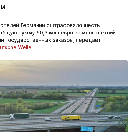
ии
артелей Германии оштрафовало шесть
общую сумму 60,3 млн евро за многолетний
и государственных заказов, передает
utsche Welle.