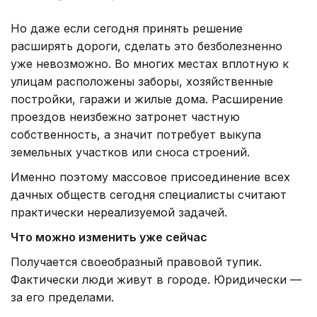
Но даже если сегодня принять решение
расширять дороги, сделать это безболезненно
уже невозможно. Во многих местах вплотную к
улицам расположены заборы, хозяйственные
постройки, гаражи и жилые дома. Расширение
проездов неизбежно затронет частную
собственность, а значит потребует выкупа
земельных участков или сноса строений.
Именно поэтому массовое присоединение всех
дачных обществ сегодня специалисты считают
практически нереализуемой задачей.
Что можно изменить уже сейчас
Получается своеобразный правовой тупик.
Фактически люди живут в городе. Юридически —
за его пределами.