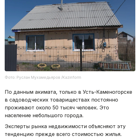
Фото: Руслан Мухамедьяров /Kazinform
По данным акимата, только в Усть-Каменогорске
в садоводческих товариществах постоянно
проживают около 50 тысяч человек. Это
население небольшого города.
Эксперты рынка недвижимости объясняют эту
тенденцию прежде всего стоимостью жилья.