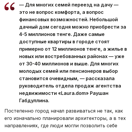
— Для многих семей переезд на дачу —
это не вопрос комфорта, а вопрос
финансовых возможностей. Небольшой
дачный дом сегодня можно приобрести за
4-5 миллионов тенге. Даже самые
доступные квартиры в городе стоят
примерно от 12 миллионов тенге, а жилье в
новых или востребованных районах — уже
от 30-40 миллионов и выше. Для многих
молодых семей или пенсионеров выбор
становится очевидным, — рассказала
руководитель отдела продаж агентства
недвижимости «Laura.dom» Раушан
Габдуллина.
Постепенно город начал развиваться не так, как
его изначально планировали архитекторы, а в тех
направлениях, где люди могли позволить себе