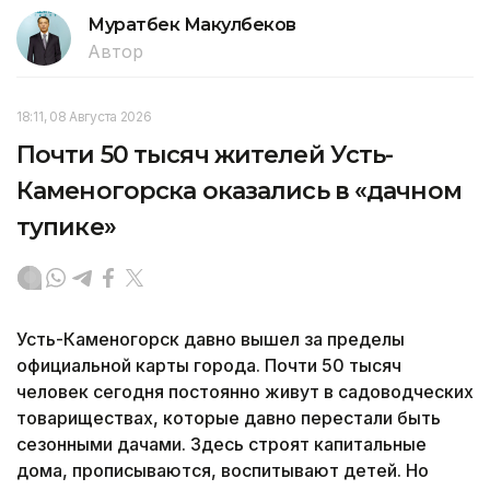
Муратбек Макулбеков
Автор
18:11, 08 Августа 2026
Почти 50 тысяч жителей Усть-
Каменогорска оказались в «дачном
тупике»
Усть-Каменогорск давно вышел за пределы
официальной карты города. Почти 50 тысяч
человек сегодня постоянно живут в садоводческих
товариществах, которые давно перестали быть
сезонными дачами. Здесь строят капитальные
дома, прописываются, воспитывают детей. Но