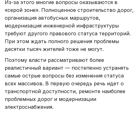
Из-за этого многие вопросы оказываются в
«серой зоне». Полноценное строительство дорог,
организация автобусных маршрутов,
модернизация инженерной инфраструктуры
требуют другого правового статуса территорий.
При этом ждать полного решения проблемы
десятки тысяч жителей тоже не могут.
Поэтому власти рассматривают более
реалистичный вариант — постепенно устранять
самые острые вопросы без изменения статуса
всех массивов. В первую очередь речь идет о
транспортной доступности, ремонте наиболее
проблемных дорог и модернизации
электроснабжения.