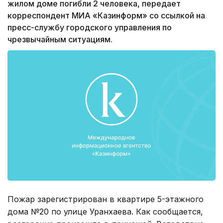
жилом доме погибли 2 человека, передает
корреспондент МИА «Казинформ» со ссылкой на
пресс-службу городского управления по
чрезвычайным ситуациям.
Пожар зарегистрирован в квартире 5-этажного
дома №20 по улице Уранхаева. Как сообщается,