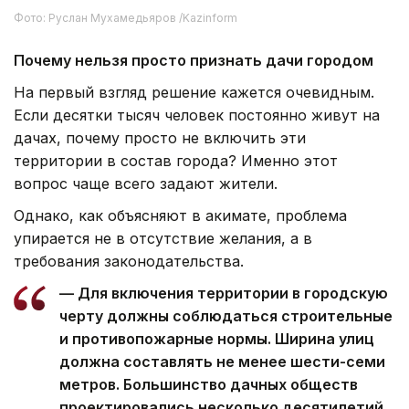
Фото: Руслан Мухамедьяров /Kazinform
Почему нельзя просто признать дачи городом
На первый взгляд решение кажется очевидным.
Если десятки тысяч человек постоянно живут на
дачах, почему просто не включить эти
территории в состав города? Именно этот
вопрос чаще всего задают жители.
Однако, как объясняют в акимате, проблема
упирается не в отсутствие желания, а в
требования законодательства.
— Для включения территории в городскую
черту должны соблюдаться строительные
и противопожарные нормы. Ширина улиц
должна составлять не менее шести-семи
метров. Большинство дачных обществ
проектировались несколько десятилетий