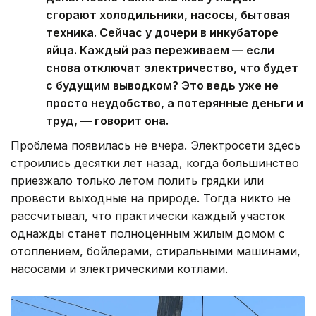
сгорают холодильники, насосы, бытовая
техника. Сейчас у дочери в инкубаторе
яйца. Каждый раз переживаем — если
снова отключат электричество, что будет
с будущим выводком? Это ведь уже не
просто неудобство, а потерянные деньги и
труд, — говорит она.
Проблема появилась не вчера. Электросети здесь
строились десятки лет назад, когда большинство
приезжало только летом полить грядки или
провести выходные на природе. Тогда никто не
рассчитывал, что практически каждый участок
однажды станет полноценным жилым домом с
отоплением, бойлерами, стиральными машинами,
насосами и электрическими котлами.