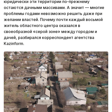
юридически эти территории по-прежнему
остаются дачными массивами. А значит — многие
проблемы годами невозможно решить даже при
желании властей. Почему почти каждый восьмой
житель областного центра оказался в
своеобразной «серой зоне» между городом и
дачей, разбирался корреспондент агентства
Kazinform.