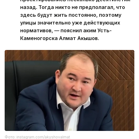
назад. Тогда никто не предполагал, что
здесь будут жить постоянно, поэтому
улицы значительно уже действующих
нормативов, — пояснил аким Усть-
Каменогорска Алмат Акышов.
Фото: instagram.com/akyshovalmat