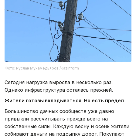
Фото: Руслан Мухамедьяров /Kazinform
Сегодня нагрузка выросла в несколько раз.
Однако инфраструктура осталась прежней.
Жители готовы вкладываться. Но есть предел
Большинство дачных сообществ уже давно
привыкли рассчитывать прежде всего на
собственные силы. Каждую весну и осень жители
собирают деньги на подсыпку дорог. Покупают