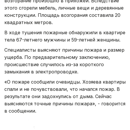
возгорание произошло в прихожей. Вследствие
этого сгорели мебель, личные вещи и деревянные
конструкции. Площадь возгорания составила 20
квадратных метров.
В ходе тушения пожарные обнаружили в квартире
тела 67-летнего мужчины и 59-летней женщины.
Специалисты выясняют причины пожара и размер
ущерба. По предварительному заключению,
происшествие случилось из-за короткого
замыкания в электропроводке.
«О пожаре сообщили очевидцы. Хозяева квартиры
спали и не почувствовали, что начался пожар. В
результате они задохнулись от дыма. Сейчас
выясняются точные причины пожара», - говорится
в сообщении.