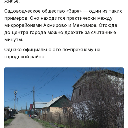
жилье.
Садоводческое общество «Заря» — один из таких
примеров. Оно находится практически между
микрорайонами Ахмирово и Меновное. Отсюда
до центра города можно доехать за считанные
минуты.
Однако официально это по-прежнему не
городской район.