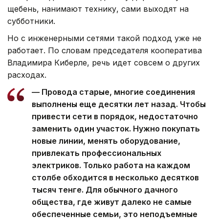
щебень, нанимают технику, сами выходят на
субботники.
Но с инженерными сетями такой подход уже не
работает. По словам председателя кооператива
Владимира Киберле, речь идет совсем о других
расходах.
— Провода старые, многие соединения
выполнены еще десятки лет назад. Чтобы
привести сети в порядок, недостаточно
заменить один участок. Нужно покупать
новые линии, менять оборудование,
привлекать профессиональных
электриков. Только работа на каждом
столбе обходится в несколько десятков
тысяч тенге. Для обычного дачного
общества, где живут далеко не самые
обеспеченные семьи, это неподъемные