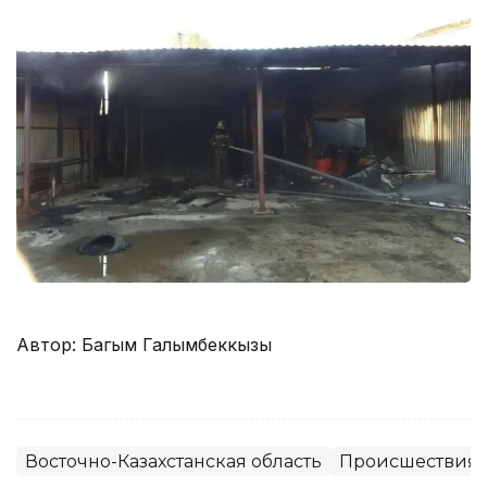
Автор: Багым Галымбеккызы
Восточно-Казахстанская область
Происшествия,