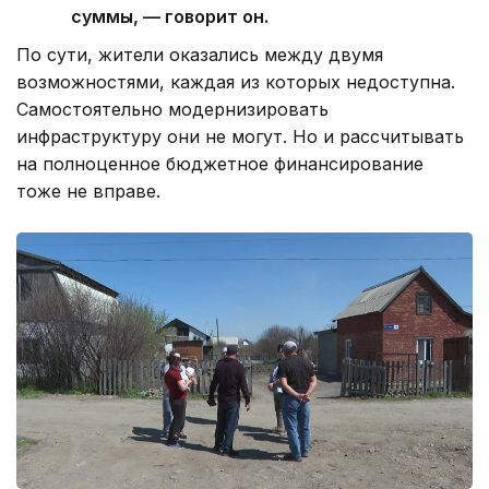
суммы, — говорит он.
По сути, жители оказались между двумя
возможностями, каждая из которых недоступна.
Самостоятельно модернизировать
инфраструктуру они не могут. Но и рассчитывать
на полноценное бюджетное финансирование
тоже не вправе.