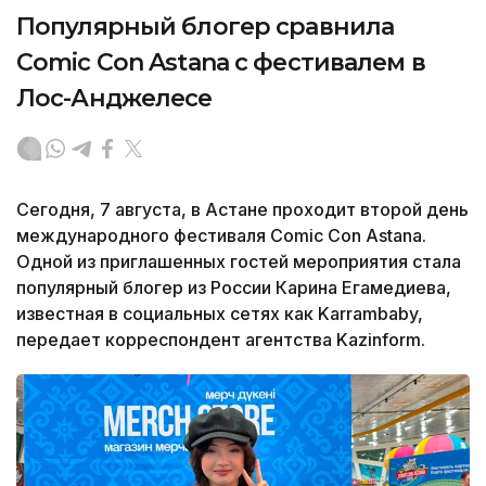
Популярный блогер сравнила
Comic Con Astana с фестивалем в
Лос-Анджелесе
Сегодня, 7 августа, в Астане проходит второй день
международного фестиваля Comic Con Astana.
Одной из приглашенных гостей мероприятия стала
популярный блогер из России Карина Егамедиева,
известная в социальных сетях как Karrambaby,
передает корреспондент агентства Kazinform.