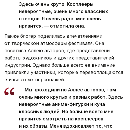
Здесь очень круто. Косплееры
невероятные, очень много классных
стендов. Я очень рада, мне очень
нравится, — отметила она.
Также блогер поделилась впечатлениями
от творческой атмосферы фестиваля. Она
посетила Аллею авторов, где представлены
работы художников и других представителей
индустрии. Однако больше всего ее внимание
привлекли участники, которые перевоплощаются
в известных персонажей.
— Мы проходили по Аллее авторов, там
очень много крутых и разных работ. Здесь
невероятные аниме-фигурки и куча
классных людей. Но больше всего мне
нравится смотреть на косплееров
и их образы. Меня вдохновляет то, что