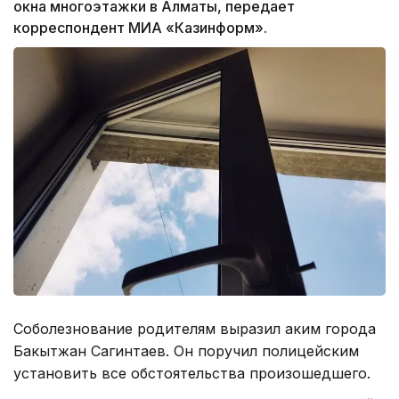
окна многоэтажки в Алматы, передает
корреспондент МИА «Казинформ».
Соболезнование родителям выразил аким города
Бакытжан Сагинтаев. Он поручил полицейским
установить все обстоятельства произошедшего.