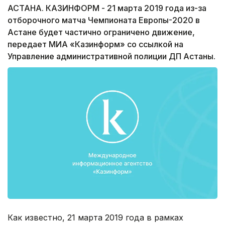
АСТАНА. КАЗИНФОРМ - 21 марта 2019 года из-за
отборочного матча Чемпионата Европы-2020 в
Астане будет частично ограничено движение,
передает МИА «Казинформ» со ссылкой на
Управление административной полиции ДП Астаны.
Как известно, 21 марта 2019 года в рамках