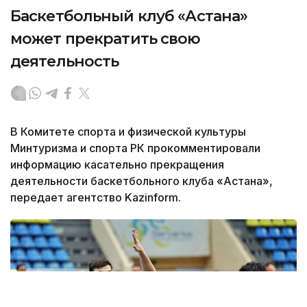
Баскетбольный клуб «Астана»
может прекратить свою
деятельность
В Комитете спорта и физической культуры
Минтуризма и спорта РК прокомментировали
информацию касательно прекращения
деятельности баскетбольного клуба «Астана»,
передает агентство Kazinform.