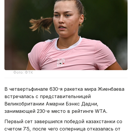
Фото: ФТК
В четвертьфинале 630-я ракетка мира Жиенбаева
встречалась с представительницей
Великобритании Амарни Бэнкс Дадни,
занимающей 230-е место в рейтинге WTA.
Первый сет завершился победой казахстанки со
счетом 7:5, после чего соперница отказалась от