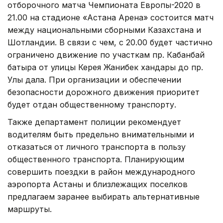
отборочного матча Чемпионата Европы-2020 в
21.00 на стадионе «Астана Арена» состоится матч
между национальными сборными Казахстана и
Шотландии. В связи с чем, с 20.00 будет частично
ограничено движение по участкам пр. Кабанбай
батыра от улицы Керея Жанибек хандары до пр.
Улы дала. При организации и обеспечении
безопасности дорожного движения приоритет
будет отдан общественному транспорту.
Также департамент полиции рекомендует
водителям быть предельно внимательными и
отказаться от личного транспорта в пользу
общественного транспорта. Планирующим
совершить поездки в район международного
аэропорта Астаны и близлежащих поселков
предлагаем заранее выбирать альтернативные
маршруты.