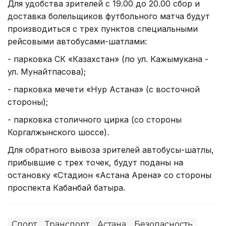
Для удобства зрителей с 19.00 до 20.00 сбор и
доставка болельщиков футбольного матча будут
производиться с трех пунктов специальными
рейсовыми автобусами-шатлами:
- парковка СК «Казахстан» (по ул. Кажымукана -
ул. Мунайтпасова);
- парковка мечети «Нур Астана» (с восточной
стороны);
- парковка столичного цирка (со стороны
Коргалжынского шоссе).
Для обратного вывоза зрителей автобусы-шатлы,
прибывшие с трех точек, будут поданы на
остановку «Стадион «Астана Арена» со стороны
проспекта Кабанбай батыра.
Спорт
Транспорт
Астана
Безопасность