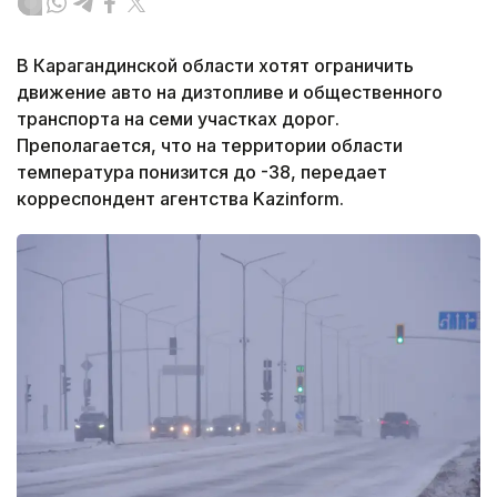
В Карагандинской области хотят ограничить
движение авто на дизтопливе и общественного
транспорта на семи участках дорог.
Преполагается, что на территории области
температура понизится до -38, передает
корреспондент агентства Kazinform.