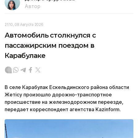
Автор
21:10, 08 Августа 2026
Автомобиль столкнулся с
пассажирским поездом в
Карабулаке
В селе Карабулак Ескельдинского района области
Жетісу произошло дорожно-транспортное
происшествие на железнодорожном переезде,
передает корреспондент агентства Kazinform.