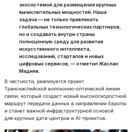
экосистемой для размещения крупных
вычислительных мощностей. Наша
задача — не только привлекать
глобальных технологических партнеров,
но и создавать внутри страны
полноценную среду для развития
искусственного интеллекта,
исследований, стартапов и новых
цифровых сервисов, — отметил Жаслан
Мадиев.
В частности, реализуется проект
Транскаспийской волоконно-оптической линии
связи, который создаст новый высокоскоростной
маршрут передачи данных в направлении Европы
и станет важной инфраструктурной основой
для крупных дата-центров и AI-проектов.