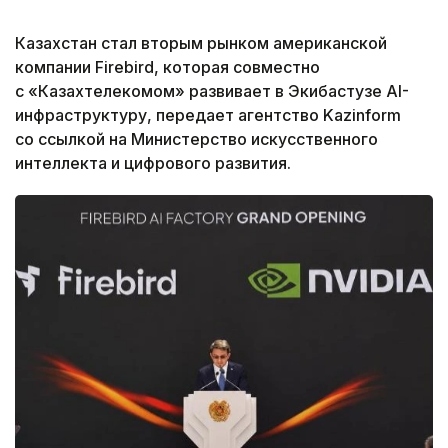
Казахстан стал вторым рынком американской
компании Firebird, которая совместно
с «Казахтелекомом» развивает в Экибастузе AI-
инфраструктуру, передает агентство Kazinform
со ссылкой на Министерство искусственного
интеллекта и цифрового развития.