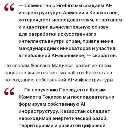
— Совместно с Firebird мы создаем AI-
инфраструктуру в Армении и Казахстане,
которая даст исследователям, стартапам
и индустрии вычислительную основу
для разработки искусственного
интеллекта внутри стран, привлечения
международных инноваторов и участия
в глобальной AI-экономике, — сказал он.
По словам Жаслана Мадиева, развитие таких
проектов является частью работы Казахстана
по созданию собственной AI-инфраструктуры.
— По поручению Президента Касым-
Жомарта Токаева мы последовательно
формируем собственную AI-
инфраструктуру. Казахстан обладает
необходимой энергетической базой,
территориями и развитой цифровой