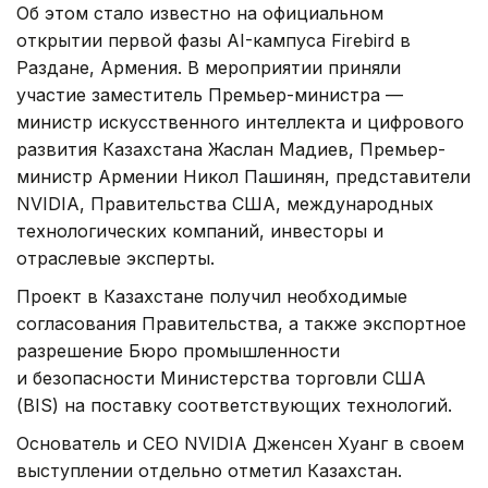
Об этом стало известно на официальном
открытии первой фазы AI-кампуса Firebird в
Раздане, Армения. В мероприятии приняли
участие заместитель Премьер-министра —
министр искусственного интеллекта и цифрового
развития Казахстана Жаслан Мадиев, Премьер-
министр Армении Никол Пашинян, представители
NVIDIA, Правительства США, международных
технологических компаний, инвесторы и
отраслевые эксперты.
Проект в Казахстане получил необходимые
согласования Правительства, а также экспортное
разрешение Бюро промышленности
и безопасности Министерства торговли США
(BIS) на поставку соответствующих технологий.
Основатель и CEO NVIDIA Дженсен Хуанг в своем
выступлении отдельно отметил Казахстан.