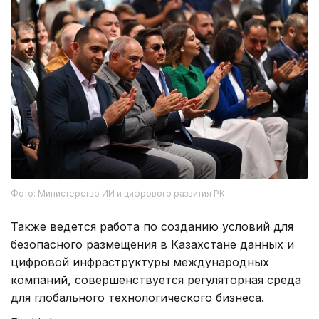
Фото: Министерство ИИ и цифрового развития РК
Также ведется работа по созданию условий для
безопасного размещения в Казахстане данных и
цифровой инфраструктуры международных
компаний, совершенствуется регуляторная среда
для глобального технологического бизнеса.