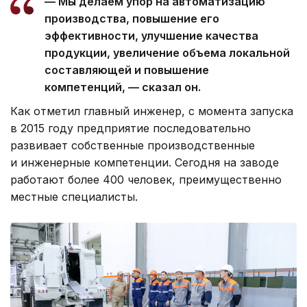
— Мы делаем упор на автоматизацию
производства, повышение его
эффективности, улучшение качества
продукции, увеличение объема локальной
составляющей и повышение
компетенций, — сказал он.
Как отметил главный инженер, с момента запуска
в 2015 году предприятие последовательно
развивает собственные производственные
и инженерные компетенции. Сегодня на заводе
работают более 400 человек, преимущественно
местные специалисты.