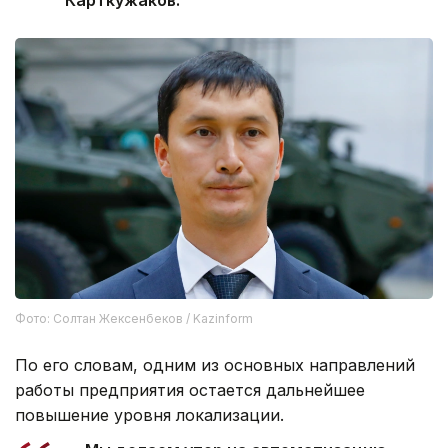
Фото: Солтан Жексенбеков / Kazinform
По его словам, одним из основных направлений
работы предприятия остается дальнейшее
повышение уровня локализации.