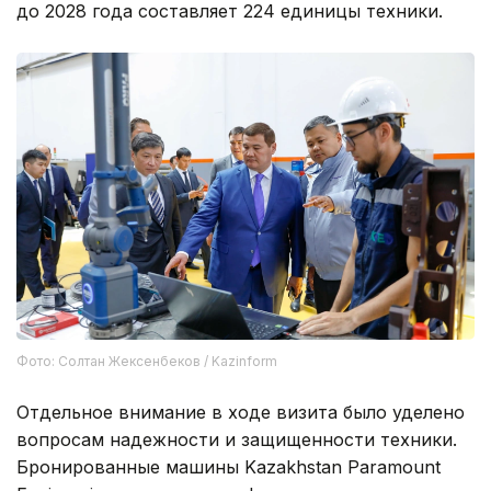
до 2028 года составляет 224 единицы техники.
Фото: Солтан Жексенбеков / Kazinform
Отдельное внимание в ходе визита было уделено
вопросам надежности и защищенности техники.
Бронированные машины Kazakhstan Paramount