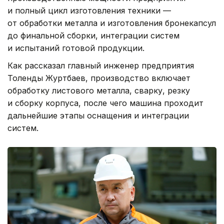
и полный цикл изготовления техники —
от обработки металла и изготовления бронекапсул
до финальной сборки, интеграции систем
и испытаний готовой продукции.
Как рассказал главный инженер предприятия
Толенды Журтбаев, производство включает
обработку листового металла, сварку, резку
и сборку корпуса, после чего машина проходит
дальнейшие этапы оснащения и интеграции
систем.