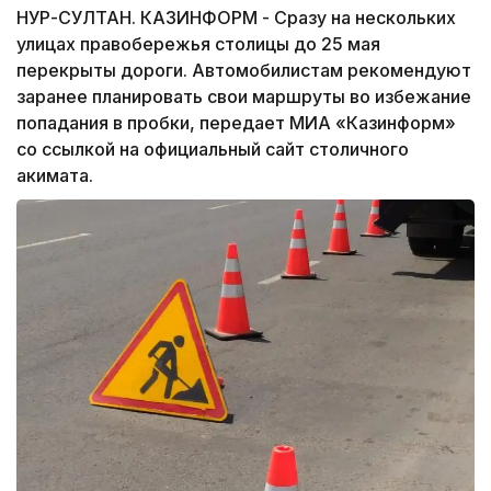
НУР-СУЛТАН. КАЗИНФОРМ - Сразу на нескольких
улицах правобережья столицы до 25 мая
перекрыты дороги. Автомобилистам рекомендуют
заранее планировать свои маршруты во избежание
попадания в пробки, передает МИА «Казинформ»
со ссылкой на официальный сайт столичного
акимата.