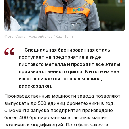
Фото: Солтан Жексенбеков / Kazinform
— Специальная бронированная сталь
поступает на предприятие в виде
листового металла и проходит все этапы
производственного цикла. В итоге из нее
изготавливается готовая машина, —
рассказал он.
Производственные мощности завода позволяют
выпускать до 500 единиц бронетехники в год.
С момента запуска предприятия произведено
более 400 бронированных колесных машин
различных модификаций. Портфель заказов