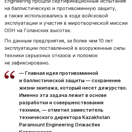
Engineering прошли сертификационные испытания
на баллистическую и противоминную защиту,
а также использовались в ходе войсковой
эксплуатации и участия в миротворческой миссии
ООН на Голанских высотах.
По данным предприятия, за более чем 10 лет
эксплуатации поставленной в вооруженные силы
техники серьезных отказов и поломок
не зафиксировано.
— Главная идея противоминной
и баллистической защиты — сохранение
жизни экипажа, который несет дежурство.
Именно эта задача лежит в основе
разработки и совершенствования
техники, — отметил заместитель
технического директора Kazakhstan
Paramount Engineering Олжасбек
Карткужаков.