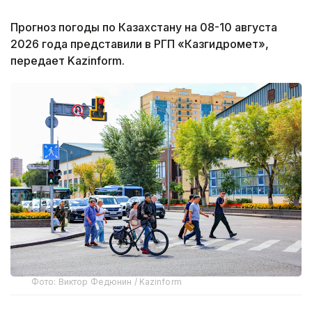
Прогноз погоды по Казахстану на 08-10 августа
2026 года представили в РГП «Казгидромет»,
передает Kazinform.
Фото: Виктор Федюнин / Kazinform