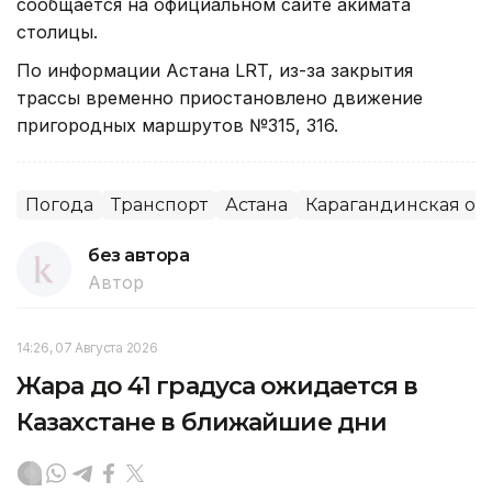
сообщается на официальном сайте акимата
столицы.
По информации Астана LRT, из-за закрытия
трассы временно приостановлено движение
пригородных маршрутов №315, 316.
Погода
Транспорт
Астана
Карагандинская об
без автора
Автор
14:26, 07 Августа 2026
Жара до 41 градуса ожидается в
Казахстане в ближайшие дни