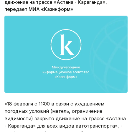
движение на трассе «Астана - Караганда»,
передает МИА «Казинформ».
«18 февраля с 11:00 в связи с ухудшением
погодных условий (метель, ограничение
видимости) закрыто движение на трассе «Астана
- Караганда» для всех видов автотранспорта», -