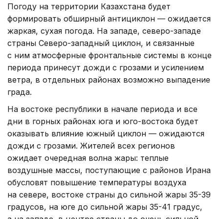
Погоду на территории Казахстана будет
формировать обширный антициклон — ожидается
жаркая, сухая погода. На западе, северо-западе
страны Северо-западный циклон, и связанные
с ним атмосферные фронтальные системы в конце
периода принесут дожди с грозами и усилением
ветра, в отдельных районах возможно выпадение
града.
На востоке республики в начале периода и все
дни в горных районах юга и юго-востока будет
оказывать влияние южный циклон — ожидаются
дожди с грозами. Жителей всех регионов
ожидает очередная волна жары: теплые
воздушные массы, поступающие с районов Ирана
обусловят повышение температуры воздуха
на севере, востоке страны до сильной жары 35-39
градусов, на юге до сильной жары 35-41 градус,