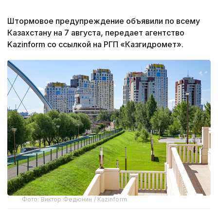
Штормовое предупреждение объявили по всему
Казахстану на 7 августа, передает агентство
Kazinform со ссылкой на РГП «Казгидромет».
Фото: Виктор Федюнин / Kazinform