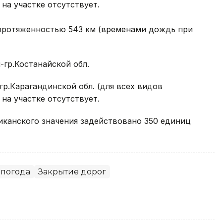
на участке отсутствует.
протяженностью 543 км (временами дождь при
-гр.Костанайской обл.
гр.Карагандинской обл. (для всех видов
на участке отсутствует.
иканского значения задействовано 350 единиц
погода
Закрытие дорог