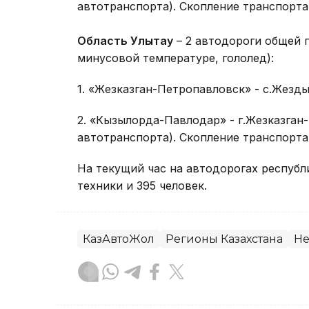
автотранспорта). Скопление транспорта 
Область Улытау
– 2 автодороги общей 
минусовой температуре, гололед):
1. «Жезказган-Петропавловск» - с.Жезды
2. «Кызылорда-Павлодар» - г.Жезказган-
автотранспорта). Скопление транспорта 
На текущий час на автодорогах республ
техники и 395 человек.
КазАвтоЖол
Регионы Казахстана
Не