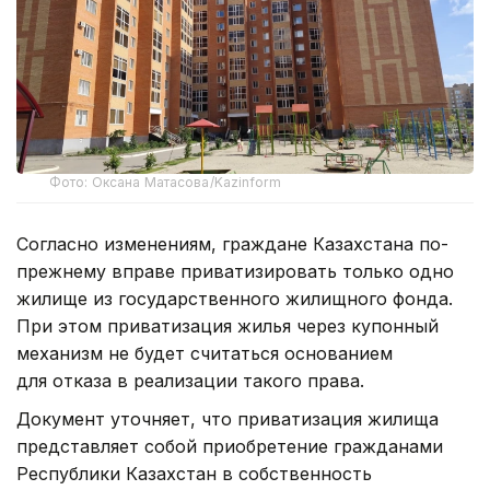
Фото: Оксана Матасова/Kazinform
Согласно изменениям, граждане Казахстана по-
прежнему вправе приватизировать только одно
жилище из государственного жилищного фонда.
При этом приватизация жилья через купонный
механизм не будет считаться основанием
для отказа в реализации такого права.
Документ уточняет, что приватизация жилища
представляет собой приобретение гражданами
Республики Казахстан в собственность