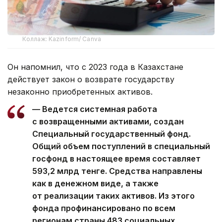
Коллаж: Kazinform/ Canva
Он напомнил, что с 2023 года в Казахстане
действует закон о возврате государству
незаконно приобретенных активов.
— Ведется системная работа
с возвращенными активами, создан
Специальный государственный фонд.
Общий объем поступлений в специальный
госфонд в настоящее время составляет
593,2 млрд тенге. Средства направлены
как в денежном виде, а также
от реализации таких активов. Из этого
фонда профинансировано по всем
регионам страны 483 социальных