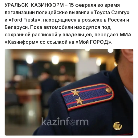
УРАЛЬСК. КАЗИНФОРМ – 15 февраля во время
легализации полицейские выявили «Toyota Camry»
и «Ford Fiesta», находящиеся в розыске в России и
Беларуси. Пока автомобили находятся под
сохранной распиской у владельцев, передает МИА
«Казинформ» со ссылкой на «Мой ГОРОД».