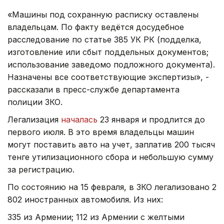
«Машины под сохранную расписку оставлены
владельцам. По факту ведётся досудебное
расследование по статье 385 УК РК (подделка,
изготовление или сбыт поддельных документов;
использование заведомо подложного документа).
Назначены все соответствующие экспертизы», -
рассказали в пресс-службе департамента
полиции ЗКО.
Легализация
началась
23 января и продлится до
первого июля. В это время владельцы машин
могут поставить авто на учет, заплатив 200 тысяч
тенге утилизационного сбора и небольшую сумму
за регистрацию.
По состоянию на 15 февраля, в ЗКО легализовано 2
802 иностранных автомобиля. Из них:
335 из Армении; 112 из Армении с желтыми