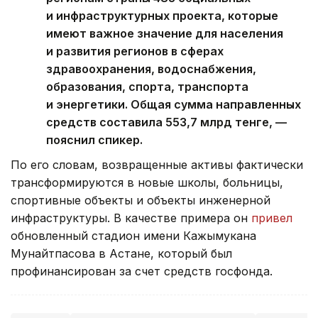
и инфраструктурных проекта, которые
имеют важное значение для населения
и развития регионов в сферах
здравоохранения, водоснабжения,
образования, спорта, транспорта
и энергетики. Общая сумма направленных
средств составила 553,7 млрд тенге, —
пояснил спикер.
По его словам, возвращенные активы фактически
трансформируются в новые школы, больницы,
спортивные объекты и объекты инженерной
инфраструктуры. В качестве примера он
привел
обновленный стадион имени Кажымукана
Мунайтпасова в Астане, который был
профинансирован за счет средств госфонда.