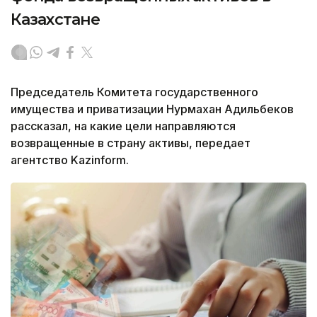
Казахстане
Председатель Комитета государственного
имущества и приватизации Нурмахан Адильбеков
рассказал, на какие цели направляются
возвращенные в страну активы, передает
агентство Kazinform.