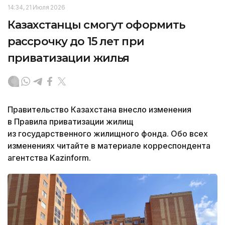
14:34, 21 Июля 2026
Казахстанцы смогут оформить
рассрочку до 15 лет при
приватизации жилья
Правительство Казахстана внесло изменения
в Правила приватизации жилищ
из государственного жилищного фонда. Обо всех
изменениях читайте в материале корреспондента
агентства Kazinform.