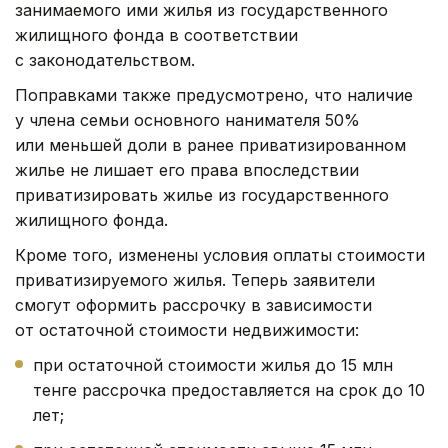
занимаемого ими жилья из государственного
жилищного фонда в соответствии
с законодательством.
Поправками также предусмотрено, что наличие
у члена семьи основного нанимателя 50%
или меньшей доли в ранее приватизированном
жилье не лишает его права впоследствии
приватизировать жилье из государственного
жилищного фонда.
Кроме того, изменены условия оплаты стоимости
приватизируемого жилья. Теперь заявители
смогут оформить рассрочку в зависимости
от остаточной стоимости недвижимости:
при остаточной стоимости жилья до 15 млн
тенге рассрочка предоставляется на срок до 10
лет;