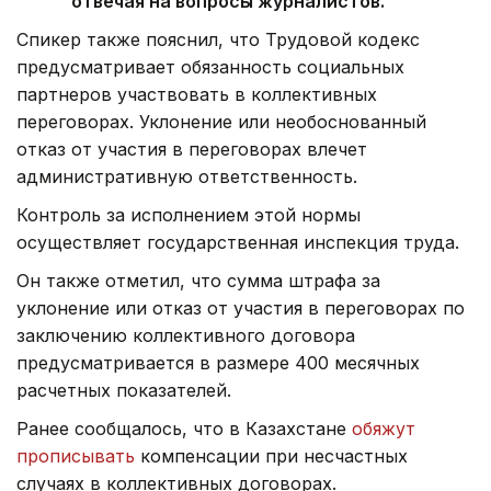
отвечая на вопросы журналистов.
Спикер также пояснил, что Трудовой кодекс
предусматривает обязанность социальных
партнеров участвовать в коллективных
переговорах. Уклонение или необоснованный
отказ от участия в переговорах влечет
административную ответственность.
Контроль за исполнением этой нормы
осуществляет государственная инспекция труда.
Он также отметил, что сумма штрафа за
уклонение или отказ от участия в переговорах по
заключению коллективного договора
предусматривается в размере 400 месячных
расчетных показателей.
Ранее сообщалось, что в Казахстане
обяжут
прописывать
компенсации при несчастных
случаях в коллективных договорах.