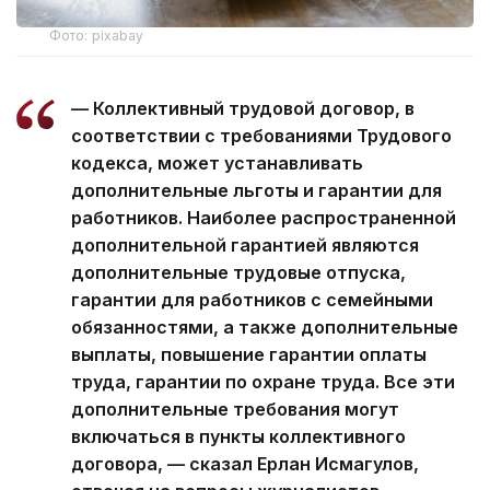
Фото: pixabay
— Коллективный трудовой договор, в
соответствии с требованиями Трудового
кодекса, может устанавливать
дополнительные льготы и гарантии для
работников. Наиболее распространенной
дополнительной гарантией являются
дополнительные трудовые отпуска,
гарантии для работников с семейными
обязанностями, а также дополнительные
выплаты, повышение гарантии оплаты
труда, гарантии по охране труда. Все эти
дополнительные требования могут
включаться в пункты коллективного
договора, — сказал Ерлан Исмагулов,