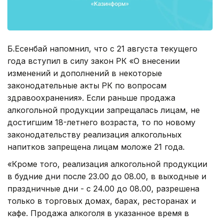
Б.Есенбай напомнил, что с 21 августа текущего
года вступил в силу закон РК «О внесении
изменений и дополнений в некоторые
законодательные акты РК по вопросам
здравоохранения». Если раньше продажа
алкогольной продукции запрещалась лицам, не
достигшим 18-летнего возраста, то по новому
законодательству реализация алкогольных
напитков запрещена лицам моложе 21 года.
«Кроме того, реализация алкогольной продукции
в будние дни после 23.00 до 08.00, в выходные и
праздничные дни - с 24.00 до 08.00, разрешена
только в торговых домах, барах, ресторанах и
кафе. Продажа алкоголя в указанное время в