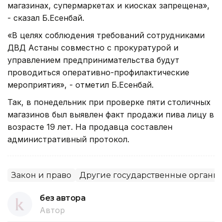
магазинах, супермаркетах и киосках запрещена»,
- сказал Б.Есенбай.
«В целях соблюдения требований сотрудниками
ДВД Астаны совместно с прокуратурой и
управлением предпринимательства будут
проводиться оперативно-профилактические
мероприятия», - отметил Б.Есенбай.
Так, в понедельник при проверке пяти столичных
магазинов был выявлен факт продажи пива лицу в
возрасте 19 лет. На продавца составлен
административный протокол.
Закон и право
Другие государственные органы
без автора
Автор