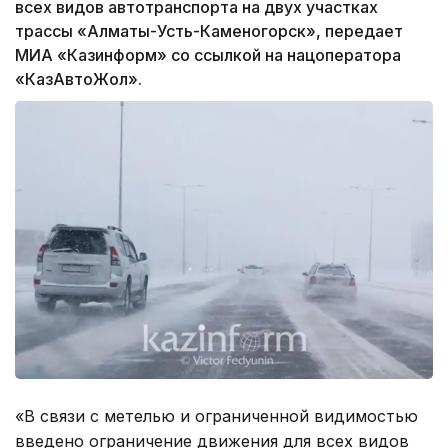
всех видов автотранспорта на двух участках
трассы «Алматы-Усть-Каменогорск», передает
МИА «Казинформ» со ссылкой на нацоператора
«КазАвтоЖол».
«В связи с метелью и ограниченной видимостью
введено ограничение движения для всех видов