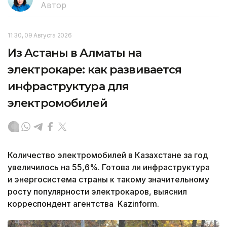
Автор
11:30, 09 Августа 2026
Из Астаны в Алматы на
электрокаре: как развивается
инфраструктура для
электромобилей
Количество электромобилей в Казахстане за год
увеличилось на 55,6%. Готова ли инфраструктура
и энергосистема страны к такому значительному
росту популярности электрокаров, выяснил
корреспондент агентства Kazinform.