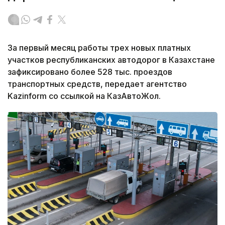
За первый месяц работы трех новых платных
участков республиканских автодорог в Казахстане
зафиксировано более 528 тыс. проездов
транспортных средств, передает агентство
Kazinform со ссылкой на КазАвтоЖол.