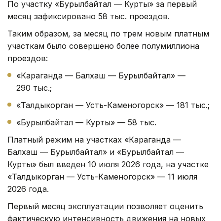
По участку «Бурылбайтал — Курты» за первый
месяц зафиксировано 58 тыс. проездов.
Таким образом, за месяц по трем новым платным
участкам было совершено более полумиллиона
проездов:
«Караганда — Балхаш — Бурылбайтал» —
290 тыс.;
«Талдыкорган — Усть-Каменогорск» — 181 тыс.;
«Бурылбайтал — Курты» — 58 тыс.
Платный режим на участках «Караганда —
Балхаш — Бурылбайтал» и «Бурылбайтал —
Курты» был введен 10 июля 2026 года, на участке
«Талдыкорган — Усть-Каменогорск» — 11 июля
2026 года.
Первый месяц эксплуатации позволяет оценить
фактическую интенсивность движения на новых