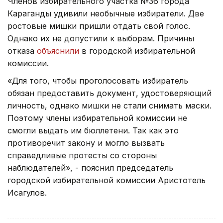
Членов избирательного участка №36 города
Караганды удивили необычные избиратели. Две
ростовые мишки пришли отдать свой голос.
Однако их не допустили к выборам. Причины
отказа
объяснили
в городской избирательной
комиссии.
«Для того, чтобы проголосовать избиратель
обязан предоставить документ, удостоверяющий
личность, однако мишки не стали снимать маски.
Поэтому члены избирательной комиссии не
смогли выдать им бюллетени. Так как это
противоречит закону и могло вызвать
справедливые протесты со стороны
наблюдателей», - пояснил председатель
городской избирательной комиссии Аристотель
Исагулов.