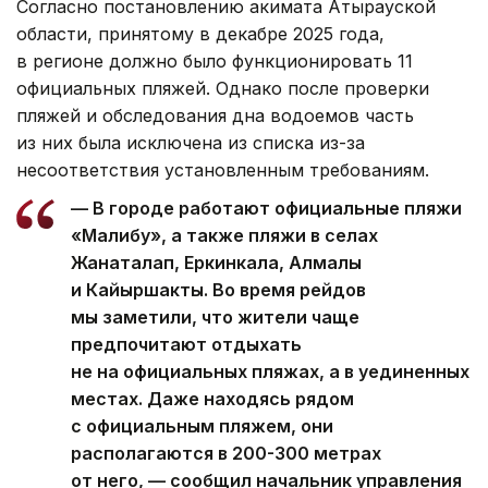
Согласно постановлению акимата Атырауской
области, принятому в декабре 2025 года,
в регионе должно было функционировать 11
официальных пляжей. Однако после проверки
пляжей и обследования дна водоемов часть
из них была исключена из списка из-за
несоответствия установленным требованиям.
— В городе работают официальные пляжи
«Малибу», а также пляжи в селах
Жанаталап, Еркинкала, Алмалы
и Кайыршакты. Во время рейдов
мы заметили, что жители чаще
предпочитают отдыхать
не на официальных пляжах, а в уединенных
местах. Даже находясь рядом
с официальным пляжем, они
располагаются в 200-300 метрах
от него, — сообщил начальник управления