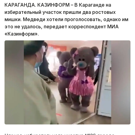
КАРАГАНДА. КАЗИНФОРМ – В Караганде на
избирательный участок пришли два ростовых
мишки. Медведи хотели проголосовать, однако им
это не удалось, передает корреспондент МИА
«Казинформ».