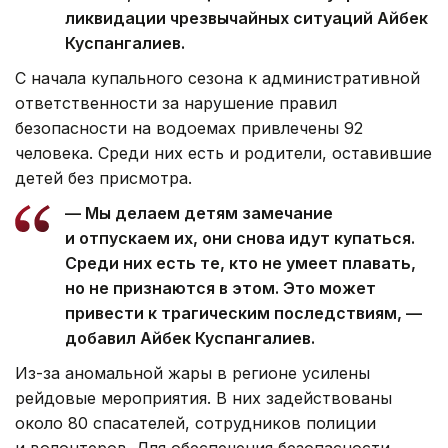
ликвидации чрезвычайных ситуаций Айбек
Куспангалиев.
С начала купального сезона к административной
ответственности за нарушение правил
безопасности на водоемах привлечены 92
человека. Среди них есть и родители, оставившие
детей без присмотра.
— Мы делаем детям замечание
и отпускаем их, они снова идут купаться.
Среди них есть те, кто не умеет плавать,
но не признаются в этом. Это может
привести к трагическим последствиям, —
добавил Айбек Куспангалиев.
Из-за аномальной жары в регионе усилены
рейдовые мероприятия. В них задействованы
около 80 спасателей, сотрудников полиции