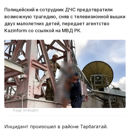
Полицейский и сотрудник ДЧС предотвратили
возможную трагедию, сняв с телевизионной вышки
двух малолетних детей, передает агентство
Kazinform со ссылкой на МВД РК.
Кадр из видео
Инцидент произошел в районе Тарбагатай.