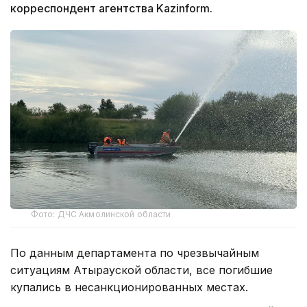
корреспондент агентства Kazinform.
Фото: ДЧС Акмолинской области
По данным департамента по чрезвычайным
ситуациям Атырауской области, все погибшие
купались в несанкционированных местах.