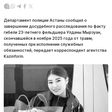
Департамент полиции Астаны сообщил о
завершении досудебного расследования по факту
гибели 23-летнего фельдшера Улданы Мырзуан,
скончавшейся в ноябре 2025 года от травм,
полученных при исполнении служебных
обязанностей, передает корреспондент агентства
Kazinform.