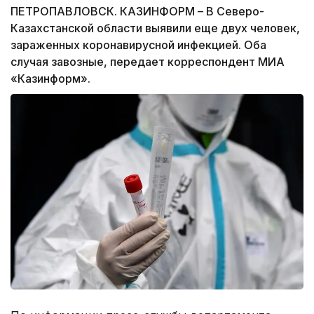
ПЕТРОПАВЛОВСК. КАЗИНФОРМ – В Северо-
Казахстанской области выявили еще двух человек,
зараженных коронавирусной инфекцией. Оба
случая завозные, передает корреспондент МИА
«Казинформ».