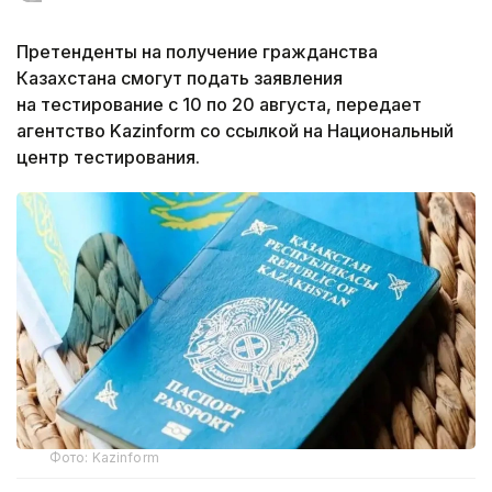
Претенденты на получение гражданства
Казахстана смогут подать заявления
на тестирование с 10 по 20 августа, передает
агентство Kazinform со ссылкой на Национальный
центр тестирования.
Фото: Kazinform