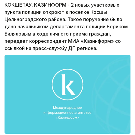
КОКШЕТАУ. КАЗИНФОРМ - 2 новых участковых
пункта полиции откроют в поселке Косшы
Целиноградского района. Такое поручение было
дано начальником департамента полиции Бериком
Биляловым в ходе личного приема граждан,
передает корреспондент МИА «Казинформ» со
ссылкой на пресс-службу ДП региона.