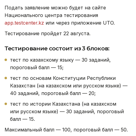
Подать заявление можно будет на сайте
Национального центра тестирования
app.testcenter.kz
или через приложение UTO.
Тестирование пройдет 22 августа.
Тестирование состоит из 3 блоков:
тест по казахскому языку — 30 заданий,
пороговый балл — 15;
тест по основам Конституции Республики
Казахстан (на казахском или русском языке) —
40 заданий, пороговый балл — 20;
тест по истории Казахстана (на казахском
или русском языке) — 30 заданий, пороговый
балл — 15.
Максимальный балл — 100, пороговый балл — 50.