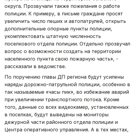
округа. Прозвучали также пожелания о работе
полиции. К примеру, в письме граждане просят
увеличить число пеших и автопатрулей, открыть
дополнительные опорные пункты полиции,
укомплектовать штатную численность
поселкового отдела полиции. Отдельно прозвучал
вопрос о возможности создать на территории
населенного пункта свою пожарную часть», -
рассказали в ведомстве.
По поручению главы ДП региона будут усилены
наряды дорожно-патрульной полиции, особенно в
так называемые «часы пик», во избежание аварий
при увеличении транспортного потока. Кроме
того, данные со всех видеокамер, установленных
в поселках, будут выведены на мониторы
дежурной части районного отдела полиции и
Центра оперативного управления. А в тех местах,