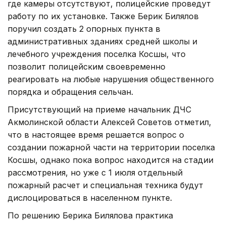
где камеры отсутствуют, полицейские проведут
работу по их установке. Также Берик Билялов
поручил создать 2 опорных пункта в
административных зданиях средней школы и
лечебного учреждения поселка Косшы, что
позволит полицейским своевременно
реагировать на любые нарушения общественного
порядка и обращения сельчан.
Присутствующий на приеме начальник ДЧС
Акмолинской области Алексей Советов отметил,
что в настоящее время решается вопрос о
создании пожарной части на территории поселка
Косшы, однако пока вопрос находится на стадии
рассмотрения, но уже с 1 июля отдельный
пожарный расчет и специальная техника будут
дислоцироваться в населенном пункте.
По решению Берика Билялова практика