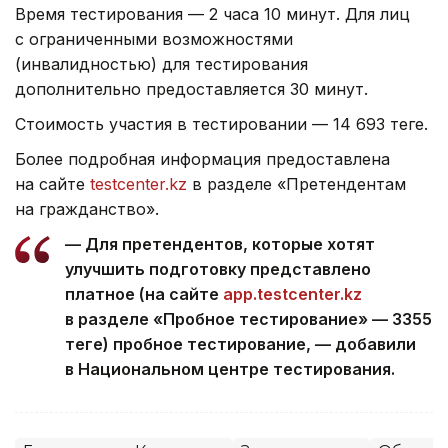
Время тестирования — 2 часа 10 минут. Для лиц
с ограниченными возможностями
(инвалидностью) для тестирования
дополнительно предоставляется 30 минут.
Стоимость участия в тестировании — 14 693 теңге.
Более подробная информация предоставлена
на сайте
testcenter.kz
в разделе «Претендентам
на гражданство».
— Для претендентов, которые хотят
улучшить подготовку представлено
платное (на сайте
app.testcenter.kz
в разделе «Пробное тестирование» — 3355
теңге) пробное тестирование, — добавили
в Национальном центре тестирования.