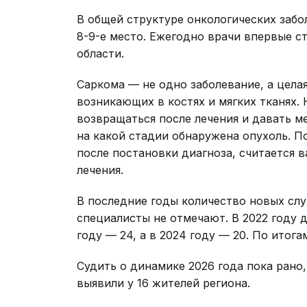
В общей структуре онкологических заб
8-9-е место. Ежегодно врачи впервые ст
области.
Саркома — не одно заболевание, а цела
возникающих в костях и мягких тканях.
возвращаться после лечения и давать ме
на какой стадии обнаружена опухоль. П
после постановки диагноза, считается 
лечения.
В последние годы количество новых слу
специалисты не отмечают. В 2022 году 
году — 24, а в 2024 году — 20. По итога
Судить о динамике 2026 года пока рано
выявили у 16 жителей региона.