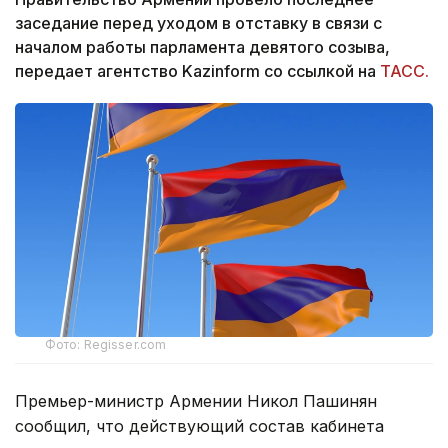
заседание перед уходом в отставку в связи с
началом работы парламента девятого созыва,
передает агентство Kazinform со ссылкой на
ТАСС.
Фото: Regisser.com
Премьер-министр Армении Никол Пашинян
сообщил, что действующий состав кабинета