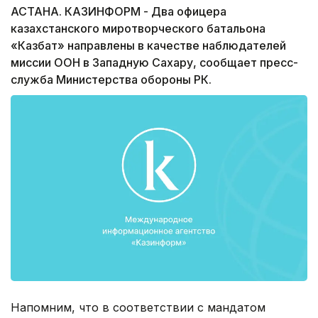
АСТАНА. КАЗИНФОРМ - Два офицера
казахстанского миротворческого батальона
«Казбат» направлены в качестве наблюдателей
миссии ООН в Западную Сахару, сообщает пресс-
служба Министерства обороны РК.
Напомним, что в соответствии с мандатом