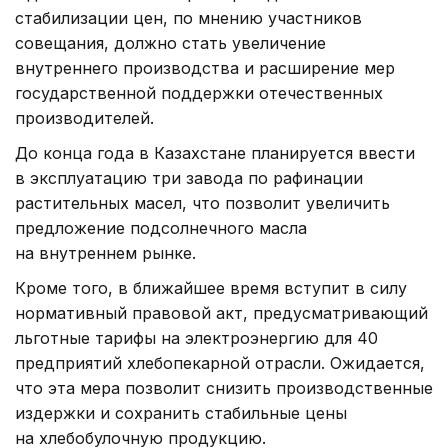
стабилизации цен, по мнению участников
совещания, должно стать увеличение
внутреннего производства и расширение мер
государственной поддержки отечественных
производителей.
До конца года в Казахстане планируется ввести
в эксплуатацию три завода по рафинации
растительных масел, что позволит увеличить
предложение подсолнечного масла
на внутреннем рынке.
Кроме того, в ближайшее время вступит в силу
нормативный правовой акт, предусматривающий
льготные тарифы на электроэнергию для 40
предприятий хлебопекарной отрасли. Ожидается,
что эта мера позволит снизить производственные
издержки и сохранить стабильные цены
на хлебобулочную продукцию.