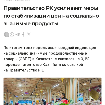
Правительство РК усиливает меры
по стабилизации цен на социально
значимые продукты
По итогам трех недель июля средний индекс цен
на социально значимые продовольственные
товары (СЗПТ) в Казахстане снизился на 0,1%,
передает агентство Kazinform со ссылкой
на Правительство РК.