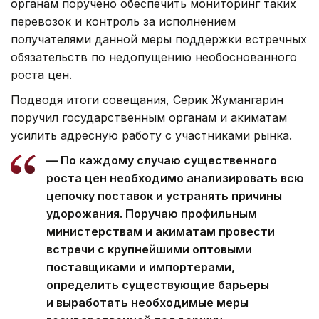
органам поручено обеспечить мониторинг таких
перевозок и контроль за исполнением
получателями данной меры поддержки встречных
обязательств по недопущению необоснованного
роста цен.
Подводя итоги совещания, Серик Жумангарин
поручил государственным органам и акиматам
усилить адресную работу с участниками рынка.
— По каждому случаю существенного
роста цен необходимо анализировать всю
цепочку поставок и устранять причины
удорожания. Поручаю профильным
министерствам и акиматам провести
встречи с крупнейшими оптовыми
поставщиками и импортерами,
определить существующие барьеры
и выработать необходимые меры