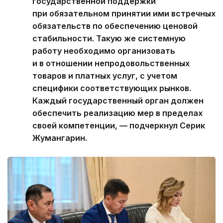
государственной поддержки
при обязательном принятии ими встречных
обязательств по обеспечению ценовой
стабильности. Такую же системную
работу необходимо организовать
и в отношении непродовольственных
товаров и платных услуг, с учетом
специфики соответствующих рынков.
Каждый государственный орган должен
обеспечить реализацию мер в пределах
своей компетенции, — подчеркнул Серик
Жумангарин.