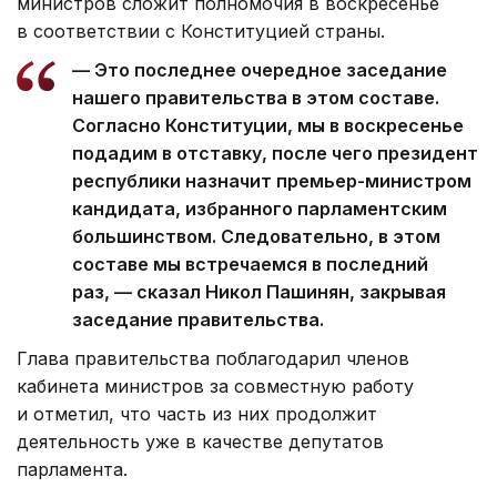
министров сложит полномочия в воскресенье
в соответствии с Конституцией страны.
— Это последнее очередное заседание
нашего правительства в этом составе.
Согласно Конституции, мы в воскресенье
подадим в отставку, после чего президент
республики назначит премьер-министром
кандидата, избранного парламентским
большинством. Следовательно, в этом
составе мы встречаемся в последний
раз, — сказал Никол Пашинян, закрывая
заседание правительства.
Глава правительства поблагодарил членов
кабинета министров за совместную работу
и отметил, что часть из них продолжит
деятельность уже в качестве депутатов
парламента.