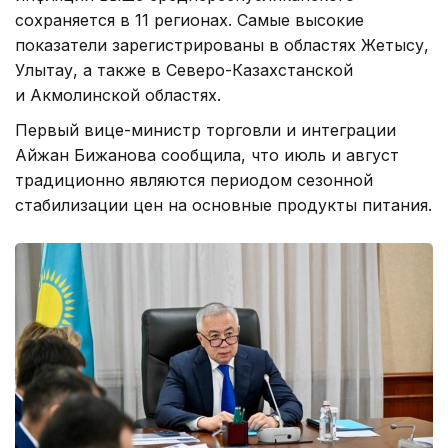
сохраняется в 11 регионах. Самые высокие
показатели зарегистрированы в областях Жетысу,
Улытау, а также в Северо-Казахстанской
и Акмолинской областях.
Первый вице-министр торговли и интеграции
Айжан Бижанова сообщила, что июль и август
традиционно являются периодом сезонной
стабилизации цен на основные продукты питания.