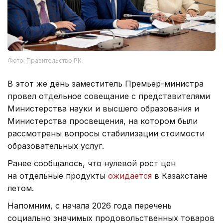
Фото: Правительство РК
В этот же день заместитель Премьер-министра
провел отдельное совещание с представителями
Министерства науки и высшего образования и
Министерства просвещения, на котором были
рассмотрены вопросы стабилизации стоимости
образовательных услуг.
Ранее сообщалось, что нулевой рост цен
на отдельные продукты
ожидается
в Казахстане
летом.
Напомним, с начала 2026 года перечень
социально значимых продовольственных товаров