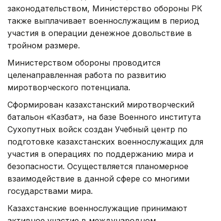
законодательством, Министерство обороны РК
также выплачивает военнослужащим в период
участия в операции денежное довольствие в
тройном размере.
Министерством обороны проводится
целенаправленная работа по развитию
миротворческого потенциала.
Сформирован казахстанский миротворческий
батальон «Казбат», на базе Военного института
Сухопутных войск создан Учебный центр по
подготовке казахстанских военнослужащих для
участия в операциях по поддержанию мира и
безопасности. Осуществляется планомерное
взаимодействие в данной сфере со многими
государствами мира.
Казахстанские военнослужащие принимают
активное участие в международном