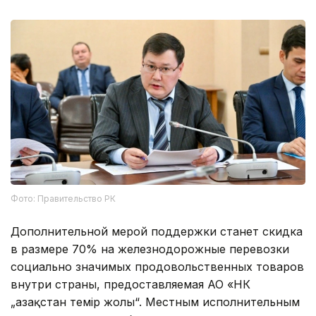
Фото: Правительство РК
Дополнительной мерой поддержки станет скидка
в размере 70% на железнодорожные перевозки
социально значимых продовольственных товаров
внутри страны, предоставляемая АО «НК
„Қазақстан темір жолы“. Местным исполнительным