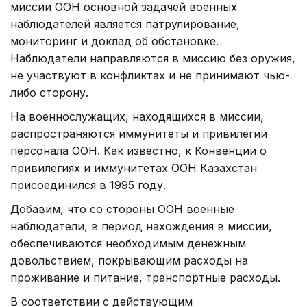
миссии ООН основной задачей военных
наблюдателей является патрулирование,
мониторинг и доклад об обстановке.
Наблюдатели направляются в миссию без оружия,
не участвуют в конфликтах и не принимают чью-
либо сторону.
На военнослужащих, находящихся в миссии,
распространяются иммунитеты и привилегии
персонала ООН. Как известно, к Конвенции о
привилегиях и иммунитетах ООН Казахстан
присоединился в 1995 году.
Добавим, что со стороны ООН военные
наблюдатели, в период нахождения в миссии,
обеспечиваются необходимым денежным
довольствием, покрывающим расходы на
проживание и питание, транспортные расходы.
В соответствии с действующим