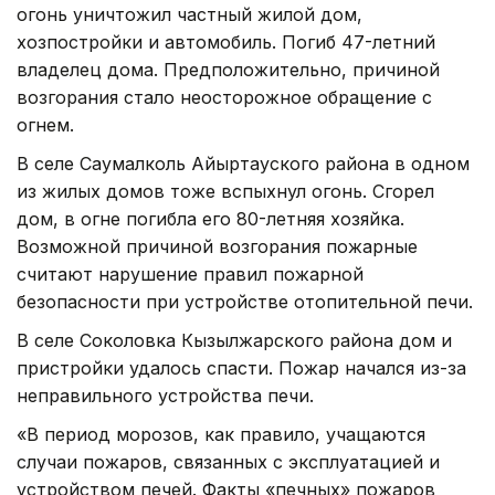
огонь уничтожил частный жилой дом,
хозпостройки и автомобиль. Погиб 47-летний
владелец дома. Предположительно, причиной
возгорания стало неосторожное обращение с
огнем.
В селе Саумалколь Айыртауского района в одном
из жилых домов тоже вспыхнул огонь. Сгорел
дом, в огне погибла его 80-летняя хозяйка.
Возможной причиной возгорания пожарные
считают нарушение правил пожарной
безопасности при устройстве отопительной печи.
В селе Соколовка Кызылжарского района дом и
пристройки удалось спасти. Пожар начался из-за
неправильного устройства печи.
«В период морозов, как правило, учащаются
случаи пожаров, связанных с эксплуатацией и
устройством печей. Факты «печных» пожаров