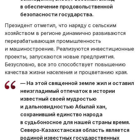
в обеспечение продовольственной
безопасности государства.
Президент отметил, что наряду с сельским
хозяйством в регионе динамично развиваются
перерабатывающая промышленность
и машиностроение. Реализуются инвестиционные
проекты, запускаются новые предприятия.
Безусловно, все это способствует повышению
качества жизни населения и процветанию края.
— На этой священной земле жил и оставил
неизгладимый отпечаток в истории
известный своей мудростью
и дальновидностью Абылай хан,
сохранивший единство народа
в судьбоносное для нашей страны время.
Северо-Казахстанская область является
родиной известных государственных