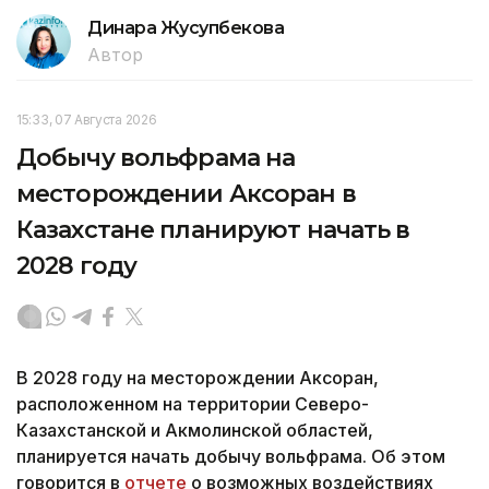
Динара Жусупбекова
Автор
15:33, 07 Августа 2026
Добычу вольфрама на
месторождении Аксоран в
Казахстане планируют начать в
2028 году
В 2028 году на месторождении Аксоран,
расположенном на территории Северо-
Казахстанской и Акмолинской областей,
планируется начать добычу вольфрама. Об этом
говорится в
отчете
о возможных воздействиях