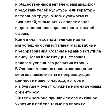
и общественных деятелей, выдающихся
представителей культуры и литературы,
ветеранов труда, многих уважаемых
личностей, знаменитых спортсменов
и профессионалов правоохранительной
сферы.
Как единая и созидательная нация
мы успешно осуществляем масштабные
преобразования. Совсем недавно вступила
в силу Новая Конституция, ставшая
залогом успешного развития страны.
В Основном законе нашли воплощение
многовековые мечты и непреходящие
ценности нашего народа, которые
и в будущем будут служить нам надежным
ориентиром.
Жители региона приняли самое активное
участие в референдуме по проекту