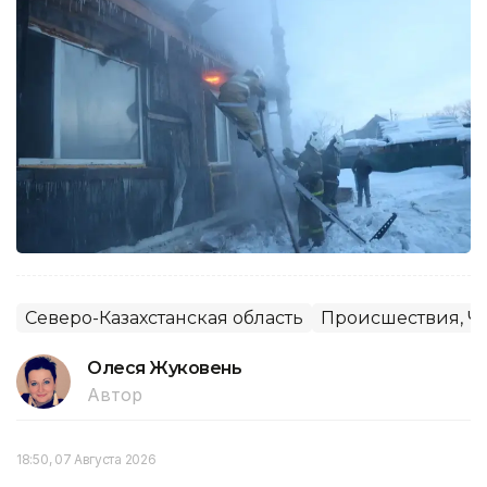
Северо-Казахстанская область
Происшествия, Ч
Олеся Жуковень
Автор
18:50, 07 Августа 2026