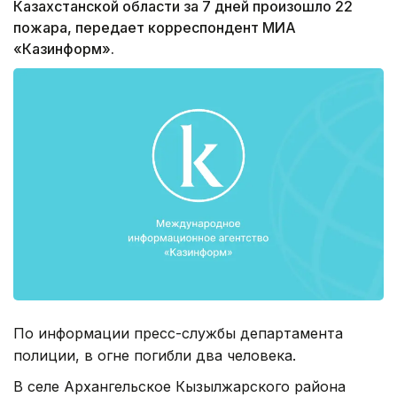
Казахстанской области за 7 дней произошло 22
пожара, передает корреспондент МИА
«Казинформ».
По информации пресс-службы департамента
полиции, в огне погибли два человека.
В селе Архангельское Кызылжарского района