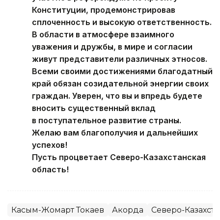
Конституции, продемонстрировав
сплоченность и высокую ответственность.
В области в атмосфере взаимного
уважения и дружбы, в мире и согласии
живут представители различных этносов.
Всеми своими достижениями благодатный
край обязан созидательной энергии своих
граждан. Уверен, что вы и впредь будете
вносить существенный вклад
в поступательное развитие страны.
Желаю вам благополучия и дальнейших
успехов!
Пусть процветает Северо-Казахстанская
область!
Касым-Жомарт Токаев
Акорда
Северо-Казахста