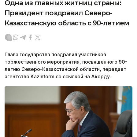
Одна из главных житниц страны:
Президент поздравил Северо-
Казахстанскую область с 90-летием
Глава государства поздравил участников
торжественного мероприятия, посвященного 90-
летию Северо-Казахстанской области, передает
агентство Kazinform со ссылкой на Акорду.