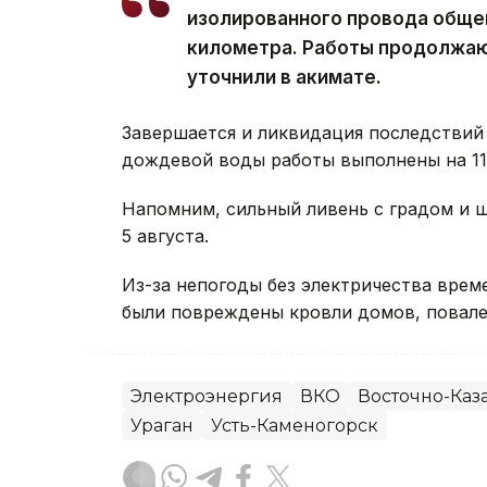
изолированного провода обще
километра. Работы продолжаю
уточнили в акимате.
Завершается и ликвидация последствий 
дождевой воды работы выполнены на 11 
Напомним, сильный ливень с градом и
5 августа.
Из-за непогоды без электричества вре
были повреждены кровли домов, повале
Электроэнергия
ВКО
Восточно-Каза
Ураган
Усть-Каменогорск