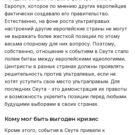
Европу», которое по мнению других европейцев
фактически создавало его правительство.
Естественно, на фоне роста ультраправых
настроений другие европейские страны не могут
не выражать более жесткой позиции по этому
весьма спорному для них вопросу. Поэтому,
собственно, отношение к событиям в Сеуте стало
полем битвы между европейскими идеологиями.
Центристы в разных странах должны проявлять
решительность против ультралевых, если не
хотят уступить свое место ультраправым. Для
последних Сеута - это демонстрация их правоты
и возможность укрепить позиции перед любыми
будущими выборами в своих странах.
Кому мог быть выгоден кризис
Кроме этого, события в Сеуте привели к