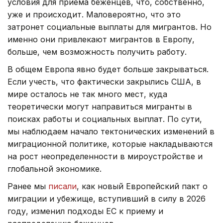
условия для приема беженцев, что, собственно,
уже и происходит. Маловероятно, что это
затронет социальные выплаты для мигрантов. Но
именно они привлекают мигрантов в Европу,
больше, чем возможность получить работу.
В общем Европа явно будет больше закрываться.
Если учесть, что фактически закрылись США, в
мире осталось не так много мест, куда
теоретически могут направиться мигранты в
поисках работы и социальных выплат. По сути,
мы наблюдаем начало тектонических изменений в
миграционной политике, которые накладываются
на рост неопределенности в мироустройстве и
глобальной экономике.
Ранее мы
писали
, как новый Европейский пакт о
миграции и убежище, вступивший в силу в 2026
году, изменил подходы ЕС к приему и