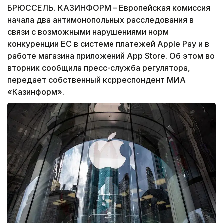
БРЮССЕЛЬ. КАЗИНФОРМ – Европейская комиссия
начала два антимонопольных расследования в
связи с возможными нарушениями норм
конкуренции ЕС в системе платежей Apple Pay и в
работе магазина приложений App Store. Об этом во
вторник сообщила пресс-служба регулятора,
передает собственный корреспондент МИА
«Казинформ».