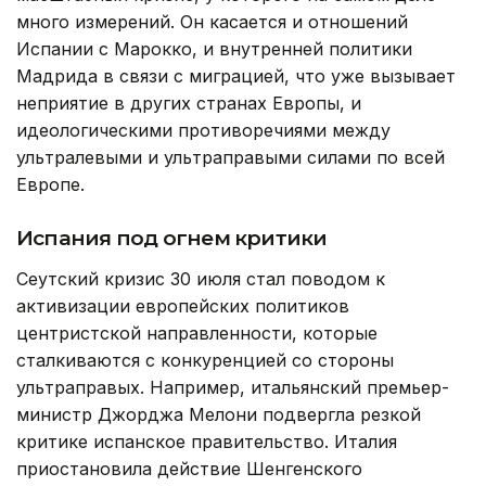
много измерений. Он касается и отношений
Испании с Марокко, и внутренней политики
Мадрида в связи с миграцией, что уже вызывает
неприятие в других странах Европы, и
идеологическими противоречиями между
ультралевыми и ультраправыми силами по всей
Европе.
Испания под огнем критики
Сеутский кризис 30 июля стал поводом к
активизации европейских политиков
центристской направленности, которые
сталкиваются с конкуренцией со стороны
ультраправых. Например, итальянский премьер-
министр Джорджа Мелони подвергла резкой
критике испанское правительство. Италия
приостановила действие Шенгенского