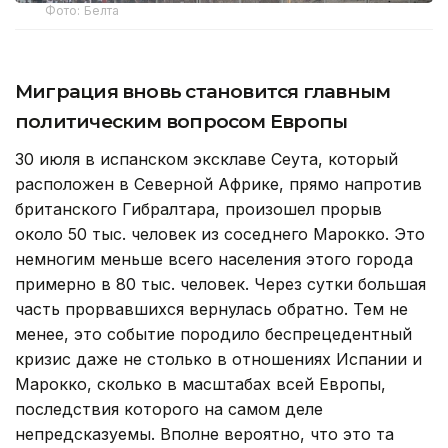
Фото: Белта
Миграция вновь становится главным
политическим вопросом Европы
30 июля в испанском эксклаве Сеута, который
расположен в Северной Африке, прямо напротив
британского Гибралтара, произошел прорыв
около 50 тыс. человек из соседнего Марокко. Это
немногим меньше всего населения этого города
примерно в 80 тыс. человек. Через сутки большая
часть прорвавшихся вернулась обратно. Тем не
менее, это событие породило беспрецедентный
кризис даже не столько в отношениях Испании и
Марокко, сколько в масштабах всей Европы,
последствия которого на самом деле
непредсказуемы. Вполне вероятно, что это та