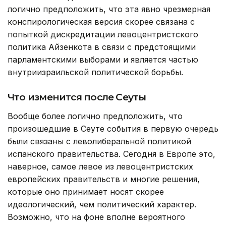
логично предположить, что эта явно чрезмерная
конспирологическая версия скорее связана с
попыткой дискредитации левоцентристского
политика Айзенкота в связи с предстоящими
парламентскими выборами и является частью
внутриизраильской политической борьбы.
Что изменится после Сеуты
Вообще более логично предположить, что
произошедшие в Сеуте события в первую очередь
были связаны с леволиберальной политикой
испанского правительства. Сегодня в Европе это,
наверное, самое левое из левоцентристских
европейских правительств и многие решения,
которые оно принимает носят скорее
идеологический, чем политический характер.
Возможно, что на фоне вполне вероятного