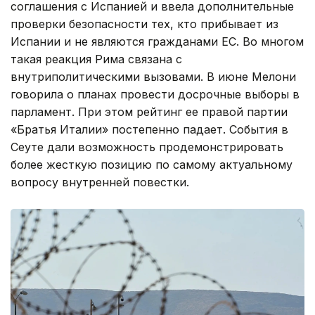
соглашения с Испанией и ввела дополнительные
проверки безопасности тех, кто прибывает из
Испании и не являются гражданами ЕС. Во многом
такая реакция Рима связана с
внутриполитическими вызовами. В июне Мелони
говорила о планах провести досрочные выборы в
парламент. При этом рейтинг ее правой партии
«Братья Италии» постепенно падает. События в
Сеуте дали возможность продемонстрировать
более жесткую позицию по самому актуальному
вопросу внутренней повестки.