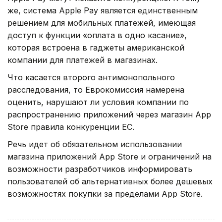
же, система Apple Pay является единственным
решением для мобильных платежей, имеющая
доступ к функции «оплата в одно касание»,
которая встроена в гаджеты американской
компании для платежей в магазинах.
Что касается второго антимонопольного
расследования, то Еврокомиссия намерена
оценить, нарушают ли условия компании по
распространению приложений через магазин App
Store правила конкуренции ЕС.
Речь идет об обязательном использовании
магазина приложений App Store и ограничений на
возможности разработчиков информировать
пользователей об альтернативных более дешевых
возможностях покупки за пределами App Store.