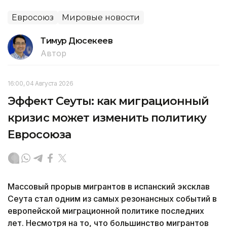
Евросоюз
Мировые новости
Тимур Дюсекеев
Автор
16:00, 04 Августа 2026
Эффект Сеуты: как миграционный
кризис может изменить политику
Евросоюза
Массовый прорыв мигрантов в испанский эксклав
Сеута стал одним из самых резонансных событий в
европейской миграционной политике последних
лет. Несмотря на то, что большинство мигрантов