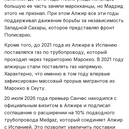
большую ее часть заняли марокканцы, но Мадрид
этого не признал. При этом Алжир все эти годы
поддерживал движение борьбы за независимость
Западной Сахары, которое представлял фронт
Полисарио.
Кроме того, до 2021 года из Алжира в Испанию
поставлялся газ по трубопроводу, который
проходил через территорию Марокко. В 2021 году
алжирцы стали поставлять газ напрямую.
Характерно, что именно в том году впервые
зафиксирован массовый прорыв мигрантов из
Марокко в Сеуту.
20 июля 2026 года премьер Санчес находился с
официальным визитом в Алжире и подписал
соглашение о расширении на 10% подводного
трубопровода Medgaz, который соединяет Алжир
с Испанией. Это позволит увеличить поставки