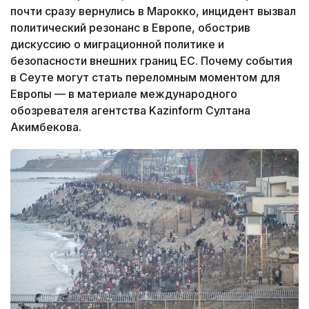
почти сразу вернулись в Марокко, инцидент вызвал
политический резонанс в Европе, обострив
дискуссию о миграционной политике и
безопасности внешних границ ЕС. Почему события
в Сеуте могут стать переломным моментом для
Европы — в материале международного
обозревателя агентства Kazinform Султана
Акимбекова.