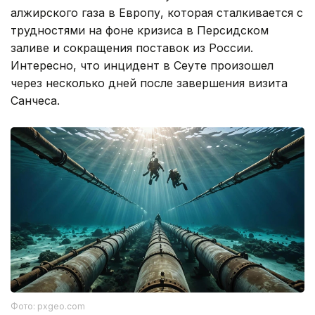
алжирского газа в Европу, которая сталкивается с
трудностями на фоне кризиса в Персидском
заливе и сокращения поставок из России.
Интересно, что инцидент в Сеуте произошел
через несколько дней после завершения визита
Санчеса.
Фото: pxgeo.com