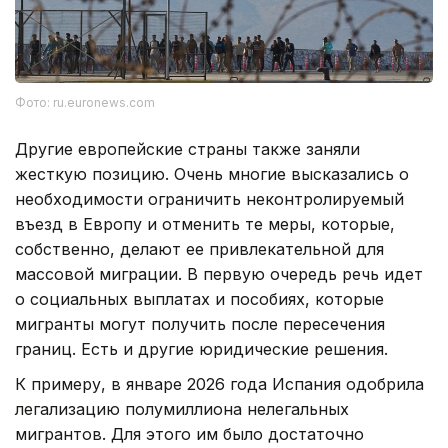
Фото: ru.euronews.com
Другие европейские страны также заняли
жесткую позицию. Очень многие высказались о
необходимости ограничить неконтролируемый
въезд в Европу и отменить те меры, которые,
собственно, делают ее привлекательной для
массовой миграции. В первую очередь речь идет
о социальных выплатах и пособиях, которые
мигранты могут получить после пересечения
границ. Есть и другие юридические решения.
К примеру, в январе 2026 года Испания одобрила
легализацию полумиллиона нелегальных
мигрантов. Для этого им было достаточно