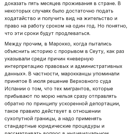
доказать пять месяцев проживания в стране. В
некоторых случаях было достаточно подать
ходатайство и получить вид на жительство и
право на работу сроком на один год. Но понятно,
что эти сроки будут продлеваться.
Между прочим, в Марокко, когда пытались
объяснить историю с прорывом в Сеуту, как раз
указывали среди причин «неверную
интерпретацию правовых и административных
данных». В частности, марокканцы упоминали
принятое 8 июля решение Верховного суда
Испании о том, что тех мигрантов, которые
прибывают по морю нельзя сразу отправлять
обратно по принципу ускоренной депортации,
такое правило действует в отношении
сухопутной границы, а надо применять
стандартные юридические процедуры и
рассматривать вопрос в индивидуальном