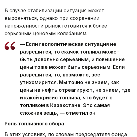
В случае стабилизации ситуация может
выровняться, однако при сохранении
напряженности рынок готовится к более
серьезным ценовым колебаниям.
— Если геополитическая ситуация не
разрешится, то скачок топлива может
быть довольно серьезным, и повышение
цены тоже может быть серьезным. Если
разрешится, то, возможно, все
утихомирится. Мы точно не знаем, как
цены на нефть отреагируют, не знаем, где
и какой кризис топлива, что будет с
топливом в Казахстане. Это самая
сложная вещь, — отметил он.
Роль топливного сбора
В этих условиях, по словам председателя фонда