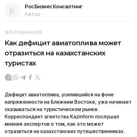
РосБизнесКонсалтинг
Автор
18:51, 22 Апреля 2026
Как дефицит авиатоплива может
отразиться на казахстанских
туристах
Дефицит авиатоплива, усилившийся на фоне
напряженности на Ближнем Востоке, уже начинает
сказываться на туристическом рынке.
Корреспондент агентства Kazinform послушал
мнения экспертов о том, как это может
отразиться на казахстанских путешественниках.