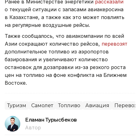
Ранее в Министерстве энергетики
рассказали
о текущей ситуации с запасами авиакеросина
в Казахстане, а также как это может повлиять
на регулярные воздушные рейсы.
Также сообщалось, что авиакомпании по всей
Азии сокращают количество рейсов,
перевозят
дополнительное топливо из аэропортов
базирования и увеличивают количество
остановок для дозаправки из-за резкого роста
цен на топливо на фоне конфликта на Ближнем
Востоке.
Туризм
Самолет
Топливо
Авиация
Перевоз
Еламан Турысбеков
Автор