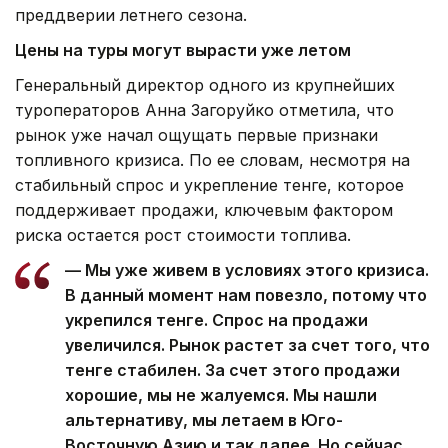
преддверии летнего сезона.
Цены на туры могут вырасти уже летом
Генеральный директор одного из крупнейших
туроператоров Анна Загоруйко отметила, что
рынок уже начал ощущать первые признаки
топливного кризиса. По ее словам, несмотря на
стабильный спрос и укрепление тенге, которое
поддерживает продажи, ключевым фактором
риска остается рост стоимости топлива.
— Мы уже живем в условиях этого кризиса.
В данный момент нам повезло, потому что
укрепился тенге. Спрос на продажи
увеличился. Рынок растет за счет того, что
тенге стабилен. За счет этого продажи
хорошие, мы не жалуемся. Мы нашли
альтернативу, мы летаем в Юго-
Восточную Азию и так далее. Но сейчас