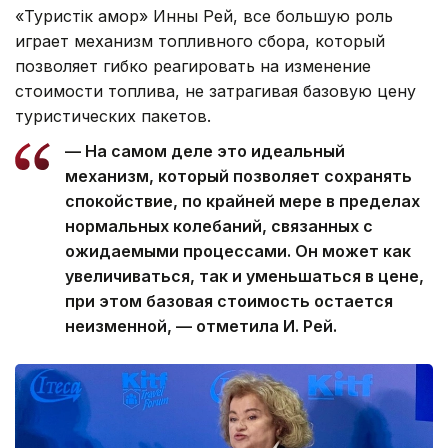
«Туристік қамқор» Инны Рей, все большую роль
играет механизм топливного сбора, который
позволяет гибко реагировать на изменение
стоимости топлива, не затрагивая базовую цену
туристических пакетов.
— На самом деле это идеальный
механизм, который позволяет сохранять
спокойствие, по крайней мере в пределах
нормальных колебаний, связанных с
ожидаемыми процессами. Он может как
увеличиваться, так и уменьшаться в цене,
при этом базовая стоимость остается
неизменной, — отметила И. Рей.