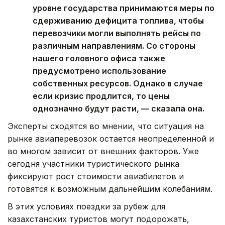
уровне государства принимаются меры по
сдерживанию дефицита топлива, чтобы
перевозчики могли выполнять рейсы по
различным направлениям. Со стороны
нашего головного офиса также
предусмотрено использование
собственных ресурсов. Однако в случае
если кризис продлится, то цены
однозначно будут расти, — сказала она.
Эксперты сходятся во мнении, что ситуация на
рынке авиаперевозок остается неопределенной и
во многом зависит от внешних факторов. Уже
сегодня участники туристического рынка
фиксируют рост стоимости авиабилетов и
готовятся к возможным дальнейшим колебаниям.
В этих условиях поездки за рубеж для
казахстанских туристов могут подорожать,