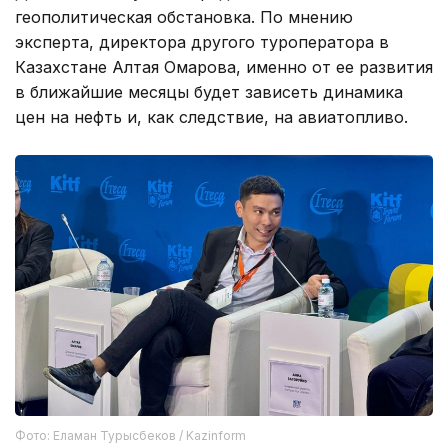
геополитическая обстановка. По мнению
эксперта, директора другого туроператора в
Казахстане Алтая Омарова, именно от ее развития
в ближайшие месяцы будет зависеть динамика
цен на нефть и, как следствие, на авиатопливо.
Фото: Еламан Турысбеков / Kazinform