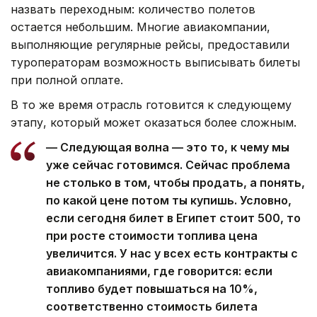
назвать переходным: количество полетов
остается небольшим. Многие авиакомпании,
выполняющие регулярные рейсы, предоставили
туроператорам возможность выписывать билеты
при полной оплате.
В то же время отрасль готовится к следующему
этапу, который может оказаться более сложным.
— Следующая волна — это то, к чему мы
уже сейчас готовимся. Сейчас проблема
не столько в том, чтобы продать, а понять,
по какой цене потом ты купишь. Условно,
если сегодня билет в Египет стоит 500, то
при росте стоимости топлива цена
увеличится. У нас у всех есть контракты с
авиакомпаниями, где говорится: если
топливо будет повышаться на 10%,
соответственно стоимость билета