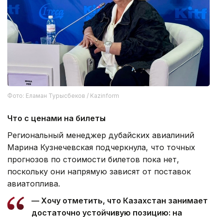
Фото: Еламан Турысбеков / Kazinform
Что с ценами на билеты
Региональный менеджер дубайских авиалиний
Марина Кузнечевская подчеркнула, что точных
прогнозов по стоимости билетов пока нет,
поскольку они напрямую зависят от поставок
авиатоплива.
— Хочу отметить, что Казахстан занимает
достаточно устойчивую позицию: на