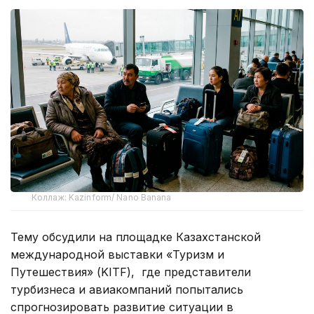
Коллаж: Kazinform/ Nano Banana
Тему обсудили на площадке Казахстанской
международной выставки «Туризм и
Путешествия» (KITF), где представители
турбизнеса и авиакомпаний попытались
спрогнозировать развитие ситуации в