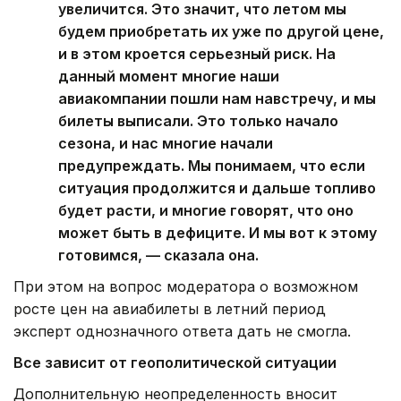
увеличится. Это значит, что летом мы
будем приобретать их уже по другой цене,
и в этом кроется серьезный риск. На
данный момент многие наши
авиакомпании пошли нам навстречу, и мы
билеты выписали. Это только начало
сезона, и нас многие начали
предупреждать. Мы понимаем, что если
ситуация продолжится и дальше топливо
будет расти, и многие говорят, что оно
может быть в дефиците. И мы вот к этому
готовимся, — сказала она.
При этом на вопрос модератора о возможном
росте цен на авиабилеты в летний период
эксперт однозначного ответа дать не смогла.
Все зависит от геополитической ситуации
Дополнительную неопределенность вносит