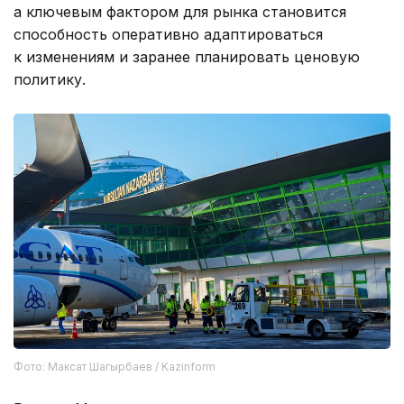
а ключевым фактором для рынка становится
способность оперативно адаптироваться
к изменениям и заранее планировать ценовую
политику.
Фото: Максат Шагырбаев / Kazinform