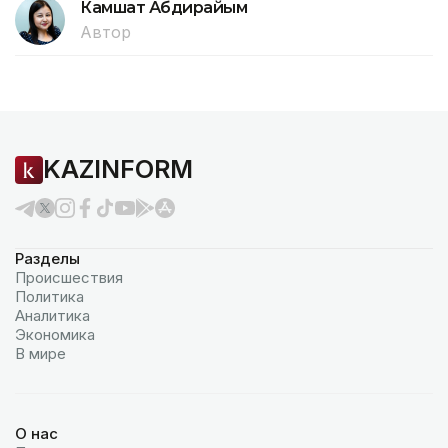
Камшат Абдирайым
Автор
KAZINFORM
Разделы
Происшествия
Политика
Аналитика
Экономика
В мире
О нас