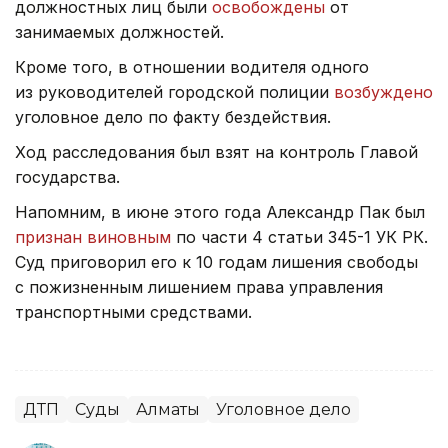
должностных лиц были
освобождены
от
занимаемых должностей.
Кроме того, в отношении водителя одного
из руководителей городской полиции
возбуждено
уголовное дело по факту бездействия.
Ход расследования был взят на контроль Главой
государства.
Напомним, в июне этого года Александр Пак был
признан виновным
по части 4 статьи 345-1 УК РК.
Суд приговорил его к 10 годам лишения свободы
с пожизненным лишением права управления
транспортными средствами.
ДТП
Суды
Алматы
Уголовное дело