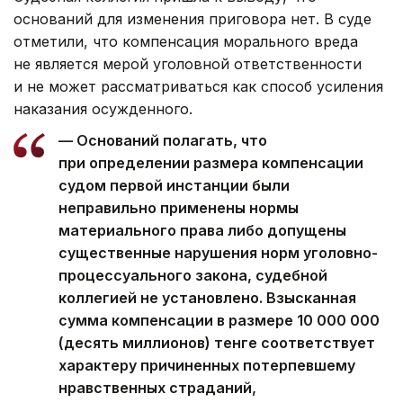
оснований для изменения приговора нет. В суде
отметили, что компенсация морального вреда
не является мерой уголовной ответственности
и не может рассматриваться как способ усиления
наказания осужденного.
— Оснований полагать, что
при определении размера компенсации
судом первой инстанции были
неправильно применены нормы
материального права либо допущены
существенные нарушения норм уголовно-
процессуального закона, судебной
коллегией не установлено. Взысканная
сумма компенсации в размере 10 000 000
(десять миллионов) тенге соответствует
характеру причиненных потерпевшему
нравственных страданий,