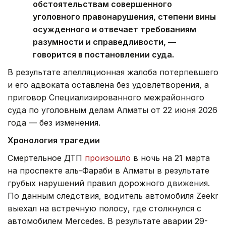
обстоятельствам совершенного
уголовного правонарушения, степени вины
осужденного и отвечает требованиям
разумности и справедливости, —
говорится в постановлении суда.
В результате апелляционная жалоба потерпевшего
и его адвоката оставлена без удовлетворения, а
приговор Специализированного межрайонного
суда по уголовным делам Алматы от 22 июня 2026
года — без изменения.
Хронология трагедии
Смертельное ДТП
произошло
в ночь на 21 марта
на проспекте аль-Фараби в Алматы в результате
грубых нарушений правил дорожного движения.
По данным следствия, водитель автомобиля Zeekr
выехал на встречную полосу, где столкнулся с
автомобилем Mercedes. В результате аварии 29-