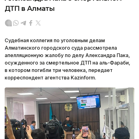
ДТП в Алматы
Судебная коллегия по уголовным делам
Алматинского городского суда рассмотрела
апелляционную жалобу по делу Александра Пака,
осужденного за смертельное ДТП на аль-Фараби,
в котором погибли три человека, передает
корреспондент агентства Kazinform.