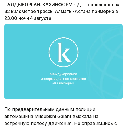
ТАЛДЫКОРГАН. КАЗИНФОРМ - ДТП произошло на
32 километре трассы Алматы-Астана примерно в
23.00 ночи 4 августа.
По предварительным данным полиции,
автомашина Mitsubishi Galant выехала на
встречную полосу движения. Не справившись с