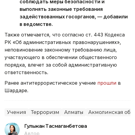
соблюдать меры безопасности и
выполнять законные требования
задействованных госорганов, — добавили
в ведомстве.
Также отмечается, что согласно ст. 443 Кодекса
РК «Об административных правонарушениях»,
неповиновение законному требованию лица,
участвующего в обеспечении общественного
порядка, влечет за собой административную
ответственность.
Ранее антитеррористическое учение
прошли
в
Шардаре.
Учения
Терроризм
Алматы
Акмолинская обл
Гульжан Тасмаганбетова
Автор