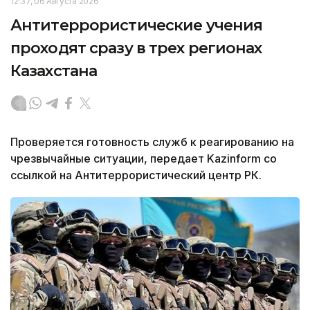
12:37, 06 Августа 2026
Антитеррористические учения
проходят сразу в трех регионах
Казахстана
Проверяется готовность служб к реагированию на
чрезвычайные ситуации, передает Kazinform со
ссылкой на Антитеррористический центр РК.