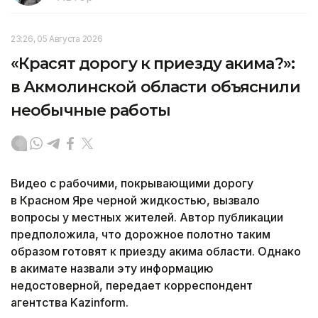
23:26, 05 Августа 2026
«Красят дорогу к приезду акима?»:
в Акмолинской области объяснили
необычные работы
Видео с рабочими, покрывающими дорогу
в Красном Яре черной жидкостью, вызвало
вопросы у местных жителей. Автор публикации
предположила, что дорожное полотно таким
образом готовят к приезду акима области. Однако
в акимате назвали эту информацию
недостоверной, передает корреспондент
агентства Kazinform.