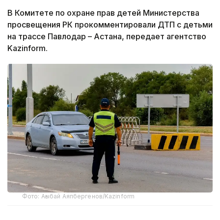
В Комитете по охране прав детей Министерства
просвещения РК прокомментировали ДТП с детьми
на трассе Павлодар – Астана, передает агентство
Kazinform.
Фото: Ағыбай Аяпбергенов/Kazinform