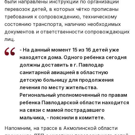
были направлены инструкции по организации
перевозок детей, в которых чётко прописаны
требования к сопровождению, техническому
состоянию транспорта, наличию необходимых
документов и ответственности сопровождающих
лиц.
- На данный момент 15 из 16 детей уже
находятся дома. Одного ребенка сегодня
должны доставить в г. Павлодар
санитарной авиацией в областную
детскую больницу для продолжения
лечения по месту жительства.
Региональный уполномоченный по правам
ребенка Павлодарской области находится
на связи с мамой пострадавшего
мальчика, - пояснили в комитете.
Напомним, на трассе в Акмолинской области