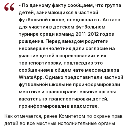
- По данному факту сообщаем, что группа
детей, занимающихся в частной
футбольной школе, следовала в г. Астана
для участия в детском футбольном
турнире среди команд 2011–2012 годов
рождения. Перед выездом родители
несовершеннолетних дали согласие на
участие детей в соревнованиях и их
транспортировку, подтвердив это
сообщением в общем чате мессенджера
WhatsApp. Однако представители частной
футбольной школы не проинформировали
местные и правоохранительные органы
касательно транспортировки детей, -
проинформировали в ведомстве.
Как отмечается, ранее Комитетом по охране прав
детей во все местные исполнительные органы