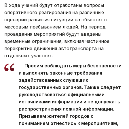
В ходе учений будут отработаны вопросы
оперативного реагирования на различные
сценарии развития ситуации на объектах с
массовым пребыванием людей. На период
проведения мероприятий будут введены
временные ограничения, включая частичное
перекрытие движения автотранспорта на
отдельных участках.
— Просим соблюдать меры безопасности
и выполнять законные требования
задействованных служащих
государственных органов. Также следует
руководствоваться официальными
источниками информации и не допускать
распространения ложной информации.
Призываем жителей городов с
пониманием отнестись к мероприятиям,