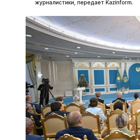
журналистики, передает Kazinform.