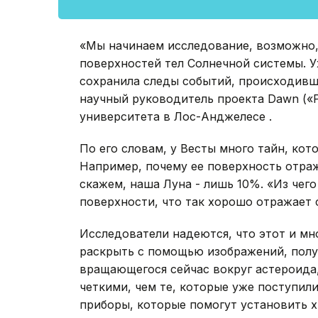
«Мы начинаем исследование, возможно,
поверхностей тел Солнечной системы. У
сохранила следы событий, происходивш
научный руководитель проекта Dawn («
университета в Лос-Анджелесе .
По его словам, у Весты много тайн, кот
Например, почему ее поверхность отраж
скажем, наша Луна - лишь 10%. «Из чего
поверхности, что так хорошо отражает 
Исследователи надеются, что этот и мн
раскрыть с помощью изображений, получ
вращающегося сейчас вокруг астероида,
четкими, чем те, которые уже поступили
приборы, которые помогут установить 