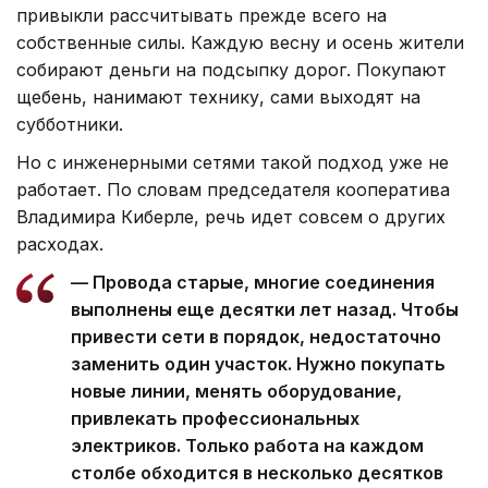
привыкли рассчитывать прежде всего на
собственные силы. Каждую весну и осень жители
собирают деньги на подсыпку дорог. Покупают
щебень, нанимают технику, сами выходят на
субботники.
Но с инженерными сетями такой подход уже не
работает. По словам председателя кооператива
Владимира Киберле, речь идет совсем о других
расходах.
— Провода старые, многие соединения
выполнены еще десятки лет назад. Чтобы
привести сети в порядок, недостаточно
заменить один участок. Нужно покупать
новые линии, менять оборудование,
привлекать профессиональных
электриков. Только работа на каждом
столбе обходится в несколько десятков