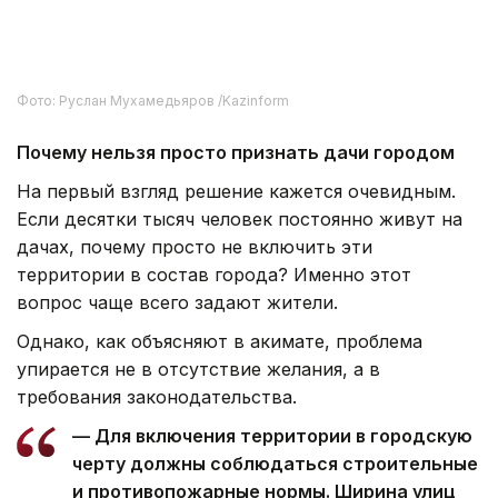
Фото: Руслан Мухамедьяров /Kazinform
Почему нельзя просто признать дачи городом
На первый взгляд решение кажется очевидным.
Если десятки тысяч человек постоянно живут на
дачах, почему просто не включить эти
территории в состав города? Именно этот
вопрос чаще всего задают жители.
Однако, как объясняют в акимате, проблема
упирается не в отсутствие желания, а в
требования законодательства.
— Для включения территории в городскую
черту должны соблюдаться строительные
и противопожарные нормы. Ширина улиц