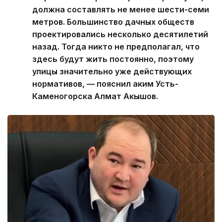
должна составлять не менее шести-семи
метров. Большинство дачных обществ
проектировались несколько десятилетий
назад. Тогда никто не предполагал, что
здесь будут жить постоянно, поэтому
улицы значительно уже действующих
нормативов, — пояснил аким Усть-
Каменогорска Алмат Акышов.