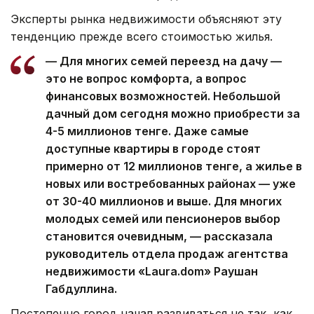
Эксперты рынка недвижимости объясняют эту
тенденцию прежде всего стоимостью жилья.
— Для многих семей переезд на дачу —
это не вопрос комфорта, а вопрос
финансовых возможностей. Небольшой
дачный дом сегодня можно приобрести за
4-5 миллионов тенге. Даже самые
доступные квартиры в городе стоят
примерно от 12 миллионов тенге, а жилье в
новых или востребованных районах — уже
от 30-40 миллионов и выше. Для многих
молодых семей или пенсионеров выбор
становится очевидным, — рассказала
руководитель отдела продаж агентства
недвижимости «Laura.dom» Раушан
Габдуллина.
Постепенно город начал развиваться не так, как