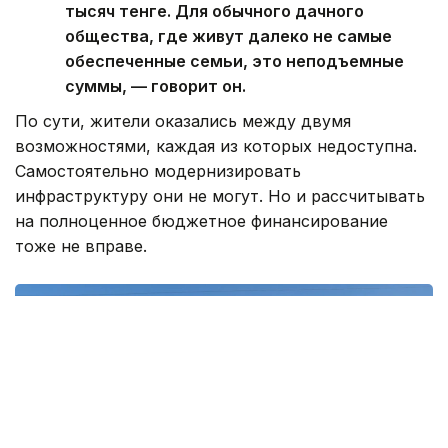
тысяч тенге. Для обычного дачного
общества, где живут далеко не самые
обеспеченные семьи, это неподъемные
суммы, — говорит он.
По сути, жители оказались между двумя
возможностями, каждая из которых недоступна.
Самостоятельно модернизировать
инфраструктуру они не могут. Но и рассчитывать
на полноценное бюджетное финансирование
тоже не вправе.