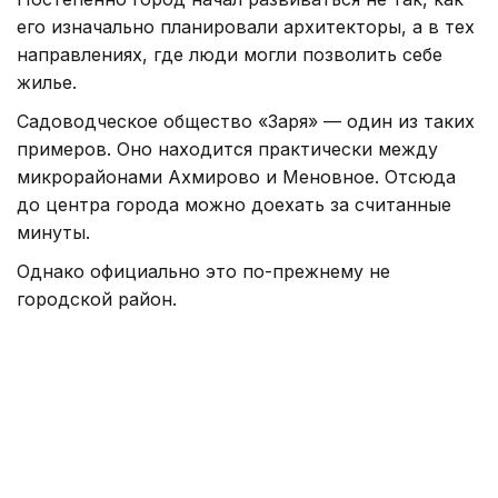
его изначально планировали архитекторы, а в тех
направлениях, где люди могли позволить себе
жилье.
Садоводческое общество «Заря» — один из таких
примеров. Оно находится практически между
микрорайонами Ахмирово и Меновное. Отсюда
до центра города можно доехать за считанные
минуты.
Однако официально это по-прежнему не
городской район.