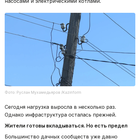
насосами и электрическими котлами.
Фото: Руслан Мухамедьяров /Kazinform
Сегодня нагрузка выросла в несколько раз.
Однако инфраструктура осталась прежней.
Жители готовы вкладываться. Но есть предел
Большинство дачных сообществ уже давно