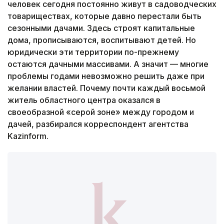
человек сегодня постоянно живут в садоводческих
товариществах, которые давно перестали быть
сезонными дачами. Здесь строят капитальные
дома, прописываются, воспитывают детей. Но
юридически эти территории по-прежнему
остаются дачными массивами. А значит — многие
проблемы годами невозможно решить даже при
желании властей. Почему почти каждый восьмой
житель областного центра оказался в
своеобразной «серой зоне» между городом и
дачей, разбирался корреспондент агентства
Kazinform.