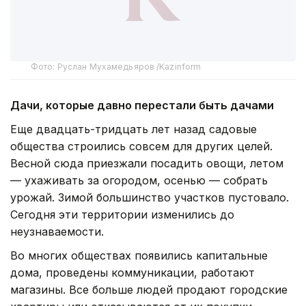
Фото: Руслан Мухамедьяров /Kazinform
Дачи, которые давно перестали быть дачами
Еще двадцать-тридцать лет назад садовые
общества строились совсем для других целей.
Весной сюда приезжали посадить овощи, летом
— ухаживать за огородом, осенью — собрать
урожай. Зимой большинство участков пустовало.
Сегодня эти территории изменились до
неузнаваемости.
Во многих обществах появились капитальные
дома, проведены коммуникации, работают
магазины. Все больше людей продают городские