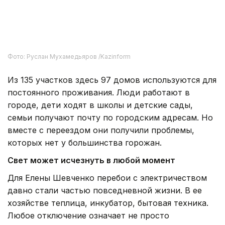
Фото: Руслан Мухамедьяров /Kazinform
Из 135 участков здесь 97 домов используются для
постоянного проживания. Люди работают в
городе, дети ходят в школы и детские сады,
семьи получают почту по городским адресам. Но
вместе с переездом они получили проблемы,
которых нет у большинства горожан.
Свет может исчезнуть в любой момент
Для Елены Шевченко перебои с электричеством
давно стали частью повседневной жизни. В ее
хозяйстве теплица, инкубатор, бытовая техника.
Любое отключение означает не просто