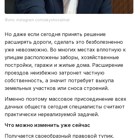
Фото: instagram.com/akyshovalmat
Но даже если сегодня принять решение
расширять дороги, сделать это безболезненно
уже невозможно. Во многих местах вплотную к
улицам расположены заборы, хозяйственные
постройки, гаражи и жилые дома. Расширение
проездов неизбежно затронет частную
собственность, а значит потребует выкупа
земельных участков или сноса строений.
Именно поэтому массовое присоединение всех
дачных обществ сегодня специалисты считают
практически нереализуемой задачей.
Что можно изменить уже сейчас
Получается своеобразный правовой тупик.