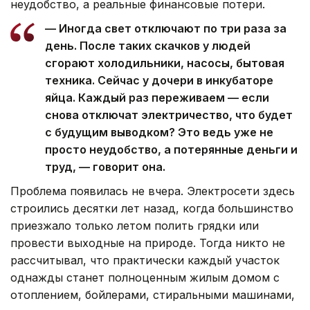
неудобство, а реальные финансовые потери.
— Иногда свет отключают по три раза за
день. После таких скачков у людей
сгорают холодильники, насосы, бытовая
техника. Сейчас у дочери в инкубаторе
яйца. Каждый раз переживаем — если
снова отключат электричество, что будет
с будущим выводком? Это ведь уже не
просто неудобство, а потерянные деньги и
труд, — говорит она.
Проблема появилась не вчера. Электросети здесь
строились десятки лет назад, когда большинство
приезжало только летом полить грядки или
провести выходные на природе. Тогда никто не
рассчитывал, что практически каждый участок
однажды станет полноценным жилым домом с
отоплением, бойлерами, стиральными машинами,