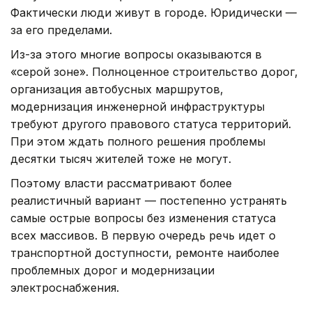
Фактически люди живут в городе. Юридически —
за его пределами.
Из-за этого многие вопросы оказываются в
«серой зоне». Полноценное строительство дорог,
организация автобусных маршрутов,
модернизация инженерной инфраструктуры
требуют другого правового статуса территорий.
При этом ждать полного решения проблемы
десятки тысяч жителей тоже не могут.
Поэтому власти рассматривают более
реалистичный вариант — постепенно устранять
самые острые вопросы без изменения статуса
всех массивов. В первую очередь речь идет о
транспортной доступности, ремонте наиболее
проблемных дорог и модернизации
электроснабжения.