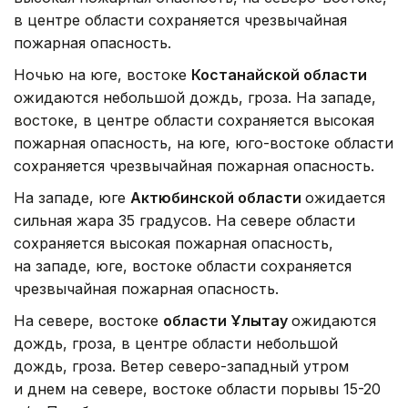
в центре области сохраняется чрезвычайная
пожарная опасность.
Ночью на юге, востоке
Костанайской области
ожидаются небольшой дождь, гроза. На западе,
востоке, в центре области сохраняется высокая
пожарная опасность, на юге, юго-востоке области
сохраняется чрезвычайная пожарная опасность.
На западе, юге
Актюбинской области
ожидается
сильная жара 35 градусов. На севере области
сохраняется высокая пожарная опасность,
на западе, юге, востоке области сохраняется
чрезвычайная пожарная опасность.
На севере, востоке
области Ұлытау
ожидаются
дождь, гроза, в центре области небольшой
дождь, гроза. Ветер северо-западный утром
и днем на севере, востоке области порывы 15-20