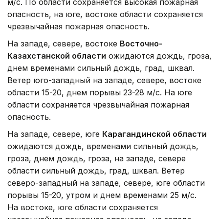
м/с. По области сохраняется высокая пожарная
опасность, на юге, востоке области сохраняется
чрезвычайная пожарная опасность.
На западе, севере, востоке
Восточно-
Казахстанской области
ожидаются дождь, гроза,
днем временами сильный дождь, град, шквал.
Ветер юго-западный на западе, севере, востоке
области 15-20, днем порывы 23-28 м/с. На юге
области сохраняется чрезвычайная пожарная
опасность.
На западе, севере, юге
Карагандинской области
ожидаются дождь, временами сильный дождь,
гроза, днем дождь, гроза, на западе, севере
области сильный дождь, град, шквал. Ветер
северо-западный на западе, севере, юге области
порывы 15-20, утром и днем временами 25 м/с.
На востоке, юге области сохраняется