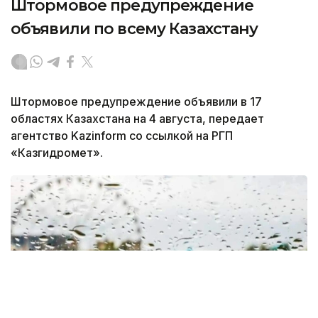
Штормовое предупреждение
объявили по всему Казахстану
Штормовое предупреждение объявили в 17
областях Казахстана на 4 августа, передает
агентство Kazinform со ссылкой на РГП
«Казгидромет».