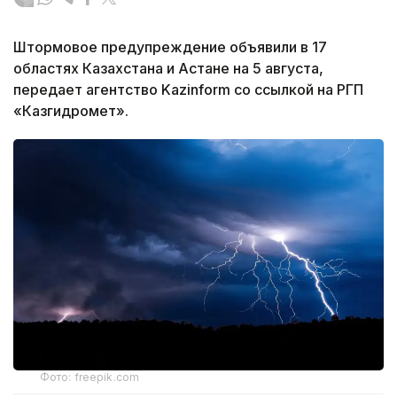
Штормовое предупреждение объявили в 17
областях Казахстана и Астане на 5 августа,
передает агентство Kazinform со ссылкой на РГП
«Казгидромет».
Фото: freepik.com