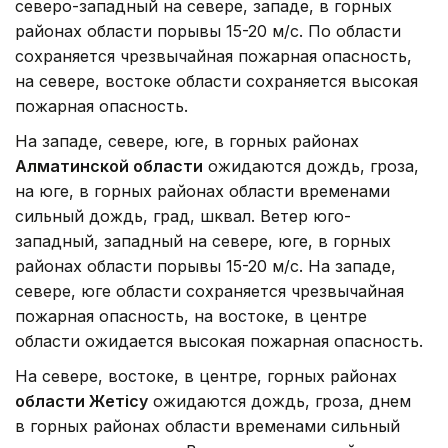
северо-западный на севере, западе, в горных
районах области порывы 15-20 м/с. По области
сохраняется чрезвычайная пожарная опасность,
на севере, востоке области сохраняется высокая
пожарная опасность.
На западе, севере, юге, в горных районах
Алматинской области
ожидаются дождь, гроза,
на юге, в горных районах области временами
сильный дождь, град, шквал. Ветер юго-
западный, западный на севере, юге, в горных
районах области порывы 15-20 м/с. На западе,
севере, юге области сохраняется чрезвычайная
пожарная опасность, на востоке, в центре
области ожидается высокая пожарная опасность.
На севере, востоке, в центре, горных районах
области Жетісу
ожидаются дождь, гроза, днем
в горных районах области временами сильный