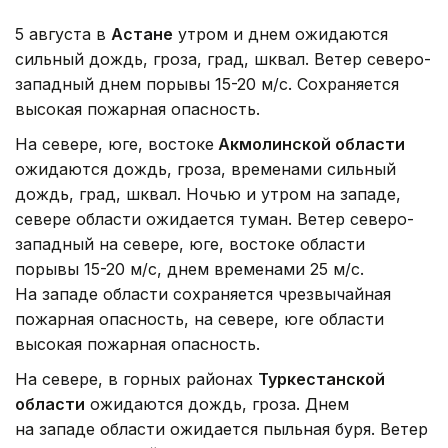
5 августа в
Астане
утром и днем ожидаются
сильный дождь, гроза, град, шквал. Ветер северо-
западный днем порывы 15-20 м/с. Сохраняется
высокая пожарная опасность.
На севере, юге, востоке
Акмолинской области
ожидаются дождь, гроза, временами сильный
дождь, град, шквал. Ночью и утром на западе,
севере области ожидается туман. Ветер северо-
западный на севере, юге, востоке области
порывы 15-20 м/с, днем временами 25 м/с.
На западе области сохраняется чрезвычайная
пожарная опасность, на севере, юге области
высокая пожарная опасность.
На севере, в горных районах
Туркестанской
области
ожидаются дождь, гроза. Днем
на западе области ожидается пыльная буря. Ветер