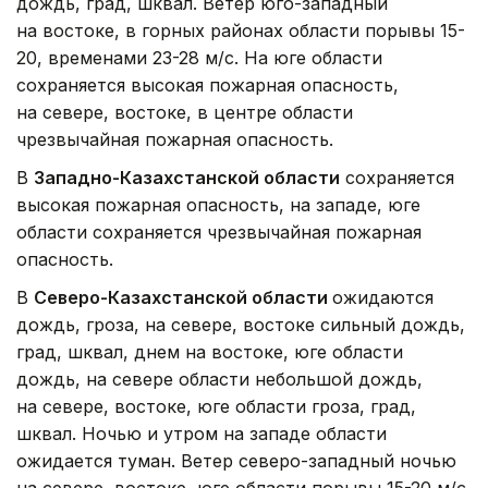
дождь, град, шквал. Ветер юго-западный
на востоке, в горных районах области порывы 15-
20, временами 23-28 м/с. На юге области
сохраняется высокая пожарная опасность,
на севере, востоке, в центре области
чрезвычайная пожарная опасность.
В
Западно-Казахстанской области
сохраняется
высокая пожарная опасность, на западе, юге
области сохраняется чрезвычайная пожарная
опасность.
В
Северо-Казахстанской области
ожидаются
дождь, гроза, на севере, востоке сильный дождь,
град, шквал, днем на востоке, юге области
дождь, на севере области небольшой дождь,
на севере, востоке, юге области гроза, град,
шквал. Ночью и утром на западе области
ожидается туман. Ветер северо-западный ночью