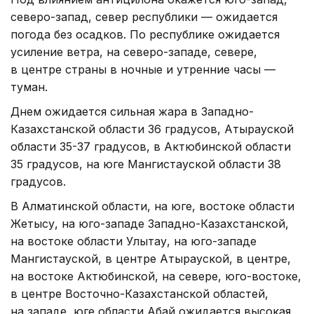
северо-запад, север республики — ожидается
погода без осадков. По республике ожидается
усиление ветра, на северо-западе, севере,
в центре страны в ночные и утренние часы —
туман.
Днем ожидается сильная жара в Западно-
Казахстанской области 36 градусов, Атырауской
области 35-37 градусов, в Актюбинской области
35 градусов, на юге Мангистауской области 38
градусов.
В Алматинской области, на юге, востоке области
Жетысу, на юго-западе Западно-Казахстанской,
на востоке области Улытау, на юго-западе
Мангистауской, в центре Атырауской, в центре,
на востоке Актюбинской, на севере, юго-востоке,
в центре Восточно-Казахстанской областей,
на западе, юге области Абай ожидается высокая