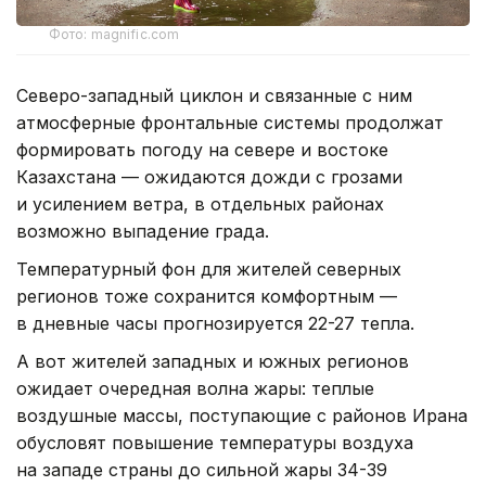
Фото: magnific.com
Северо-западный циклон и связанные с ним
атмосферные фронтальные системы продолжат
формировать погоду на севере и востоке
Казахстана — ожидаются дожди с грозами
и усилением ветра, в отдельных районах
возможно выпадение града.
Температурный фон для жителей северных
регионов тоже сохранится комфортным —
в дневные часы прогнозируется 22-27 тепла.
А вот жителей западных и южных регионов
ожидает очередная волна жары: теплые
воздушные массы, поступающие с районов Ирана
обусловят повышение температуры воздуха
на западе страны до сильной жары 34-39