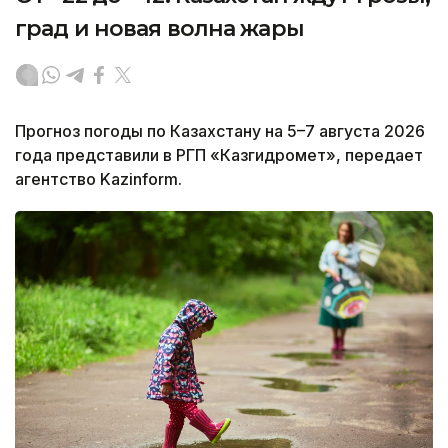
град и новая волна жары
Прогноз погоды по Казахстану на 5–7 августа 2026
года представили в РГП «Казгидромет», передает
агентство Kazinform.