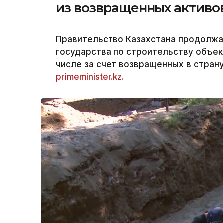
из возвращенных активо
Правительство Казахстана продолжа
государства по строительству объек
числе за счет возвращенных в страну
primeminister.kz.