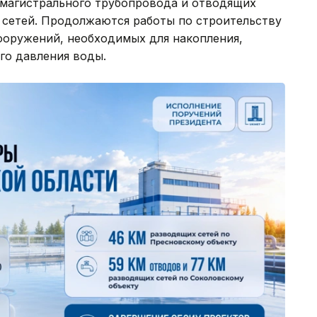
 магистрального трубопровода и отводящих
 сетей. Продолжаются работы по строительству
оружений, необходимых для накопления,
го давления воды.