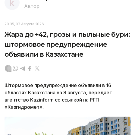
Автор
20:35, 07 Августа 2026
Жара до +42, грозы и пыльные бури:
штормовое предупреждение
объявили в Казахстане
Штормовое предупреждение объявили в 16
областях Казахстана на 8 августа, передает
агентство Kazinform со ссылкой на РГП
«Казгидромет».