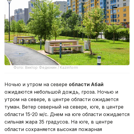
Фото: Виктор Федюнин / Kazinform
Ночью и утром на севере
области Абай
ожидаются небольшой дождь, гроза. Ночью и
утром на севере, в центре области ожидается
туман. Ветер северный на севере, юге, в центре
области 15-20 м/с. Днем на юге области ожидается
сильная жара 35 градусов. На юге, в центре
области сохраняется высокая пожарная