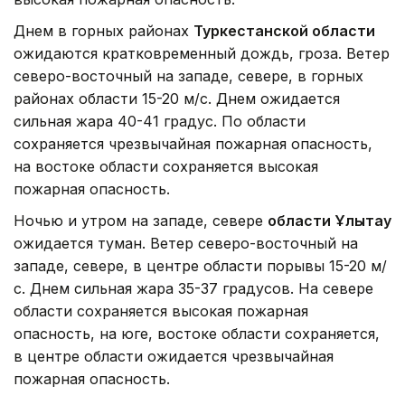
Днем в горных районах
Туркестанской области
ожидаются кратковременный дождь, гроза. Ветер
северо-восточный на западе, севере, в горных
районах области 15-20 м/с. Днем ожидается
сильная жара 40-41 градус. По области
сохраняется чрезвычайная пожарная опасность,
на востоке области сохраняется высокая
пожарная опасность.
Ночью и утром на западе, севере
области Ұлытау
ожидается туман. Ветер северо-восточный на
западе, севере, в центре области порывы 15-20 м/
с. Днем сильная жара 35-37 градусов. На севере
области сохраняется высокая пожарная
опасность, на юге, востоке области сохраняется,
в центре области ожидается чрезвычайная
пожарная опасность.