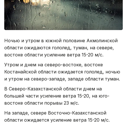
Ночью и утром в южной половине Акмолинской
области ожидаются гололед, туман, на севере,
востоке области усиление ветра 15-20 м/с.
Утром и днем на северо-востоке, востоке
Костанайской области ожидается гололед, ночью
и утром на северо-западе, западе области туман.
В Северо-Казахстанской области днем на
большей части усиление ветра 15-20, на юго-
востоке области порывы 23 м/с.
На западе, севере Восточно-Казахстанской
области ожидается усиление ветра 15-20 м/с.