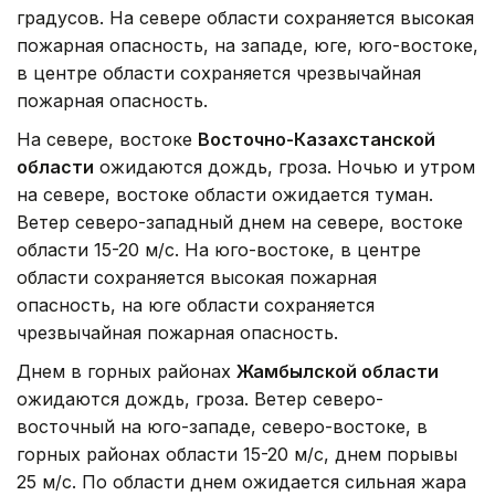
градусов. На севере области сохраняется высокая
пожарная опасность, на западе, юге, юго-востоке,
в центре области сохраняется чрезвычайная
пожарная опасность.
На севере, востоке
Восточно-Казахстанской
области
ожидаются дождь, гроза. Ночью и утром
на севере, востоке области ожидается туман.
Ветер северо-западный днем на севере, востоке
области 15-20 м/с. На юго-востоке, в центре
области сохраняется высокая пожарная
опасность, на юге области сохраняется
чрезвычайная пожарная опасность.
Днем в горных районах
Жамбылской области
ожидаются дождь, гроза. Ветер северо-
восточный на юго-западе, северо-востоке, в
горных районах области 15-20 м/с, днем порывы
25 м/с. По области днем ожидается сильная жара