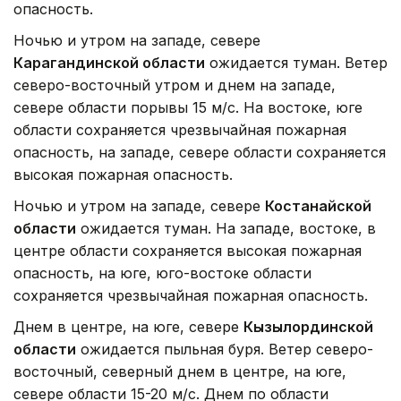
опасность.
Ночью и утром на западе, севере
Карагандинской области
ожидается туман. Ветер
северо-восточный утром и днем на западе,
севере области порывы 15 м/с. На востоке, юге
области сохраняется чрезвычайная пожарная
опасность, на западе, севере области сохраняется
высокая пожарная опасность.
Ночью и утром на западе, севере
Костанайской
области
ожидается туман. На западе, востоке, в
центре области сохраняется высокая пожарная
опасность, на юге, юго-востоке области
сохраняется чрезвычайная пожарная опасность.
Днем в центре, на юге, севере
Кызылординской
области
ожидается пыльная буря. Ветер северо-
восточный, северный днем в центре, на юге,
севере области 15-20 м/с. Днем по области