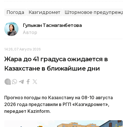
Погода
Казгидромет
Штормовое предупрежд
Гульжан Тасмаганбетова
Автор
14:26, 07 Августа 2026
Жара до 41 градуса ожидается в
Казахстане в ближайшие дни
Прогноз погоды по Казахстану на 08-10 августа
2026 года представили в РГП «Казгидромет»,
передает Kazinform.