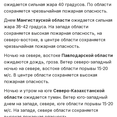
ожидается сильная жара 40 градусов. По области
сохраняется чрезвычайная пожарная опасность.
Днем
Мангистауской области
ожидается сильная
жара 38-42 градуса. На западе области
сохраняется высокая пожарная опасность, на
северо-востоке, в центре области сохраняется
чрезвычайная пожарная опасность.
Ночью на севере, востоке
Павлодарской области
ожидаются дождь, гроза. Ветер северо-западный
ночью на севере, востоке области порывы 15-20
м/с. В центре области сохраняется высокая
пожарная опасность.
Ночью и утром на юге
Северо-Казахстанской
области
ожидается туман. Ветер юго-западный
днем на западе, севере, юге области порывы 15-20
м/с. На западе, севере области сохраняется
высокая пожарная опасность.