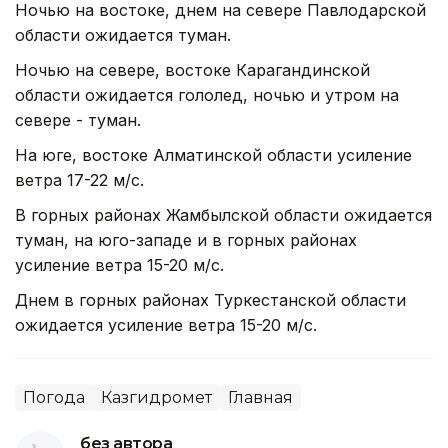
Ночью на востоке, днем на севере Павлодарской
области ожидается туман.
Ночью на севере, востоке Карагандинской
области ожидается гололед, ночью и утром на
севере - туман.
На юге, востоке Алматинской области усиление
ветра 17-22 м/с.
В горных районах Жамбылской области ожидается
туман, на юго-западе и в горных районах
усиление ветра 15-20 м/с.
Днем в горных районах Туркестанской области
ожидается усиление ветра 15-20 м/с.
Погода
Казгидромет
Главная
без автора