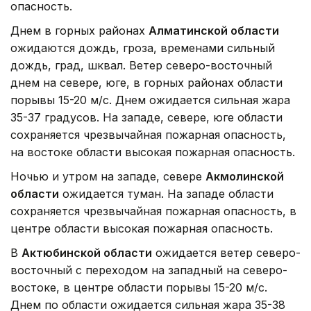
опасность.
Днем в горных районах
Алматинской области
ожидаются дождь, гроза, временами сильный
дождь, град, шквал. Ветер северо-восточный
днем на севере, юге, в горных районах области
порывы 15-20 м/с. Днем ожидается сильная жара
35-37 градусов. На западе, севере, юге области
сохраняется чрезвычайная пожарная опасность,
на востоке области высокая пожарная опасность.
Ночью и утром на западе, севере
Акмолинской
области
ожидается туман. На западе области
сохраняется чрезвычайная пожарная опасность, в
центре области высокая пожарная опасность.
В
Актюбинской области
ожидается ветер северо-
восточный с переходом на западный на северо-
востоке, в центре области порывы 15-20 м/с.
Днем по области ожидается сильная жара 35-38