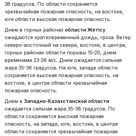
38 градусов. По области сохраняется
чрезвычайная пожарная опасность, на востоке,
юге области высокая пожарная опасность.
Днем в горных районах
области Жетісу
ожидаются кратковременный дождь, гроза. Ветер
северо-восточный на севере, востоке, в центре,
горных районах области порывы 15-20, днем
временами 23-28 м/с. Днем ожидается сильная
жара 35-36 градусов. На юге, западе области
сохраняется высокая пожарная опасность, на
востоке, в центре области чрезвычайная
пожарная опасность.
Днем в
Западно-Казахстанской области
ожидается сильная жара 35-38 градусов. По
области сохраняется высокая пожарная
опасность, на западе, юге, востоке, в центре
области сохраняется чрезвычайная пожарная