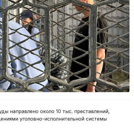
уды направлено около 10 тыс. преставлений,
дениями уголовно-исполнительной системы