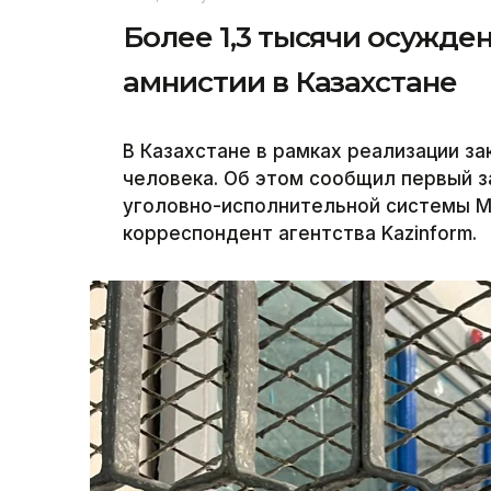
Более 1,3 тысячи осужд
амнистии в Казахстане
В Казахстане в рамках реализации з
человека. Об этом сообщил первый 
уголовно-исполнительной системы М
корреспондент агентства Kazinform.