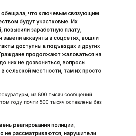
 обещала, что ключевым связующим
ством будут участковые. Их
, повысили заработную плату,
и завели аккаунты в соцсетях, вошли
такты доступны в подъездах и других
. Граждане продолжают жаловаться на
 до них не дозвониться, вопросы
 в сельской местности, там их просто
.
рокуратуры, из 800 тысяч сообщений
том году почти 500 тысяч оставлены без
вень реагирования полиции,
о не рассматриваются, нарушители