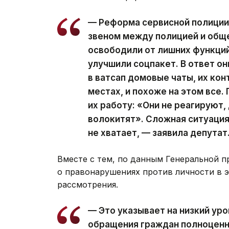
— Реформа сервисной полиции
звеном между полицией и обще
освободили от лишних функций
улучшили соцпакет. В ответ он
в ватсап домовые чаты, их кон
местах, и похоже на этом все
их работу: «Они не реагируют,
волокитят». Сложная ситуация
не хватает, — заявила депутат
Вместе с тем, по данным Генеральной п
о правонарушениях против личности в э
рассмотрения.
— Это указывает на низкий уро
обращения граждан полноценн