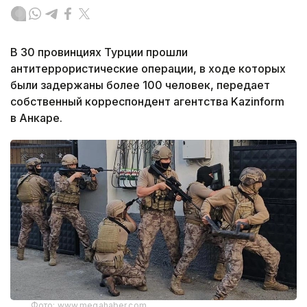
В 30 провинциях Турции прошли
антитеррористические операции, в ходе которых
были задержаны более 100 человек, передает
собственный корреспондент агентства Kazinform
в Анкаре.
Фото: www.megahaber.com