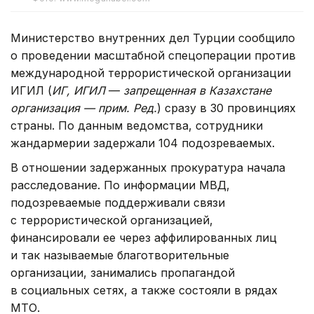
Министерство внутренних дел Турции сообщило
о проведении масштабной спецоперации против
международной террористической организации
ИГИЛ (
ИГ, ИГИЛ
—
запрещенная в Казахстане
организация — прим. Ред.
) сразу в 30 провинциях
страны. По данным ведомства, сотрудники
жандармерии задержали 104 подозреваемых.
В отношении задержанных прокуратура начала
расследование. По информации МВД,
подозреваемые поддерживали связи
с террористической организацией,
финансировали ее через аффилированных лиц
и так называемые благотворительные
организации, занимались пропагандой
в социальных сетях, а также состояли в рядах
МТО.