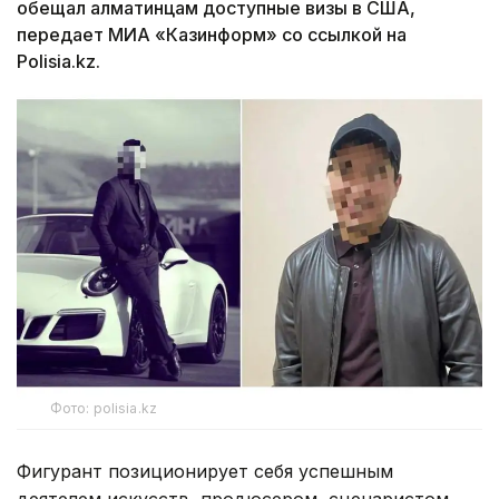
обещал алматинцам доступные визы в США,
передает МИА «Казинформ» со ссылкой на
Polisia.kz.
Фото: polisia.kz
Фигурант позиционирует себя успешным