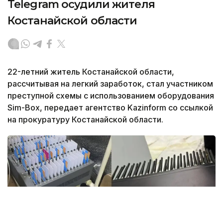
Telegram осудили жителя
Костанайской области
22-летний житель Костанайской области,
рассчитывая на легкий заработок, стал участником
преступной схемы с использованием оборудования
Sim-Box, передает агентство Kazinform со ссылкой
на прокуратуру Костанайской области.