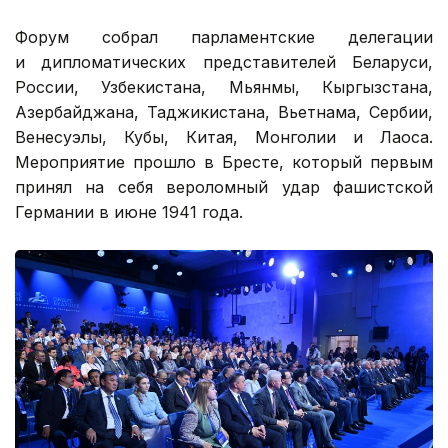
Форум собрал парламентские делегации
и дипломатических представителей Беларуси,
России, Узбекистана, Мьянмы, Кыргызстана,
Азербайджана, Таджикистана, Вьетнама, Сербии,
Венесуэлы, Кубы, Китая, Монголии и Лаоса.
Мероприятие прошло в Бресте, который первым
принял на себя вероломный удар фашистской
Германии в июне 1941 года.