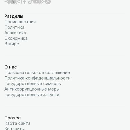
Разделы
Происшествия
Политика
Аналитика
Экономика
В мире
О нас
Пользовательское соглашение
Политика конфиденциальности
Государственные символы
Антикоррупционные меры
Государственные закупки
Прочее
Карта сайта
Контакты