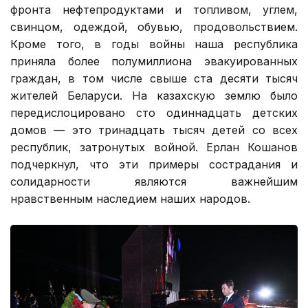
фронта нефтепродуктами и топливом, углем,
свинцом, одеждой, обувью, продовольствием.
Кроме того, в годы войны наша республика
приняла более полумиллиона эвакуированных
граждан, в том числе свыше ста десяти тысяч
жителей Беларуси. На казахскую землю было
передислоцировано сто одиннадцать детских
домов — это тринадцать тысяч детей со всех
республик, затронутых войной. Ерлан Кошанов
подчеркнул, что эти примеры сострадания и
солидарности являются важнейшим
нравственным наследием наших народов.