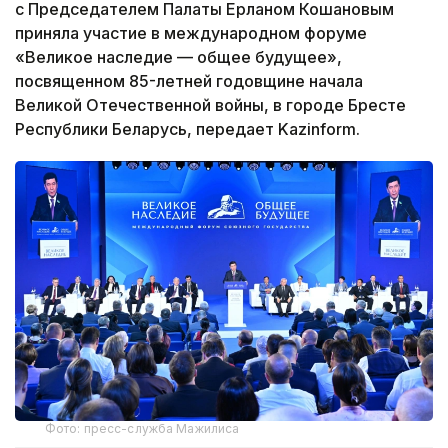
с Председателем Палаты Ерланом Кошановым
приняла участие в международном форуме
«Великое наследие — общее будущее»,
посвященном 85-летней годовщине начала
Великой Отечественной войны, в городе Бресте
Республики Беларусь, передает Kazinform.
Фото: пресс-служба Мажилиса