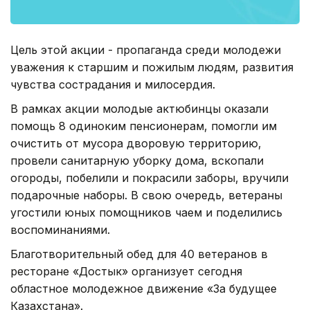
Цель этой акции - пропаганда среди молодежи
уважения к старшим и пожилым людям, развития
чувства сострадания и милосердия.
В рамках акции молодые актюбинцы оказали
помощь 8 одиноким пенсионерам, помогли им
очистить от мусора дворовую территорию,
провели санитарную уборку дома, вскопали
огороды, побелили и покрасили заборы, вручили
подарочные наборы. В свою очередь, ветераны
угостили юных помощников чаем и поделились
воспоминаниями.
Благотворительный обед для 40 ветеранов в
ресторане «Достык» организует сегодня
областное молодежное движение «За будущее
Казахстана».