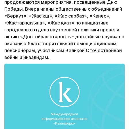
продолжаются мероприятия, посвященные Дню
Победы. Вчера члены общественных объединений
«Беркут», «Жас күш», «Жас сарбаз», «Кенес»,
«Жастар қазына», «Жас қуат» по инициативе
городского отдела внутренней политики провели
акцию «Достойная старость - достойные внуки» по
оказанию благотворительной помощи одиноким
пенсионерам, участникам Великой Отечественной
войны и инвалидам.