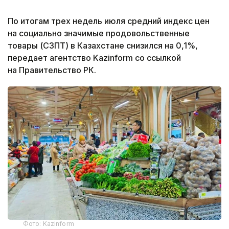
По итогам трех недель июля средний индекс цен
на социально значимые продовольственные
товары (СЗПТ) в Казахстане снизился на 0,1%,
передает агентство Kazinform со ссылкой
на Правительство РК.
Фото: Kazinform