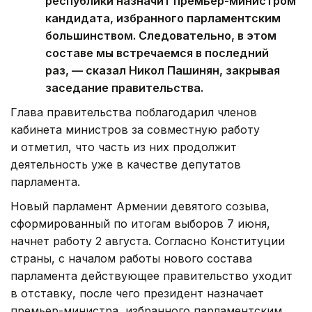
республики назначит премьер-министром
кандидата, избранного парламентским
большинством. Следовательно, в этом
составе мы встречаемся в последний
раз, — сказал Никол Пашинян, закрывая
заседание правительства.
Глава правительства поблагодарил членов
кабинета министров за совместную работу
и отметил, что часть из них продолжит
деятельность уже в качестве депутатов
парламента.
Новый парламент Армении девятого созыва,
сформированный по итогам выборов 7 июня,
начнет работу 2 августа. Согласно Конституции
страны, с началом работы нового состава
парламента действующее правительство уходит
в отставку, после чего президент назначает
премьер-министра, избранного парламентским