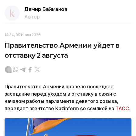
Дамир Байманов
Автор
14:34, 30 Июля 2026
Правительство Армении уйдет в
отставку 2 августа
Правительство Армении провело последнее
заседание перед уходом в отставку в связи с
началом работы парламента девятого созыва,
передает агентство Kazinform со ссылкой на
ТАСС.