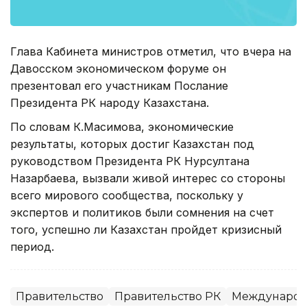
Глава Кабинета министров отметил, что вчера на
Давосском экономическом форуме он
презентовал его участникам Послание
Президента РК народу Казахстана.
По словам К.Масимова, экономические
результаты, которых достиг Казахстан под
руководством Президента РК Нурсултана
Назарбаева, вызвали живой интерес со стороны
всего мирового сообщества, поскольку у
экспертов и политиков были сомнения на счет
того, успешно ли Казахстан пройдет кризисный
период.
Правительство
Правительство РК
Международ