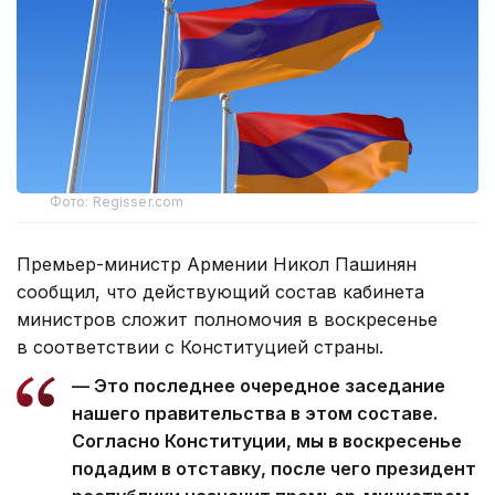
Фото: Regisser.com
Премьер-министр Армении Никол Пашинян
сообщил, что действующий состав кабинета
министров сложит полномочия в воскресенье
в соответствии с Конституцией страны.
— Это последнее очередное заседание
нашего правительства в этом составе.
Согласно Конституции, мы в воскресенье
подадим в отставку, после чего президент