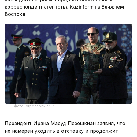
корреспондент агентства Kazinform на Ближнем
Востоке.
Фото: drpezeshkian.ir
Президент Ирана Масуд Пезешкиан заявил, что
не намерен уходить в отставку и продолжит