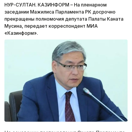
НУР-СУЛТАН. КАЗИНФОРМ – На пленарном
заседании Мажилиса Парламента РК досрочно
прекращены полномочия депутата Палаты Каната
Мусина, передает корреспондент МИА
«Казинформ».