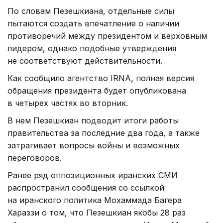
По словам Пезешкиана, отдельные силы
пытаются создать впечатление о наличии
противоречий между президентом и верховным
лидером, однако подобные утверждения
не соответствуют действительности.
Как сообщило агентство IRNA, полная версия
обращения президента будет опубликована
в четырех частях во вторник.
В нем Пезешкиан подводит итоги работы
правительства за последние два года, а также
затрагивает вопросы войны и возможных
переговоров.
Ранее ряд оппозиционных иранских СМИ
распространил сообщения со ссылкой
на иранского политика Мохаммада Багера
Хараззи о том, что Пезешкиан якобы 28 раз