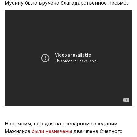
Мусину было вручено благодарственное письмо.
Напомним, сегодня на пленарном заседании
Мажилиса
были назначены
два члена Счетного