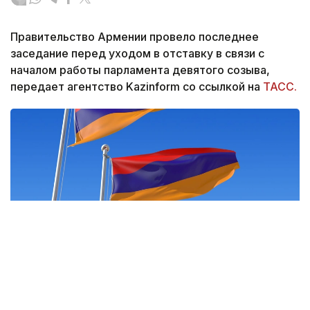
Правительство Армении провело последнее
заседание перед уходом в отставку в связи с
началом работы парламента девятого созыва,
передает агентство Kazinform со ссылкой на
ТАСС.
Фото: Regisser.com