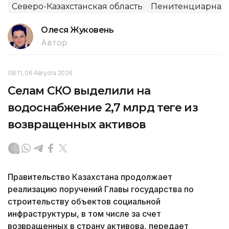
Северо-Казахстанская область
Пенитенциарная 
Олеся Жуковень
Автор
08:11, 06 Августа 2026
Селам СКО выделили на
водоснабжение 2,7 млрд теңге из
возвращенных активов
Правительство Казахстана продолжает
реализацию поручений Главы государства по
строительству объектов социальной
инфраструктуры, в том числе за счет
возвращенных в страну активова, передает