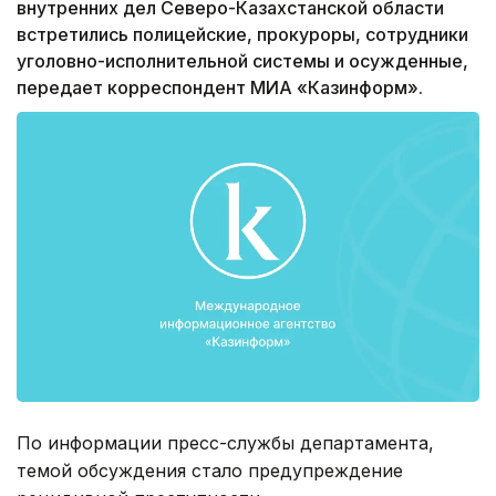
внутренних дел Северо-Казахстанской области
встретились полицейские, прокуроры, сотрудники
уголовно-исполнительной системы и осужденные,
передает корреспондент МИА «Казинформ».
По информации пресс-службы департамента,
темой обсуждения стало предупреждение