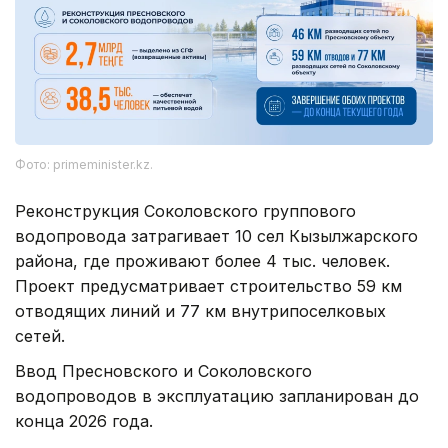
Фото: primeminister.kz.
Реконструкция Соколовского группового
водопровода затрагивает 10 сел Кызылжарского
района, где проживают более 4 тыс. человек.
Проект предусматривает строительство 59 км
отводящих линий и 77 км внутрипоселковых
сетей.
Ввод Пресновского и Соколовского
водопроводов в эксплуатацию запланирован до
конца 2026 года.