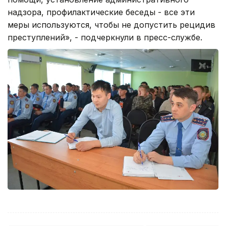
надзора, профилактические беседы - все эти
меры используются, чтобы не допустить рецидив
преступлений», - подчеркнули в пресс-службе.