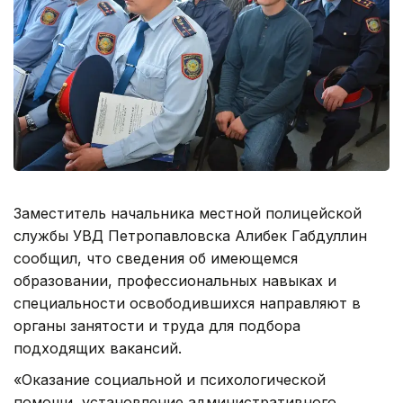
Заместитель начальника местной полицейской
службы УВД Петропавловска Алибек Габдуллин
сообщил, что сведения об имеющемся
образовании, профессиональных навыках и
специальности освободившихся направляют в
органы занятости и труда для подбора
подходящих вакансий.
«Оказание социальной и психологической
помощи, установление административного