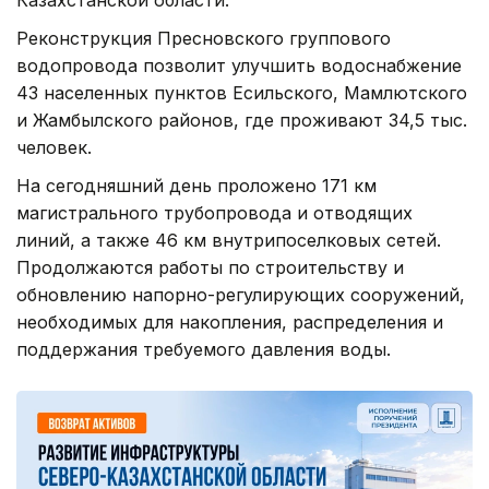
Казахстанской области.
Реконструкция Пресновского группового
водопровода позволит улучшить водоснабжение
43 населенных пунктов Есильского, Мамлютского
и Жамбылского районов, где проживают 34,5 тыс.
человек.
На сегодняшний день проложено 171 км
магистрального трубопровода и отводящих
линий, а также 46 км внутрипоселковых сетей.
Продолжаются работы по строительству и
обновлению напорно-регулирующих сооружений,
необходимых для накопления, распределения и
поддержания требуемого давления воды.