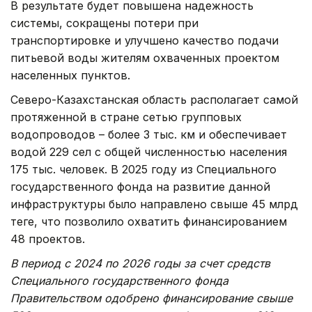
В результате будет повышена надежность
системы, сокращены потери при
транспортировке и улучшено качество подачи
питьевой воды жителям охваченных проектом
населенных пунктов.
Северо-Казахстанская область располагает самой
протяженной в стране сетью групповых
водопроводов – более 3 тыс. км и обеспечивает
водой 229 сел с общей численностью населения
175 тыс. человек. В 2025 году из Специального
государственного фонда на развитие данной
инфраструктуры было направлено свыше 45 млрд
теңге, что позволило охватить финансированием
48 проектов.
В период с 2024 по 2026 годы за счет средств
Специального государственного фонда
Правительством одобрено финансирование свыше