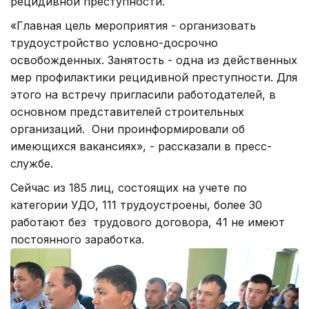
рецидивной преступности.
«Главная цель мероприятия - организовать
трудоустройство условно-досрочно
освобожденных. Занятость - одна из действенных
мер профилактики рецидивной преступности. Для
этого на встречу пригласили работодателей, в
основном представителей строительных
организаций. Они проинформировали об
имеющихся вакансиях», - рассказали в пресс-
службе.
Сейчас из 185 лиц, состоящих на учете по
категории УДО, 111 трудоустроены, более 30
работают без трудового договора, 41 не имеют
постоянного заработка.