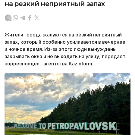
на резкий неприятный запах
Жители города жалуются на резкий неприятный
запах, который особенно усиливается в вечернее
и ночное время. Из-за этого люди вынуждены
закрывать окна и не выходить на улицу, передает
корреспондент агентства Kazinform.