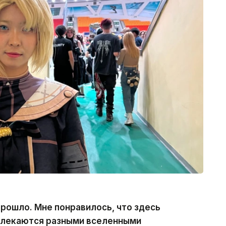
прошло. Мне понравилось, что здесь
влекаются разными вселенными