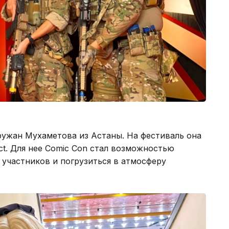
ружан Мухаметова из Астаны. На фестиваль она
ct. Для нее Comic Con стал возможностью
 участников и погрузиться в атмосферу