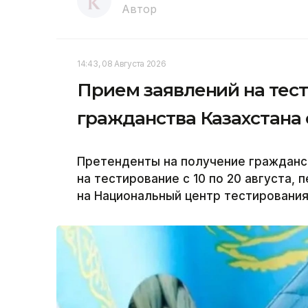
Автор
14:43, 08 Августа 2026
Прием заявлений на тес
гражданства Казахстана с
Претенденты на получение гражданст
на тестирование с 10 по 20 августа, 
на Национальный центр тестирования