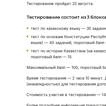
Тестирование пройдет 22 августа.
Тестирование состоит из 3 блоков
тест по казахскому языку — 30 задани
тест по основам Конституции Республ
языке) — 40 заданий, пороговый балл 
тест по истории Казахстана (на казах
пороговый балл — 15.
Максимальный балл — 100, пороговый ба
Время тестирования — 2 часа 10 минут.
(инвалидностью) для тестирования допо
Стоимость участия в тестировании — 14 6
Более подробная информация предостав