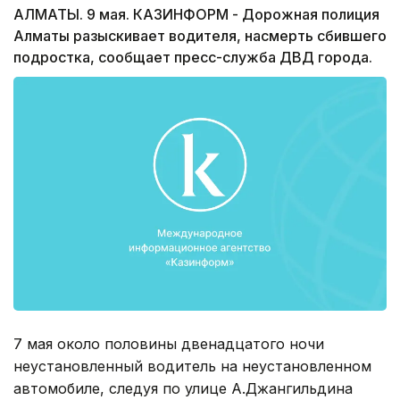
АЛМАТЫ. 9 мая. КАЗИНФОРМ - Дорожная полиция
Алматы разыскивает водителя, насмерть сбившего
подростка, сообщает пресс-служба ДВД города.
7 мая около половины двенадцатого ночи
неустановленный водитель на неустановленном
автомобиле, следуя по улице А.Джангильдина