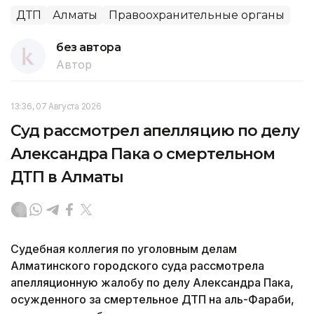
ДТП
Алматы
Правоохранительные органы
без автора
Автор
13:36, 07 Августа 2026
Суд рассмотрел апелляцию по делу
Александра Пака о смертельном
ДТП в Алматы
Судебная коллегия по уголовным делам
Алматинского городского суда рассмотрела
апелляционную жалобу по делу Александра Пака,
осужденного за смертельное ДТП на аль-Фараби,