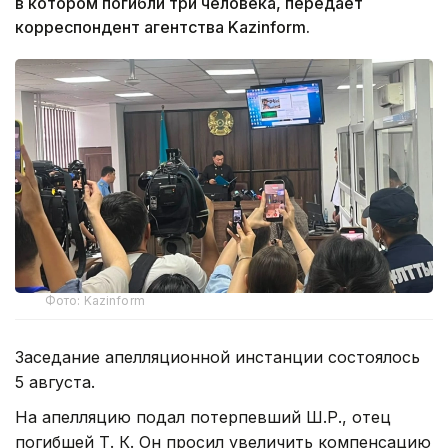
в котором погибли три человека, передает
корреспондент агентства Kazinform.
Фото: Kazinform
Заседание апелляционной инстанции состоялось
5 августа.
На апелляцию подал потерпевший Ш.Р., отец
погибшей Т. К. Он просил увеличить компенсацию