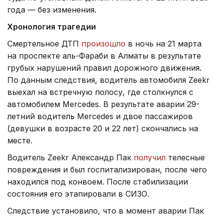
года — без изменения.
Хронология трагедии
Смертельное ДТП
произошло
в ночь на 21 марта
на проспекте аль-Фараби в Алматы в результате
грубых нарушений правил дорожного движения.
По данным следствия, водитель автомобиля Zeekr
выехал на встречную полосу, где столкнулся с
автомобилем Mercedes. В результате аварии 29-
летний водитель Mercedes и двое пассажиров
(девушки в возрасте 20 и 22 лет) скончались на
месте.
Водитель Zeekr Александр Пак
получил
телесные
повреждения и был госпитализирован, после чего
находился под конвоем. После стабилизации
состояния его этапировали в СИЗО.
Следствие установило, что в момент аварии Пак