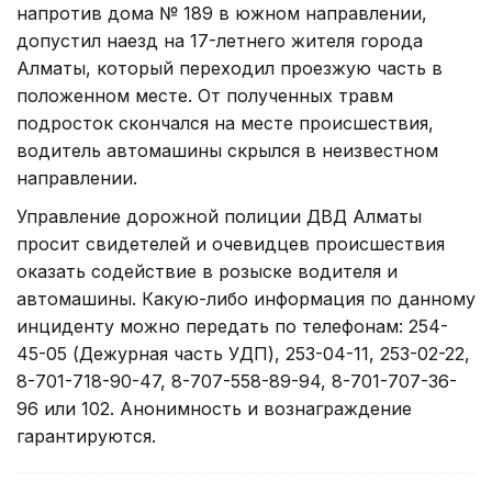
напротив дома № 189 в южном направлении,
допустил наезд на 17-летнего жителя города
Алматы, который переходил проезжую часть в
положенном месте. От полученных травм
подросток скончался на месте происшествия,
водитель автомашины скрылся в неизвестном
направлении.
Управление дорожной полиции ДВД Алматы
просит свидетелей и очевидцев происшествия
оказать содействие в розыске водителя и
автомашины. Какую-либо информация по данному
инциденту можно передать по телефонам: 254-
45-05 (Дежурная часть УДП), 253-04-11, 253-02-22,
8-701-718-90-47, 8-707-558-89-94, 8-701-707-36-
96 или 102. Анонимность и вознаграждение
гарантируются.