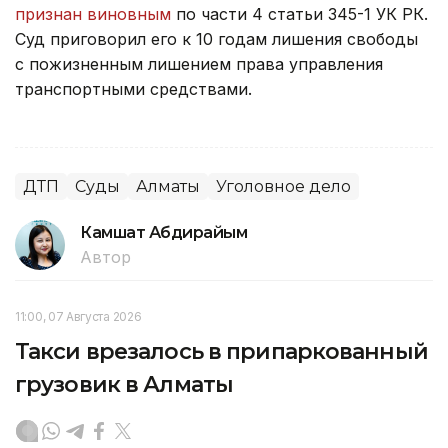
признан виновным
по части 4 статьи 345-1 УК РК.
Суд приговорил его к 10 годам лишения свободы
с пожизненным лишением права управления
транспортными средствами.
ДТП
Суды
Алматы
Уголовное дело
Камшат Абдирайым
Автор
11:00, 07 Августа 2026
Такси врезалось в припаркованный
грузовик в Алматы