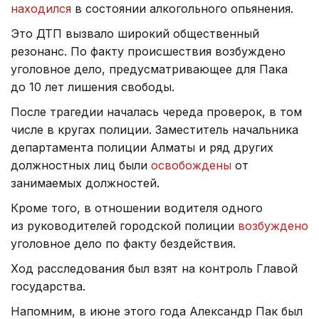
находился
в состоянии алкогольного опьянения.
Это ДТП вызвало широкий общественный
резонанс. По факту происшествия возбуждено
уголовное дело, предусматривающее для Пака
до 10 лет лишения свободы.
После трагедии началась череда проверок, в том
числе в кругах полиции. Заместитель начальника
департамента полиции Алматы и ряд других
должностных лиц были
освобождены
от
занимаемых должностей.
Кроме того, в отношении водителя одного
из руководителей городской полиции
возбуждено
уголовное дело по факту бездействия.
Ход расследования был взят на контроль Главой
государства.
Напомним, в июне этого года Александр Пак был