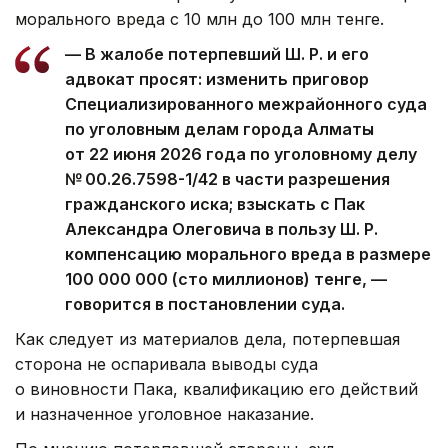
морального вреда с 10 млн до 100 млн тенге.
— В жалобе потерпевший Ш. Р. и его
адвокат просят: изменить приговор
Специализированного межрайонного суда
по уголовным делам города Алматы
от 22 июня 2026 года по уголовному делу
№ 00.26.7598-1/42 в части разрешения
гражданского иска; взыскать с Пак
Александра Олеговича в пользу Ш. Р.
компенсацию морального вреда в размере
100 000 000 (сто миллионов) тенге, —
говорится в постановлении суда.
Как следует из материалов дела, потерпевшая
сторона не оспаривала выводы суда
о виновности Пака, квалификацию его действий
и назначенное уголовное наказание.