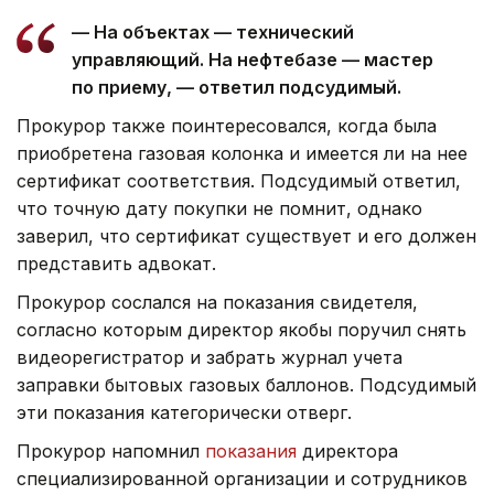
— На объектах — технический
управляющий. На нефтебазе — мастер
по приему, — ответил подсудимый.
Прокурор также поинтересовался, когда была
приобретена газовая колонка и имеется ли на нее
сертификат соответствия. Подсудимый ответил,
что точную дату покупки не помнит, однако
заверил, что сертификат существует и его должен
представить адвокат.
Прокурор сослался на показания свидетеля,
согласно которым директор якобы поручил снять
видеорегистратор и забрать журнал учета
заправки бытовых газовых баллонов. Подсудимый
эти показания категорически отверг.
Прокурор напомнил
показания
директора
специализированной организации и сотрудников