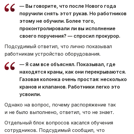
— Вы говорите, что после Нового года
поручили снять этот рукав. Но работников
этому не обучили. Более того,
проконтролировали ли вы исполнение
своего поручения? — спросил прокурор.
Подсудимый ответил, что лично показывал
работникам устройство оборудования.
— Я сам все объяснял. Показывал, где
находятся краны, как они перекрываются.
Газовая колонка очень простая: несколько
кранов и клапанов. Работники легко это
усвоили.
Однако на вопрос, почему распоряжение так
и не было выполнено, ответил, что не знает.
Отдельный блок вопросов касался обучения
сотрудников. Подсудимый сообщил, что