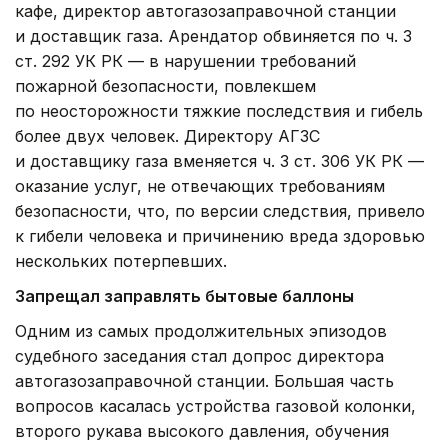
кафе, директор автогазозаправочной станции
и доставщик газа. Арендатор обвиняется по ч. 3
ст. 292 УК РК — в нарушении требований
пожарной безопасности, повлекшем
по неосторожности тяжкие последствия и гибель
более двух человек. Директору АГЗС
и доставщику газа вменяется ч. 3 ст. 306 УК РК —
оказание услуг, не отвечающих требованиям
безопасности, что, по версии следствия, привело
к гибели человека и причинению вреда здоровью
нескольких потерпевших.
Запрещал заправлять бытовые баллоны
Одним из самых продолжительных эпизодов
судебного заседания стал допрос директора
автогазозаправочной станции. Большая часть
вопросов касалась устройства газовой колонки,
второго рукава высокого давления, обучения