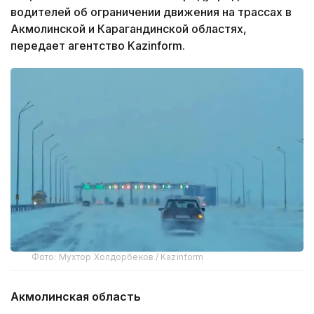
водителей об ограничении движения на трассах в
Акмолинской и Карагандинской областях,
передает агентство Kazinform.
Фото: Мухтор Холдорбеков / Kazinform
Акмолинская область