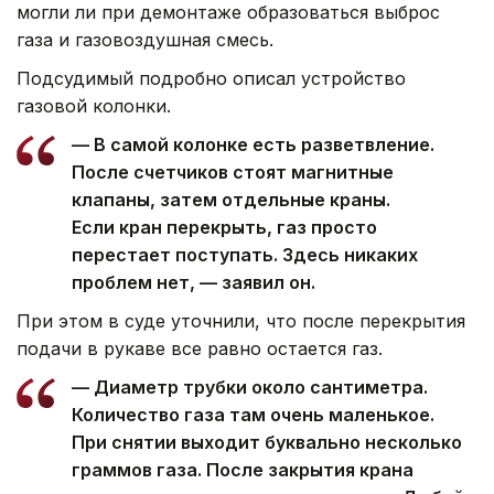
могли ли при демонтаже образоваться выброс
газа и газовоздушная смесь.
Подсудимый подробно описал устройство
газовой колонки.
— В самой колонке есть разветвление.
После счетчиков стоят магнитные
клапаны, затем отдельные краны.
Если кран перекрыть, газ просто
перестает поступать. Здесь никаких
проблем нет, — заявил он.
При этом в суде уточнили, что после перекрытия
подачи в рукаве все равно остается газ.
— Диаметр трубки около сантиметра.
Количество газа там очень маленькое.
При снятии выходит буквально несколько
граммов газа. После закрытия крана