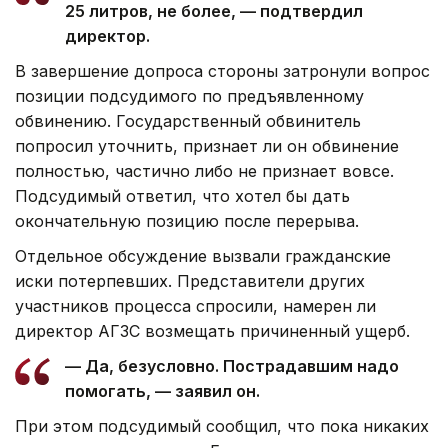
25 литров, не более, — подтвердил
директор.
В завершение допроса стороны затронули вопрос
позиции подсудимого по предъявленному
обвинению. Государственный обвинитель
попросил уточнить, признает ли он обвинение
полностью, частично либо не признает вовсе.
Подсудимый ответил, что хотел бы дать
окончательную позицию после перерыва.
Отдельное обсуждение вызвали гражданские
иски потерпевших. Представители других
участников процесса спросили, намерен ли
директор АГЗС возмещать причиненный ущерб.
— Да, безусловно. Пострадавшим надо
помогать, — заявил он.
При этом подсудимый сообщил, что пока никаких