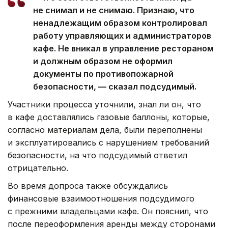
не снимал и не снимаю. Признаю, что
ненадлежащим образом контролировал
работу управляющих и администраторов
кафе. Не вникал в управление рестораном
и должным образом не оформил
документы по противопожарной
безопасности, — сказал подсудимый.
Участники процесса уточнили, знал ли он, что
в кафе доставлялись газовые баллоны, которые,
согласно материалам дела, были переполнены
и эксплуатировались с нарушением требований
безопасности, на что подсудимый ответил
отрицательно.
Во время допроса также обсуждались
финансовые взаимоотношения подсудимого
с прежними владельцами кафе. Он пояснил, что
после переоформления аренды между сторонами