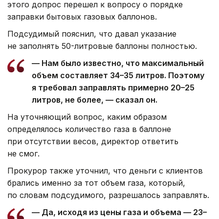
этого допрос перешел к вопросу о порядке
заправки бытовых газовых баллонов.
Подсудимый пояснил, что давал указание
не заполнять 50-литровые баллоны полностью.
— Нам было известно, что максимальный
объем составляет 34–35 литров. Поэтому
я требовал заправлять примерно 20–25
литров, не более, — сказал он.
На уточняющий вопрос, каким образом
определялось количество газа в баллоне
при отсутствии весов, директор ответить
не смог.
Прокурор также уточнил, что деньги с клиентов
брались именно за тот объем газа, который,
по словам подсудимого, разрешалось заправлять.
— Да, исходя из цены газа и объема — 23–