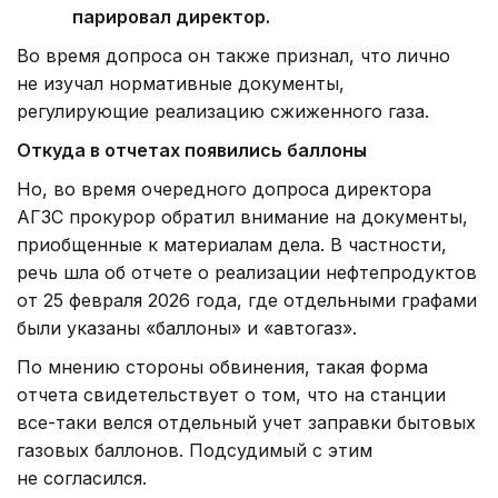
парировал директор.
Во время допроса он также признал, что лично
не изучал нормативные документы,
регулирующие реализацию сжиженного газа.
Откуда в отчетах появились баллоны
Но, во время очередного допроса директора
АГЗС прокурор обратил внимание на документы,
приобщенные к материалам дела. В частности,
речь шла об отчете о реализации нефтепродуктов
от 25 февраля 2026 года, где отдельными графами
были указаны «баллоны» и «автогаз».
По мнению стороны обвинения, такая форма
отчета свидетельствует о том, что на станции
все-таки велся отдельный учет заправки бытовых
газовых баллонов. Подсудимый с этим
не согласился.