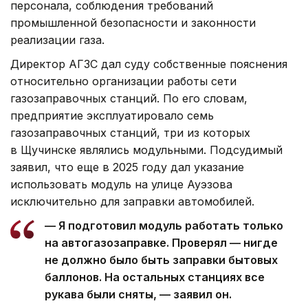
персонала, соблюдения требований
промышленной безопасности и законности
реализации газа.
Директор АГЗС дал суду собственные пояснения
относительно организации работы сети
газозаправочных станций. По его словам,
предприятие эксплуатировало семь
газозаправочных станций, три из которых
в Щучинске являлись модульными. Подсудимый
заявил, что еще в 2025 году дал указание
использовать модуль на улице Ауэзова
исключительно для заправки автомобилей.
— Я подготовил модуль работать только
на автогазозаправке. Проверял — нигде
не должно было быть заправки бытовых
баллонов. На остальных станциях все
рукава были сняты, — заявил он.