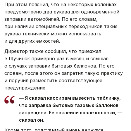
При этом пояснил, что на некоторых колонках
предусмотрено два рукава для одновременной
заправки автомобилей. По его словам,
при наличии специальных переходников такие
рукава технически можно использовать
и для других емкостей.
Директор также сообщил, что приезжал
в Щучинск примерно раз в месяц и слышал
о случаях заправки бытовых баллонов. По его
словам, после этого он запретил такую практику
и поручил разместить соответствующее
предупреждение.
— Я сказал кассирам вывесить табличку,
что заправка бытовых газовых баллонов
запрещена. Ее наклеили возле колонки, —
сказал он.
Кроме того, подсудимый вновь вернулся