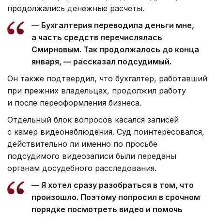
продолжались денежные расчеты.
— Бухгалтерия переводила деньги мне,
а часть средств перечислялась
Смирновым. Так продолжалось до конца
января, — рассказал подсудимый.
Он также подтвердил, что бухгалтер, работавший
при прежних владельцах, продолжил работу
и после переоформления бизнеса.
Отдельный блок вопросов касался записей
с камер видеонаблюдения. Суд поинтересовался,
действительно ли именно по просьбе
подсудимого видеозаписи были переданы
органам досудебного расследования.
— Я хотел сразу разобраться в том, что
произошло. Поэтому попросил в срочном
порядке посмотреть видео и помочь