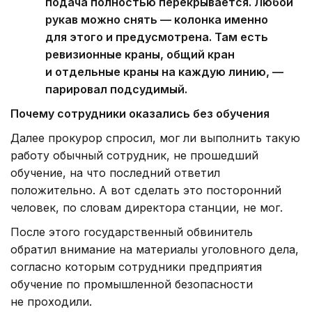
подача полностью перекрывается. Любой
рукав можно снять — колонка именно
для этого и предусмотрена. Там есть
ревизионные краны, общий кран
и отдельные краны на каждую линию, —
парировал подсудимый.
Почему сотрудники оказались без обучения
Далее прокурор спросил, мог ли выполнить такую
работу обычный сотрудник, не прошедший
обучение, на что последний ответил
положительно. А вот сделать это посторонний
человек, по словам директора станции, не мог.
После этого государственный обвинитель
обратил внимание на материалы уголовного дела,
согласно которым сотрудники предприятия
обучение по промышленной безопасности
не проходили.