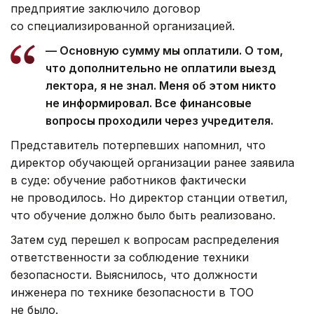
предприятие заключило договор
со специализированной организацией.
— Основную сумму мы оплатили. О том,
что дополнительно не оплатили выезд
лектора, я не знал. Меня об этом никто
не информировал. Все финансовые
вопросы проходили через учредителя.
Представитель потерпевших напомнил, что
директор обучающей организации ранее заявила
в суде: обучение работников фактически
не проводилось. Но директор станции ответил,
что обучение должно было быть реализовано.
Затем суд перешел к вопросам распределения
ответственности за соблюдение техники
безопасности. Выяснилось, что должности
инженера по технике безопасности в ТОО
не было.