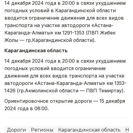
14 декабря 2024 года в 20:00 в связи ухудшением
погодных условий в Карагандинской области
вводится ограничение движения для всех видов
транспорта на участке автодороги «Астана-
Караганда-Алматы» км 1291-1353 (ПВП Жибек
Жолы — гр.Карагандинской области).
Карагандинская область
14 декабря 2024 года в 20:00 в связи ухудшением
погодных условий вводится ограничение
движения для всех видов транспорта на участке
автодороги «Астана-Караганда-Алматы» км 1353-
1426 (гр.Акмолинской области — ПВП Темиртау).
Ориентировочное открытие дороги — 15 декабря
2024 года в 08:00.
Дороги
Регионы
Карагандинская область
Не