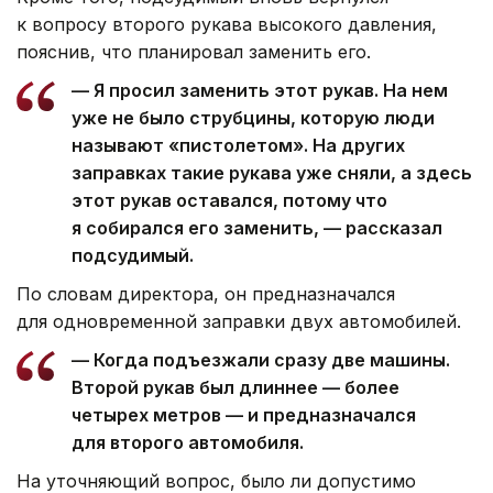
к вопросу второго рукава высокого давления,
пояснив, что планировал заменить его.
— Я просил заменить этот рукав. На нем
уже не было струбцины, которую люди
называют «пистолетом». На других
заправках такие рукава уже сняли, а здесь
этот рукав оставался, потому что
я собирался его заменить, — рассказал
подсудимый.
По словам директора, он предназначался
для одновременной заправки двух автомобилей.
— Когда подъезжали сразу две машины.
Второй рукав был длиннее — более
четырех метров — и предназначался
для второго автомобиля.
На уточняющий вопрос, было ли допустимо