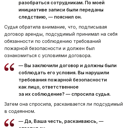
разобраться сотрудникам. По моей
инициативе записи были переданы
следствию, — пояснил он.
Судья обратила внимание, что, подписывая
договор аренды, подсудимый принимал на себя
обязанности по соблюдению требований
пожарной безопасности и должен был
ознакомиться с условиями договора.
— Вы заключили договор и должны были
соблюдать его условия. Вы нарушили
требования пожарной безопасности
как лицо, ответственное
за их соблюдение? — спросила судья.
Затем она спросила, раскаивается ли подсудимый
в содеянном.
— Да, Ваша честь, раскаиваюсь, —