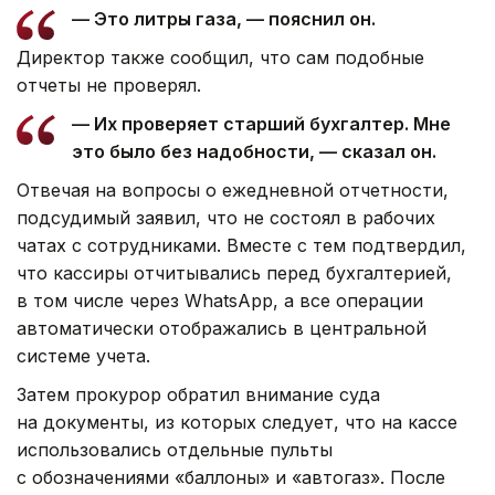
— Это литры газа, — пояснил он.
Директор также сообщил, что сам подобные
отчеты не проверял.
— Их проверяет старший бухгалтер. Мне
это было без надобности, — сказал он.
Отвечая на вопросы о ежедневной отчетности,
подсудимый заявил, что не состоял в рабочих
чатах с сотрудниками. Вместе с тем подтвердил,
что кассиры отчитывались перед бухгалтерией,
в том числе через WhatsApp, а все операции
автоматически отображались в центральной
системе учета.
Затем прокурор обратил внимание суда
на документы, из которых следует, что на кассе
использовались отдельные пульты
с обозначениями «баллоны» и «автогаз». После