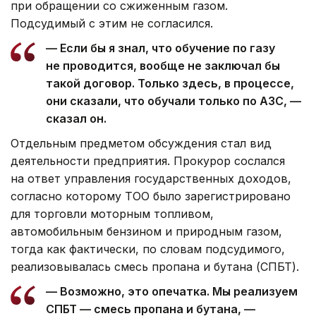
при обращении со сжиженным газом.
Подсудимый с этим не согласился.
— Если бы я знал, что обучение по газу
не проводится, вообще не заключал бы
такой договор. Только здесь, в процессе,
они сказали, что обучали только по АЗС, —
сказал он.
Отдельным предметом обсуждения стал вид
деятельности предприятия. Прокурор сослался
на ответ управления государственных доходов,
согласно которому ТОО было зарегистрировано
для торговли моторным топливом,
автомобильным бензином и природным газом,
тогда как фактически, по словам подсудимого,
реализовывалась смесь пропана и бутана (СПБТ).
— Возможно, это опечатка. Мы реализуем
СПБТ — смесь пропана и бутана, —