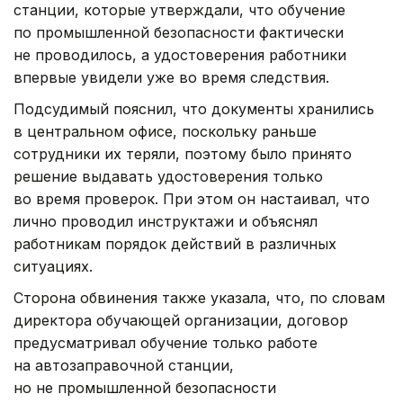
станции, которые утверждали, что обучение
по промышленной безопасности фактически
не проводилось, а удостоверения работники
впервые увидели уже во время следствия.
Подсудимый пояснил, что документы хранились
в центральном офисе, поскольку раньше
сотрудники их теряли, поэтому было принято
решение выдавать удостоверения только
во время проверок. При этом он настаивал, что
лично проводил инструктажи и объяснял
работникам порядок действий в различных
ситуациях.
Сторона обвинения также указала, что, по словам
директора обучающей организации, договор
предусматривал обучение только работе
на автозаправочной станции,
но не промышленной безопасности