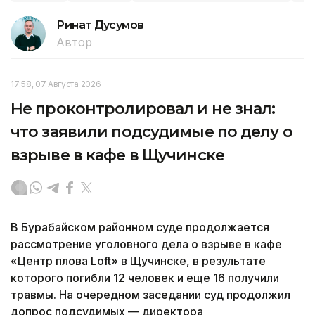
Ринат Дусумов
Автор
17:58, 07 Августа 2026
Не проконтролировал и не знал:
что заявили подсудимые по делу о
взрыве в кафе в Щучинске
В Бурабайском районном суде продолжается
рассмотрение уголовного дела о взрыве в кафе
«Центр плова Loft» в Щучинске, в результате
которого погибли 12 человек и еще 16 получили
травмы. На очередном заседании суд продолжил
допрос подсудимых — директора