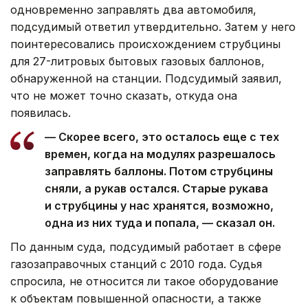
одновременно заправлять два автомобиля,
подсудимый ответил утвердительно. Затем у него
поинтересовались происхождением струбцины
для 27-литровых бытовых газовых баллонов,
обнаруженной на станции. Подсудимый заявил,
что не может точно сказать, откуда она
появилась.
— Скорее всего, это осталось еще с тех
времен, когда на модулях разрешалось
заправлять баллоны. Потом струбцины
сняли, а рукав остался. Старые рукава
и струбцины у нас хранятся, возможно,
одна из них туда и попала, — сказал он.
По данным суда, подсудимый работает в сфере
газозаправочных станций с 2010 года. Судья
спросила, не относится ли такое оборудование
к объектам повышенной опасности, а также