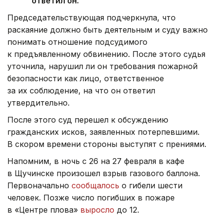
ответил он.
Председательствующая подчеркнула, что
раскаяние должно быть деятельным и суду важно
понимать отношение подсудимого
к предъявленному обвинению. После этого судья
уточнила, нарушил ли он требования пожарной
безопасности как лицо, ответственное
за их соблюдение, на что он ответил
утвердительно.
После этого суд перешел к обсуждению
гражданских исков, заявленных потерпевшими.
В скором времени стороны выступят с прениями.
Напомним, в ночь с 26 на 27 февраля в кафе
в Щучинске произошел взрыв газового баллона.
Первоначально
сообщалось
о гибели шести
человек. Позже число погибших в пожаре
в «Центре плова»
выросло
до 12.