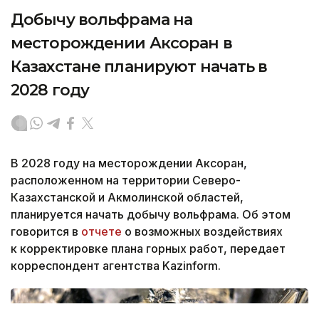
Добычу вольфрама на
месторождении Аксоран в
Казахстане планируют начать в
2028 году
В 2028 году на месторождении Аксоран,
расположенном на территории Северо-
Казахстанской и Акмолинской областей,
планируется начать добычу вольфрама. Об этом
говорится в
отчете
о возможных воздействиях
к корректировке плана горных работ, передает
корреспондент агентства Kazinform.