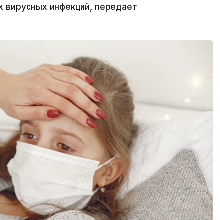
х вирусных инфекций, передает