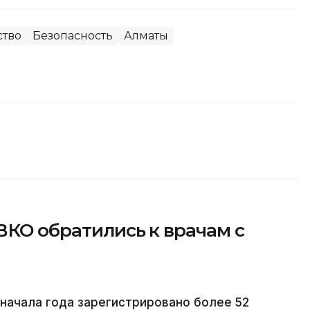
тво
Безопасность
Алматы
ВКО обратились к врачам с
 начала года зарегистрировано более 52