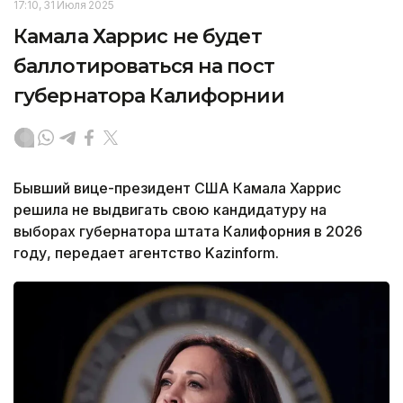
17:10, 31 Июля 2025
Камала Харрис не будет
баллотироваться на пост
губернатора Калифорнии
Бывший вице-президент США Камала Харрис
решила не выдвигать свою кандидатуру на
выборах губернатора штата Калифорния в 2026
году, передает агентство Kazinform.