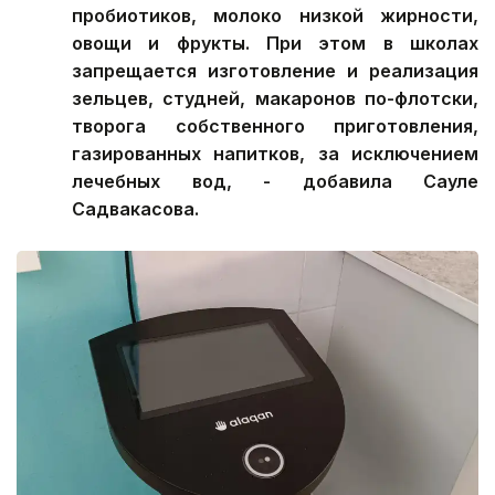
пробиотиков, молоко низкой жирности,
овощи и фрукты. При этом в школах
запрещается изготовление и реализация
зельцев, студней, макаронов по-флотски,
творога собственного приготовления,
газированных напитков, за исключением
лечебных вод, - добавила Сауле
Садвакасова.