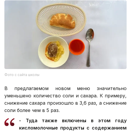
Фото с сайта школы
В предлагаемом новом меню значительно
уменьшено количество соли и сахара. К примеру,
снижение сахара произошло в 3,6 раз, а снижение
соли более чем в 5 раз.
- Туда также включены в этом году
кисломолочные продукты с содержанием