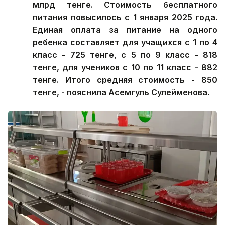
млрд тенге. Стоимость бесплатного
питания повысилось с 1 января 2025 года.
Единая оплата за питание на одного
ребенка составляет для учащихся с 1 по 4
класс - 725 тенге, с 5 по 9 класс - 818
тенге, для учеников с 10 по 11 класс - 882
тенге. Итого средняя стоимость - 850
тенге, - пояснила Асемгуль Сулейменова.