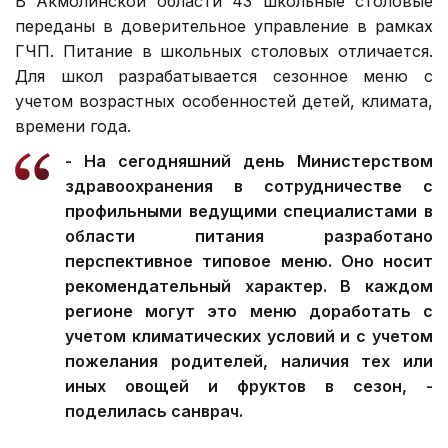
В Акмолинской области 43 школьные столовые
переданы в доверительное управление в рамках
ГЧП. Питание в школьных столовых отличается.
Для школ разрабатывается сезонное меню с
учетом возрастных особенностей детей, климата,
времени года.
- На сегодняшний день Министерством
здравоохранения в сотрудничестве с
профильными ведущими специалистами в
области питания разработано
перспективное типовое меню. Оно носит
рекомендательный характер. В каждом
регионе могут это меню доработать с
учетом климатических условий и с учетом
пожелания родителей, наличия тех или
иных овощей и фруктов в сезон, -
поделилась санврач.