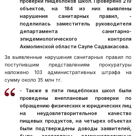
проверки пищеблоков школ. Проверено 219
объектов, на 184 из них выявлены
нарушения санитарных правил, -
поделилась заместитель руководителя
департамента санитарно-
эпидемиологического контроля
Акмолинской области Сауле Садвакасова.
За выявленные нарушения санитарных правил по
поступившим представлениям прокуратуры
наложено 103 административных штрафа на
сумму около 35 млн тг.
- Также в пяти пищеблоках школ были
проведены внеплановые проверки по
обращению физических и юридических лиц
на неудовлетворительное качество
пищевых продуктов, на четырех объектах
были подтверждены доводы заявителей,