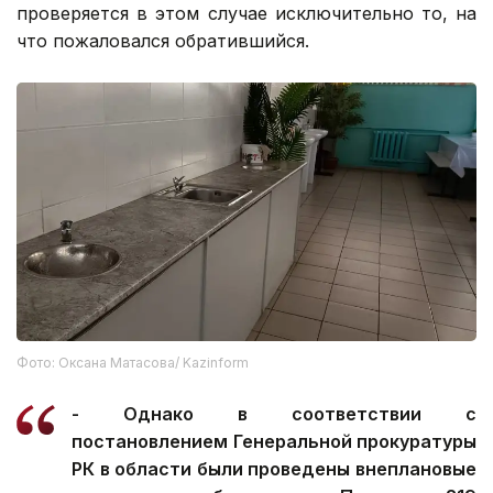
проверяется в этом случае исключительно то, на
что пожаловался обратившийся.
Фото: Оксана Матасова/ Kazinform
- Однако в соответствии с
постановлением Генеральной прокуратуры
РК в области были проведены внеплановые