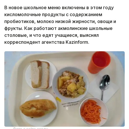
В новое школьное меню включены в этом году
кисломолочные продукты с содержанием
пробиотиков, молоко низкой жирности, овощи и
фрукты. Как работают акмолинские школьные
столовые, и что едят учащиеся, выяснял
корреспондент агентства Kazinform.
Фото с сайта школы