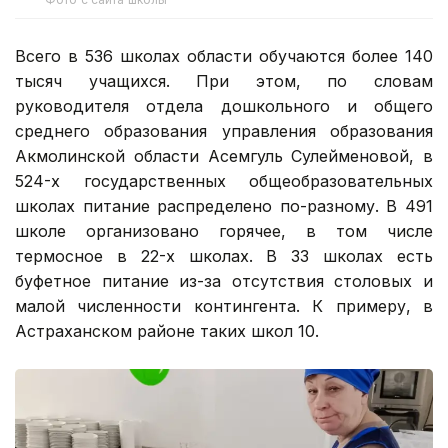
Всего в 536 школах области обучаются более 140
тысяч учащихся. При этом, по словам
руководителя отдела дошкольного и общего
среднего образования управления образования
Акмолинской области Асемгуль Сулейменовой, в
524-х государственных общеобразовательных
школах питание распределено по-разному. В 491
школе организовано горячее, в том числе
термосное в 22-х школах. В 33 школах есть
буфетное питание из-за отсутствия столовых и
малой численности контингента. К примеру, в
Астраханском районе таких школ 10.