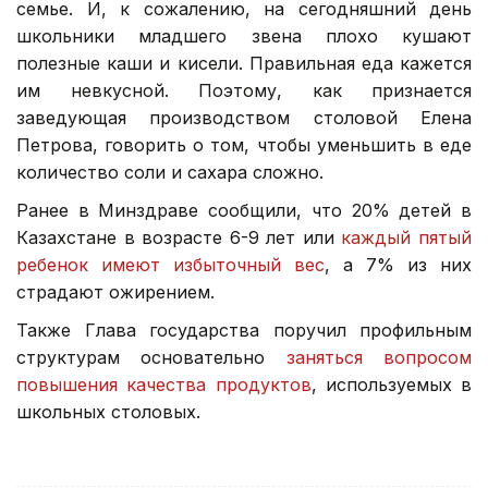
семье. И, к сожалению, на сегодняшний день
школьники младшего звена плохо кушают
полезные каши и кисели. Правильная еда кажется
им невкусной. Поэтому, как признается
заведующая производством столовой Елена
Петрова, говорить о том, чтобы уменьшить в еде
количество соли и сахара сложно.
Ранее в Минздраве сообщили, что 20% детей в
Казахстане в возрасте 6-9 лет или
каждый пятый
ребенок имеют избыточный вес
, а 7% из них
страдают ожирением.
Также Глава государства поручил профильным
структурам основательно
заняться вопросом
повышения качества продуктов
, используемых в
школьных столовых.