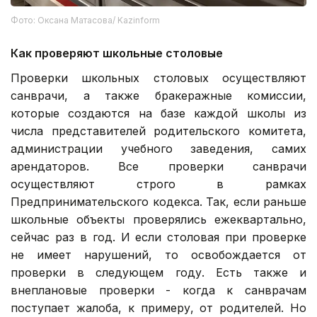
Фото: Оксана Матасова/ Kazinform
Как проверяют школьные столовые
Проверки школьных столовых осуществляют
санврачи, а также бракеражные комиссии,
которые создаются на базе каждой школы из
числа представителей родительского комитета,
администрации учебного заведения, самих
арендаторов. Все проверки санврачи
осуществляют строго в рамках
Предпринимательского кодекса. Так, если раньше
школьные объекты проверялись ежеквартально,
сейчас раз в год. И если столовая при проверке
не имеет нарушений, то освобождается от
проверки в следующем году. Есть также и
внеплановые проверки - когда к санврачам
поступает жалоба, к примеру, от родителей. Но