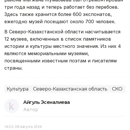
три года назад и теперь работает без перебоев.
Здесь также хранится более 600 экспонатов,
ежегодно музей посещают около 700 человек.
В Северо-Казахстанской области насчитывается
12 музеев, включенных в список памятников
истории и культуры местного значения. Из них 4
являются мемориальными музеями,
посвященными известным поэтам и писателям
страны.
Культура
Северо-Казахстанская область
СКО
Айгуль Эсеналиева
Автор
14:03, 08 Августа 2026