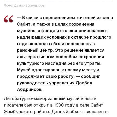
Фото: Дамир Ескендиров
— В связи с переселением жителей из села
Сабит, а также в целях сохранения
музейного фонда и его экспонирования в
надлежащих условиях в октябре прошлого
года экспонаты были перевезены в
районный центр. Это решение является
альтернативным способом сохранения
культурного наследия без его утраты.
Музей адаптирован к новому месту и
продолжает свою работу, — сообщил
руководитель управления Досбол
Абдриисов.
Литературно-мемориальный музей в честь
писателя был открыт в 1990 году в селе Сабит
Жамбылского района. Данный объект включен в