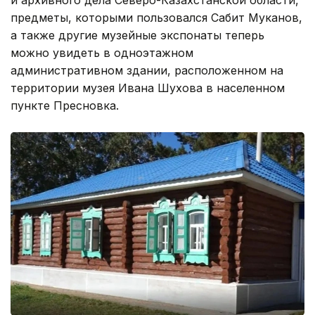
предметы, которыми пользовался Сабит Муканов,
а также другие музейные экспонаты теперь
можно увидеть в одноэтажном
административном здании, расположенном на
территории музея Ивана Шухова в населенном
пункте Пресновка.