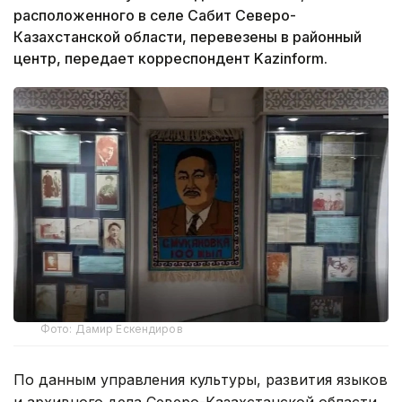
расположенного в селе Сабит Северо-
Казахстанской области, перевезены в районный
центр, передает корреспондент Kazinform.
Фото: Дамир Ескендиров
По данным управления культуры, развития языков
и архивного дела Северо-Казахстанской области,