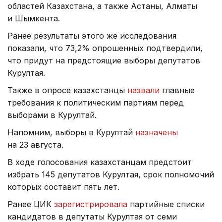
областей Казахстана, а также Астаны, Алматы
и Шымкента.
Ранее результаты этого же исследования
показали, что 73,2% опрошенных подтвердили,
что придут на предстоящие выборы депутатов
Курултая.
Также в опросе казахстанцы
назвали
главные
требования к политическим партиям перед
выборами в Курултай.
Напомним, выборы в Курултай
назначены
на 23 августа.
В ходе голосования казахстанцам предстоит
избрать 145 депутатов Курултая, срок полномочий
которых составит пять лет.
Ранее ЦИК
зарегистрировала
партийные списки
кандидатов в депутаты Курултая от семи