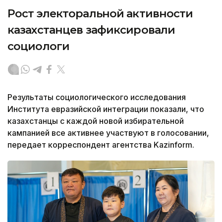
Рост электоральной активности
казахстанцев зафиксировали
социологи
Результаты социологического исследования
Института евразийской интеграции показали, что
казахстанцы с каждой новой избирательной
кампанией все активнее участвуют в голосовании,
передает корреспондент агентства Kazinform.