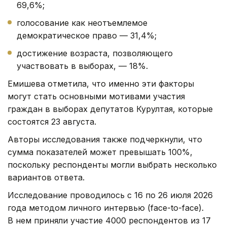
69,6%;
голосование как неотъемлемое
демократическое право — 31,4%;
достижение возраста, позволяющего
участвовать в выборах, — 18%.
Емишева отметила, что именно эти факторы
могут стать основными мотивами участия
граждан в выборах депутатов Курултая, которые
состоятся 23 августа.
Авторы исследования также подчеркнули, что
сумма показателей может превышать 100%,
поскольку респонденты могли выбрать несколько
вариантов ответа.
Исследование проводилось с 16 по 26 июля 2026
года методом личного интервью (face-to-face).
В нем приняли участие 4000 респондентов из 17