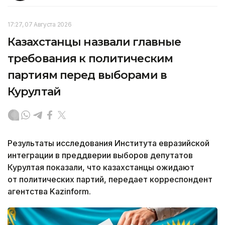
17:27, 07 Августа 2026
Казахстанцы назвали главные
требования к политическим
партиям перед выборами в
Курултай
Результаты исследования Института евразийской
интеграции в преддверии выборов депутатов
Курултая показали, что казахстанцы ожидают
от политических партий, передает корреспондент
агентства Kazinform.