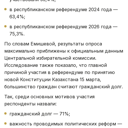
в республиканском референдуме 2024 года —
63,4%;
в республиканском референдуме 2026 года —
75,3%.
По словам Емишевой, результаты опроса
максимально приближены к официальным данным
Центральной избирательной комиссии.
Исследование также показало, что главной
причиной участия в референдуме по принятию
новой Конституции Казахстана 15 марта,
большинство граждан считают гражданский долг.
Так, среди основных мотивов участия
респонденты назвали:
гражданский долг — 71%;
важность проводимых политических реформ —