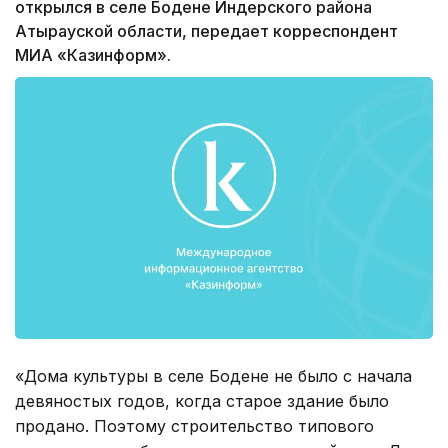
открылся в селе Бодене Индерского района
Атырауской области, передает корреспондент
МИА «Казинформ».
«Дома культуры в селе Бодене не было с начала
девяностых годов, когда старое здание было
продано. Поэтому строительство типового