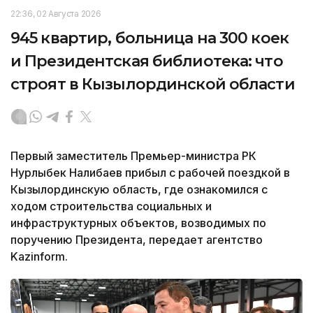
22:36, 02 Августа 2026
945 квартир, больница на 300 коек
и Президентская библиотека: что
строят в Кызылординской области
Первый заместитель Премьер-министра РК
Нурлыбек Налибаев прибыл с рабочей поездкой в
Кызылординскую область, где ознакомился с
ходом строительства социальных и
инфраструктурных объектов, возводимых по
поручению Президента, передает агентство
Kazinform.