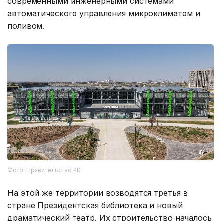
современными инженерными системами
автоматического управления микроклиматом и
поливом.
Фото: Правительство РК
На этой же территории возводятся третья в
стране Президентская библиотека и новый
драматический театр. Их строительство началось