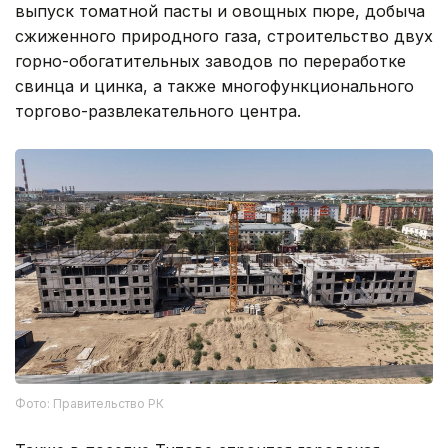
выпуск томатной пасты и овощных пюре, добыча
сжиженного природного газа, строительство двух
горно-обогатительных заводов по переработке
свинца и цинка, а также многофункционального
торгово-развлекательного центра.
Фото: Правительство РК