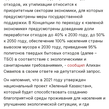
отходов, их утилизации относится к
приоритетным секторам экономики, для которых
предусмотрены меры государственной
поддержки. В Концепции по переходу к «зеленой
экономике» предусмотрены доведение доли
переработки отходов до 40% к 2030 году, до 50%
к 2050 году, обеспечение 100% населения страны
вывозом мусора к 2030 году, приведение 95%
полигонов твердых бытовых отходов (далее –
ТБО) в соответствие с экологическими и
санитарными требованиями», -
сообщил
Алихан
Смаилов в своем ответе на депутатский запрос.
Он напомнил, что в 2021 году утвержден
национальный проект «Зеленый Казахстан»,
который будет способствовать созданию
благоприятной среды проживания для населения и
улучшению экологической ситуации, и где