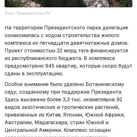
Фото: Правительство РК
На территории Президентского парка делегация
ознакомилась с ходом строительства жилого
комплекса из пятнадцати девятиэтажных домов.
Проект стоимостью 22 млрд теңге финансируется
из республиканского бюджета. В комплексе
предусмотрено 945 квартир, которые скоро будут
сданы в эксплуатацию.
Особое внимание было уделено Ботаническому
саду, созданному при поддержке Президента.
Здесь высажено более 3,3 тыс. экземпляров 92
видов экзотических и тропических растений,
привезенных из Китая, Японии, Южной Африки,
Австралии, Мадагаскара, стран Южной и
Центральной Америки. Комплекс оснащен