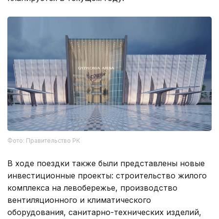
Фото: Правительство РК
В ходе поездки также были представлены новые
инвестиционные проекты: строительство жилого
комплекса на левобережье, производство
вентиляционного и климатического
оборудования, санитарно-технических изделий,