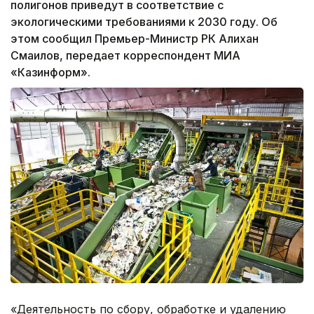
полигонов приведут в соответствие с
экологическими требованиями к 2030 году. Об
этом сообщил Премьер-Министр РК Алихан
Смаилов, передает корреспондент МИА
«Казинформ».
«Деятельность по сбору, обработке и удалению