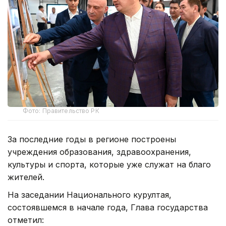
Фото: Правительство РК
За последние годы в регионе построены
учреждения образования, здравоохранения,
культуры и спорта, которые уже служат на благо
жителей.
На заседании Национального курултая,
состоявшемся в начале года, Глава государства
отметил: