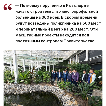
— По моему поручению в Кызылорде
начато строительство многопрофильной
больницы на 300 коек. В скором времени
будут возведены поликлиника на 500 мест
и перинатальный центр на 200 мест. Эти
масштабные проекты находятся под
постоянным контролем Правительства.