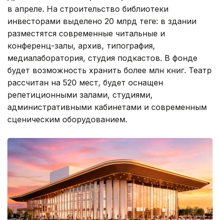
в апреле. На строительство библиотеки
инвесторами выделено 20 млрд теңге: в здании
разместятся современные читальные и
конференц-залы, архив, типография,
медиалаборатория, студия подкастов. В фонде
будет возможность хранить более млн книг. Театр
рассчитан на 520 мест, будет оснащен
репетиционными залами, студиями,
административными кабинетами и современным
сценическим оборудованием.