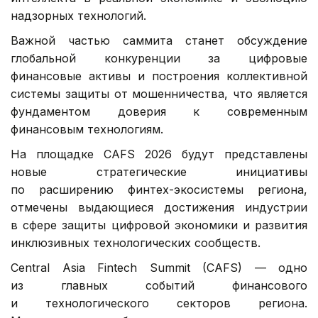
надзорных технологий.
Важной частью саммита станет обсуждение
глобальной конкуренции за цифровые
финансовые активы и построения коллективной
системы защиты от мошенничества, что является
фундаментом доверия к современным
финансовым технологиям.
На площадке CAFS 2026 будут представлены
новые стратегические инициативы
по расширению финтех-экосистемы региона,
отмечены выдающиеся достижения индустрии
в сфере защиты цифровой экономики и развития
инклюзивных технологических сообществ.
Central Asia Fintech Summit (CAFS) — одно
из главных событий финансового
и технологического секторов региона.