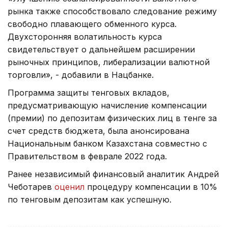
рынка также способствовало следование режиму
свободно плавающего обменного курса.
Двухсторонняя волатильность курса
свидетельствует о дальнейшем расширении
рыночных принципов, либерализации валютной
торговли», - добавили в Нацбанке.
Программа защиты тенговых вкладов,
предусматривающую начисление компенсации
(премии) по депозитам физических лиц в тенге за
счет средств бюджета, была анонсирована
Национальным банком Казахстана совместно с
Правительством в феврале 2022 года.
Ранее независимый финансовый аналитик Андрей
Чеботарев
оценил
процедуру компенсации в 10%
по тенговым депозитам как успешную.