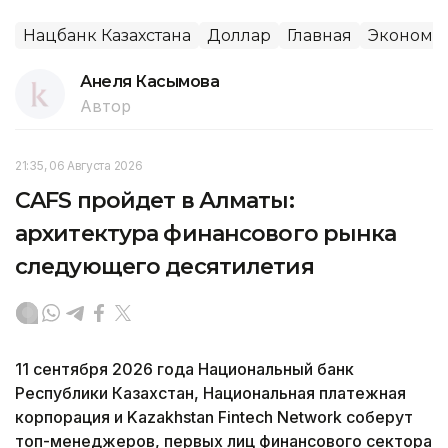
Нацбанк Казахстана
Доллар
Главная
Экономи
Анеля Касымова
Автор
21:35, 06 Августа 2026
CAFS пройдет в Алматы:
архитектура финансового рынка
следующего десятилетия
11 сентября 2026 года Национальный банк
Республики Казахстан, Национальная платежная
корпорация и Kazakhstan Fintech Network соберут
топ-менеджеров, первых лиц финансового сектора