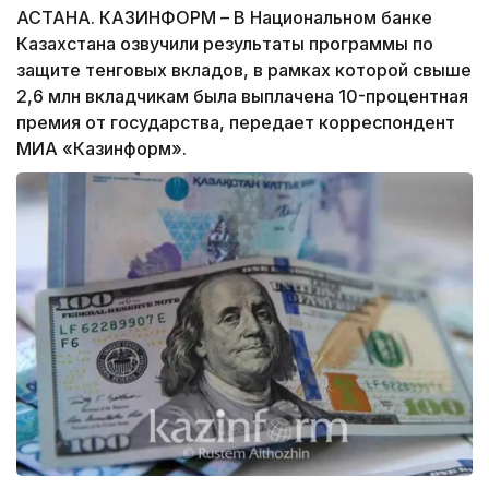
АСТАНА. КАЗИНФОРМ – В Национальном банке
Казахстана озвучили результаты программы по
защите тенговых вкладов, в рамках которой свыше
2,6 млн вкладчикам была выплачена 10-процентная
премия от государства, передает корреспондент
МИА «Казинформ».