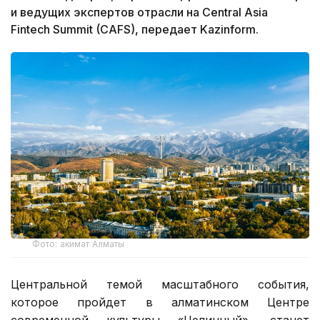
и ведущих экспертов отрасли на Central Asia
Fintech Summit (CAFS), передает Kazinform.
Фото: акимат Алматы
Центральной темой масштабного события,
которое пройдет в алматинском Центре