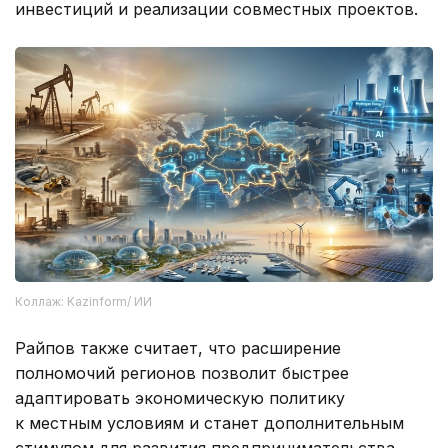
инвестиций и реализации совместных проектов.
Коллаж: Kazinform/ ИИ
Райпов также считает, что расширение
полномочий регионов позволит быстрее
адаптировать экономическую политику
к местным условиям и станет дополнительным