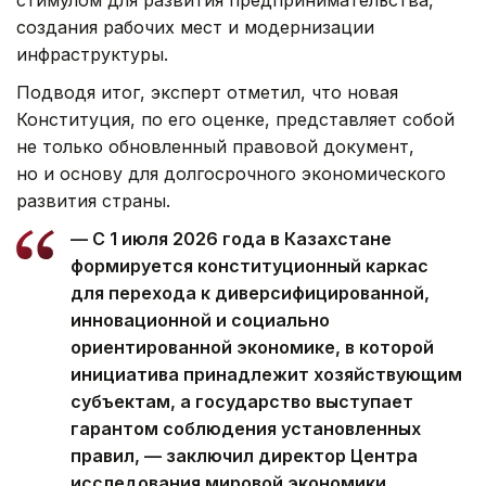
стимулом для развития предпринимательства,
создания рабочих мест и модернизации
инфраструктуры.
Подводя итог, эксперт отметил, что новая
Конституция, по его оценке, представляет собой
не только обновленный правовой документ,
но и основу для долгосрочного экономического
развития страны.
— С 1 июля 2026 года в Казахстане
формируется конституционный каркас
для перехода к диверсифицированной,
инновационной и социально
ориентированной экономике, в которой
инициатива принадлежит хозяйствующим
субъектам, а государство выступает
гарантом соблюдения установленных
правил, — заключил директор Центра
исследования мировой экономики