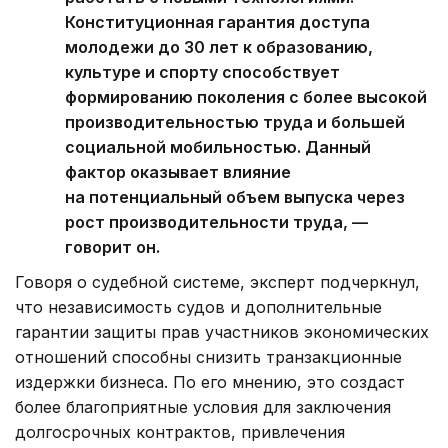
Конституционная гарантия доступа
молодежи до 30 лет к образованию,
культуре и спорту способствует
формированию поколения с более высокой
производительностью труда и большей
социальной мобильностью. Данный
фактор оказывает влияние
на потенциальный объем выпуска через
рост производительности труда, —
говорит он.
Говоря о судебной системе, эксперт подчеркнул,
что независимость судов и дополнительные
гарантии защиты прав участников экономических
отношений способны снизить транзакционные
издержки бизнеса. По его мнению, это создаст
более благоприятные условия для заключения
долгосрочных контрактов, привлечения