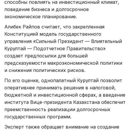
способны повлиять на инвестиционный климат,
поведение бизнеса и долгосрочное
экономическое планирование.
Алибек Райпов считает, что закрепленная
Конституцией модель государственного
управления «Сильный Президент — Влиятельный
Курултай — Подотчетное Правительство»
создает предпосылки для большей
предсказуемости макроэкономической политики
и снижения политических рисков.
По его оценке, однопалатный Курултай позволит
оперативнее принимать решения в налоговой,
бюджетной и инвестиционной сферах, а введение
института Вице-президента Казахстана обеспечит
преемственность реализации долгосрочных
государственных программ.
Эксперт также обращает внимание на создание