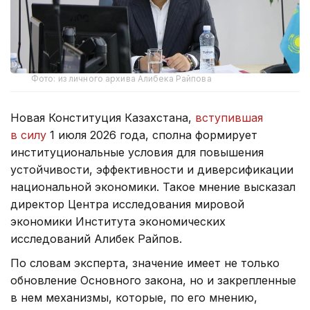
Фото: из личного архива Алибека Райпова
Новая Конституция Казахстана,
вступившая
в силу
1 июля 2026 года, сполна формирует
институциональные условия для повышения
устойчивости, эффективности и диверсификации
национальной экономики. Такое мнение высказал
директор Центра исследования мировой
экономики Института экономических
исследований Алибек Райпов.
По словам эксперта, значение имеет не только
обновление Основного закона, но и закрепленные
в нем механизмы, которые, по его мнению,