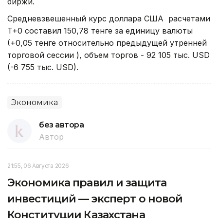
биржи.
Средневзвешенный курс доллара США расчетами
T+0 составил 150,78 тенге за единицу валюты
(+0,05 тенге относительно предыдущей утренней
торговой сессии ), объем торгов - 92 105 тыс. USD
(-6 755 тыс. USD).
Экономика
без автора
Автор
21:55, 06 Августа 2026
Экономика правил и защита
инвестиций — эксперт о новой
Конституции Казахстана