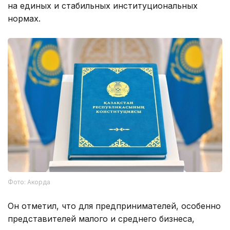
на единых и стабильных институциональных
нормах.
Фото: Акорда
Он отметил, что для предпринимателей, особенно
представителей малого и среднего бизнеса,