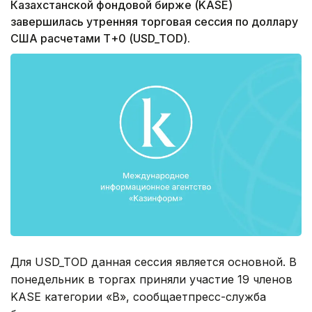
Казахстанской фондовой бирже (KASE)
завершилась утренняя торговая сессия по доллару
США расчетами Т+0 (USD_TOD).
Для USD_TOD данная сессия является основной. В
понедельник в торгах приняли участие 19 членов
KASE категории «B», сообщаетпресс-служба