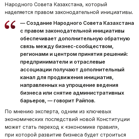
Народного Совета Казахстана, который
наделяется правом законодательной инициативы.
— Создание Народного Совета Казахстана
с правом законодательной инициативы
обеспечивает дополнительную обратную
связь между бизнес-сообществом,
регионами и центром принятия решений:
предприниматели и отраслевые
ассоциации получают дополнительный
канал для продвижения инициатив,
направленных на упрощение ведения
бизнеса или снятие административных
барьеров, — говорит Райпов.
По мнению эксперта, одним из ключевых
экономических последствий новой Конституции
может стать переход к «экономике правил»,
при которой развитие бизнеса будет строиться