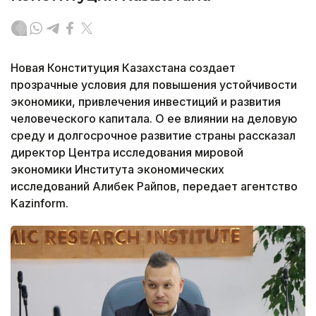
Новая Конституция Казахстана создает
прозрачные условия для повышения устойчивости
экономики, привлечения инвестиций и развития
человеческого капитала. О ее влиянии на деловую
среду и долгосрочное развитие страны рассказал
директор Центра исследования мировой
экономики Института экономических
исследований Алибек Райпов, передает агентство
Kazinform.