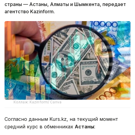
страны — Астаны, Алматы и Шымкента, передает
агентство Kazinform.
Коллаж: Kazinform/ Canva
Согласно данным Kurs.kz, на текущий момент
средний курс в обменниках
Астаны
: