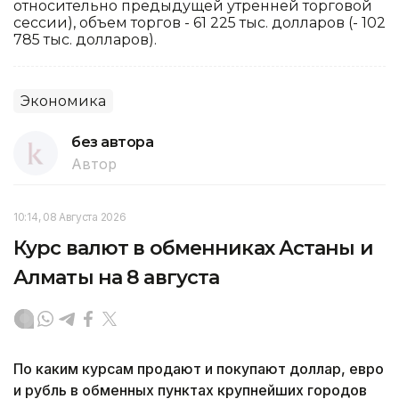
относительно предыдущей утренней торговой
сессии), объем торгов - 61 225 тыс. долларов (- 102
785 тыс. долларов).
Экономика
без автора
Автор
10:14, 08 Августа 2026
Курс валют в обменниках Астаны и
Алматы на 8 августа
По каким курсам продают и покупают доллар, евро
и рубль в обменных пунктах крупнейших городов