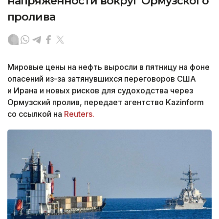
напряженности вокруг Ормузского
пролива
Мировые цены на нефть выросли в пятницу на фоне
опасений из-за затянувшихся переговоров США
и Ирана и новых рисков для судоходства через
Ормузский пролив, передает агентство Kazinform
со ссылкой на
Reuters.