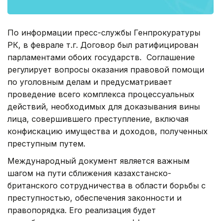
По информации пресс-службы Генпрокуратуры
РК, в феврале т.г. Договор был ратифицирован
парламентами обоих государств. Соглашение
регулирует вопросы оказания правовой помощи
по уголовным делам и предусматривает
проведение всего комплекса процессуальных
действий, необходимых для доказывания вины
лица, совершившего преступление, включая
конфискацию имущества и доходов, полученных
преступным путем.
Международный документ является важным
шагом на пути сближения казахстанско-
британского сотрудничества в области борьбы с
преступностью, обеспечения законности и
правопорядка. Его реализация будет