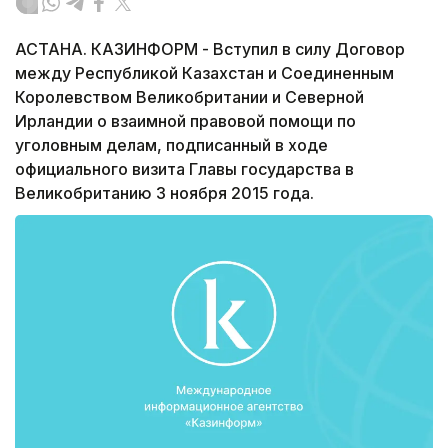
АСТАНА. КАЗИНФОРМ - Вступил в силу Договор
между Республикой Казахстан и Соединенным
Королевством Великобритании и Северной
Ирландии о взаимной правовой помощи по
уголовным делам, подписанный в ходе
официального визита Главы государства в
Великобританию 3 ноября 2015 года.