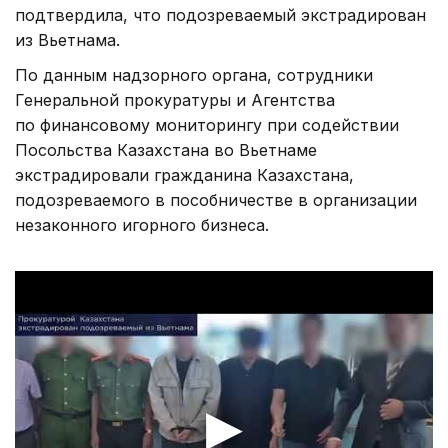
подтвердила, что подозреваемый экстрадирован
из Вьетнама.
По данным надзорного органа, сотрудники
Генеральной прокуратуры и Агентства
по финансовому мониторингу при содействии
Посольства Казахстана во Вьетнаме
экстрадировали гражданина Казахстана,
подозреваемого в пособничестве в организации
незаконного игорного бизнеса.