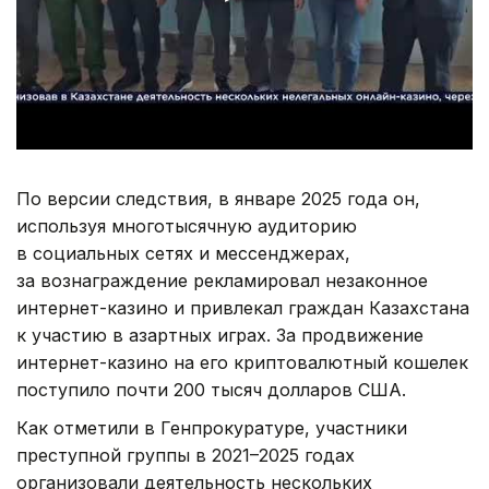
По версии следствия, в январе 2025 года он,
используя многотысячную аудиторию
в социальных сетях и мессенджерах,
за вознаграждение рекламировал незаконное
интернет-казино и привлекал граждан Казахстана
к участию в азартных играх. За продвижение
интернет-казино на его криптовалютный кошелек
поступило почти 200 тысяч долларов США.
Как отметили в Генпрокуратуре, участники
преступной группы в 2021–2025 годах
организовали деятельность нескольких