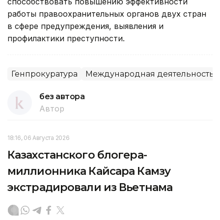
способствовать повышению эффективности
работы правоохранительных органов двух стран
в сфере предупреждения, выявления и
профилактики преступности.
Генпрокуратура
Международная деятельность
без автора
Автор
18:16, 06 Августа 2026
Казахстанского блогера-
миллионника Кайсара Камзу
экстрадировали из Вьетнама