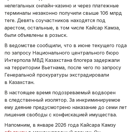
нелегальных онлайн-казино и через платежные
терминалы незаконно получили свыше 106 млрд
теңге. Девять соучастников находятся под
арестом, остальные, в том числе Кайсар Камза,
были объявлены в розыск.
В ведомстве сообщили, что в июне текущего года
по запросу Национального центрального бюро
Интерпола МВД Казахстана блогера задержали
на территории Вьетнама, после чего по запросу
Генеральной прокуратуры экстрадировали
в Казахстан.
В настоящее время подозреваемый водворен
в следственный изолятор. За инкриминируемое
ему деяние предусмотрено наказание до семи лет
лишения свободы с конфискацией имущества.
Напомним, в январе 2026 года Кайсара Камзу