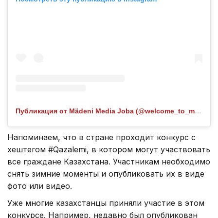
Публикация от Mädeni Media Joba (@welcome_to_martuk)
Напоминаем, что в стране проходит конкурс с
хештегом #Qazalemi, в котором могут участвовать
все граждане Казахстана. Участникам необходимо
снять зимние моменты и опубликовать их в виде
фото или видео.
Уже многие казахстанцы приняли участие в этом
конкурсе. Например, недавно был опубликован