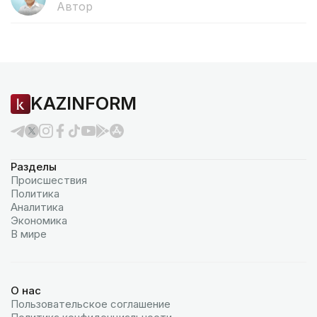
Автор
KAZINFORM
Разделы
Происшествия
Политика
Аналитика
Экономика
В мире
О нас
Пользовательское соглашение