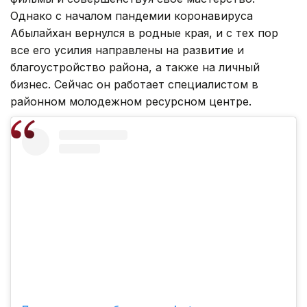
Однако с началом пандемии коронавируса
Абылайхан вернулся в родные края, и с тех пор
все его усилия направлены на развитие и
благоустройство района, а также на личный
бизнес. Сейчас он работает специалистом в
районном молодежном ресурсном центре.