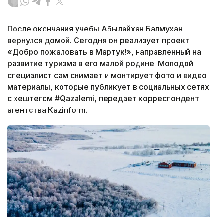
После окончания учебы Абылайхан Балмухан
вернулся домой. Сегодня он реализует проект
«Добро пожаловать в Мартук!», направленный на
развитие туризма в его малой родине. Молодой
специалист сам снимает и монтирует фото и видео
материалы, которые публикует в социальных сетях
с хештегом #Qazalemi, передает корреспондент
агентства Кazinform.