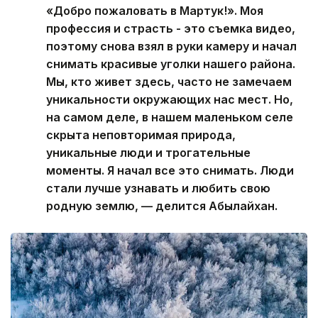
«Добро пожаловать в Мартук!». Моя
профессия и страсть - это съемка видео,
поэтому снова взял в руки камеру и начал
снимать красивые уголки нашего района.
Мы, кто живет здесь, часто не замечаем
уникальности окружающих нас мест. Но,
на самом деле, в нашем маленьком селе
скрыта неповторимая природа,
уникальные люди и трогательные
моменты. Я начал все это снимать. Люди
стали лучше узнавать и любить свою
родную землю, — делится Абылайхан.