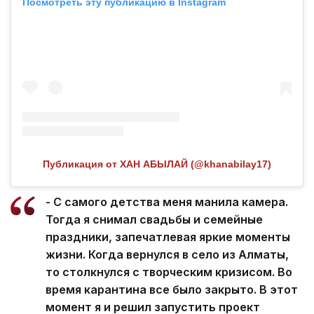
Посмотреть эту публикацию в Instagram
Публикация от ХАН АБЫЛАЙ (@khanabilay17)
- С самого детства меня манила камера.
Тогда я снимал свадьбы и семейные
праздники, запечатлевая яркие моменты
жизни. Когда вернулся в село из Алматы,
то столкнулся с творческим кризисом. Во
время карантина все было закрыто. В этот
момент я и решил запустить проект