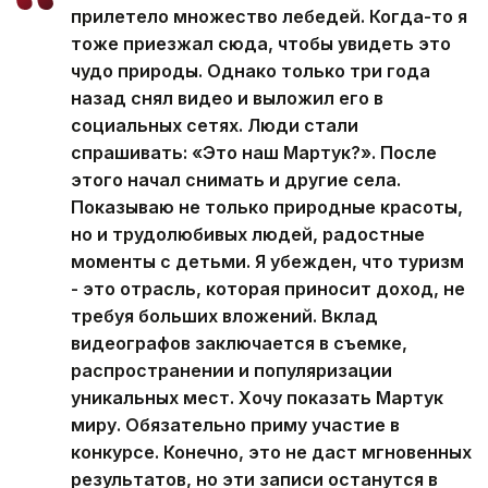
прилетело множество лебедей. Когда-то я
тоже приезжал сюда, чтобы увидеть это
чудо природы. Однако только три года
назад снял видео и выложил его в
социальных сетях. Люди стали
спрашивать: «Это наш Мартук?». После
этого начал снимать и другие села.
Показываю не только природные красоты,
но и трудолюбивых людей, радостные
моменты с детьми. Я убежден, что туризм
- это отрасль, которая приносит доход, не
требуя больших вложений. Вклад
видеографов заключается в съемке,
распространении и популяризации
уникальных мест. Хочу показать Мартук
миру. Обязательно приму участие в
конкурсе. Конечно, это не даст мгновенных
результатов, но эти записи останутся в