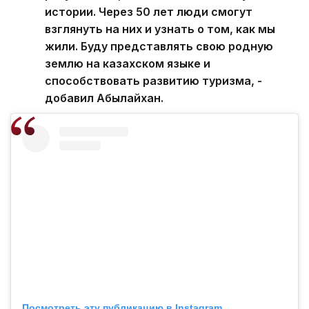
истории. Через 50 лет люди смогут
взглянуть на них и узнать о том, как мы
жили. Буду представлять свою родную
землю на казахском языке и
способствовать развитию туризма, -
добавил Абылайхан.
Посмотреть эту публикацию в Instagram