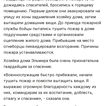
дожидаясь спасателей, бросились к горящему
помещению. Первым делом они эвакуировали на
улицу из зоны задымления хозяйку дома, затем
вытащили домашние вещи. До приезда пожарной
службы бойцы пытались тушить пожар в доме
подручными средствами и организовали
оцепление жилого дома. Прибывшие на место
огнеборцы ликвидировали возгорание. Причины
пожара устанавливаются.
Хозяйка дома Эльмира была очень признательна
гвардейцам за спасение.
«Военнослужащие быстро прибежали, начали
тушить пожар и помогли вытащить вещи. Я
выражаю огромную благодарность каждому из
них, командирам за их воспитание, доблесть,
отвагу и спасение», - сказала она.