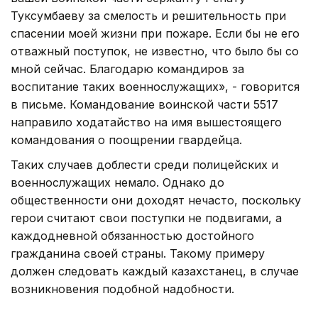
Туксумбаеву за смелость и решительность при
спасении моей жизни при пожаре. Если бы не его
отважный поступок, не известно, что было бы со
мной сейчас. Благодарю командиров за
воспитание таких военнослужащих», - говорится
в письме. Командование воинской части 5517
направило ходатайство на имя вышестоящего
командования о поощрении гвардейца.
Таких случаев доблести среди полицейских и
военнослужащих немало. Однако до
общественности они доходят нечасто, поскольку
герои считают свои поступки не подвигами, а
каждодневной обязанностью достойного
гражданина своей страны. Такому примеру
должен следовать каждый казахстанец, в случае
возникновения подобной надобности.