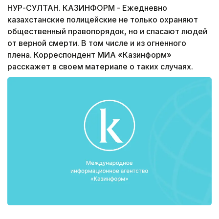
НУР-СУЛТАН. КАЗИНФОРМ - Ежедневно
казахстанские полицейские не только охраняют
общественный правопорядок, но и спасают людей
от верной смерти. В том числе и из огненного
плена. Корреспондент МИА «Казинформ»
расскажет в своем материале о таких случаях.