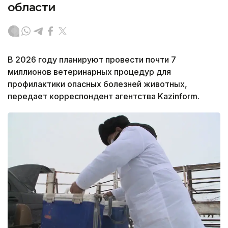
области
В 2026 году планируют провести почти 7
миллионов ветеринарных процедур для
профилактики опасных болезней животных,
передает корреспондент агентства Kazinform.