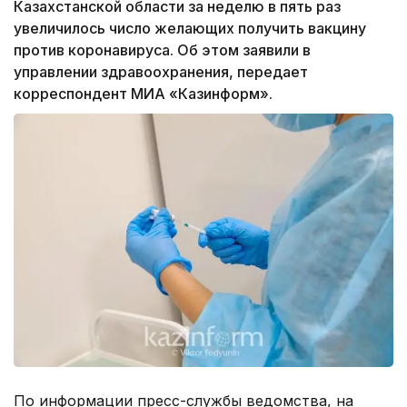
Казахстанской области за неделю в пять раз
увеличилось число желающих получить вакцину
против коронавируса. Об этом заявили в
управлении здравоохранения, передает
корреспондент МИА «Казинформ».
По информации пресс-службы ведомства, на