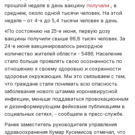
прошлой неделе в день вакцину
получали
, в
среднем, около одной тысячи человек. На этой
неделе – от 4-х до 5,4 тысячи человек в день.
«По состоянию на 25-е июня, первую дозу
вакцины получили свыше 99,8 тысяч человек. За
24-е июня вакцинировалось рекордное
количество жителей области - 5486. Население
стало больше проявлять свою осознанность по
отношению к своему здоровью и сохранности
здоровья окружающих. Мы это связываем с тем,
что граждане стали понимать всю опасность
заболевания нового штамма коронавирусной
инфекции, меньше поддаваться провокационным
и дезинформирующим фейковым публикациям в
социальных сетях», - сообщили в пресс-службе.
Ранее заместитель руководителя управления
здравоохранения Кумар Кусемисов отмечал, что