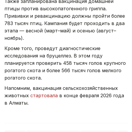
Также запланирована вакцинация домашней
птицы против высокопатогенного гриппа.
Прививки и ревакцинацию должны пройти более
783 тысяч птиц. Кампания будет проходить в два
этапа — весной (март–май) и осенью (август–
ноябрь).
Кроме того, проведут диагностические
исследования на бруцеллез. В этом году
планируется проверить 458 тысяч голов крупного
рогатого скота и более 566 тысяч голов мелкого
рогатого скота.
Напомним, вакцинация сельскохозяйственных
животных
стартовала
в конце февраля 2026 года
в Алматы.