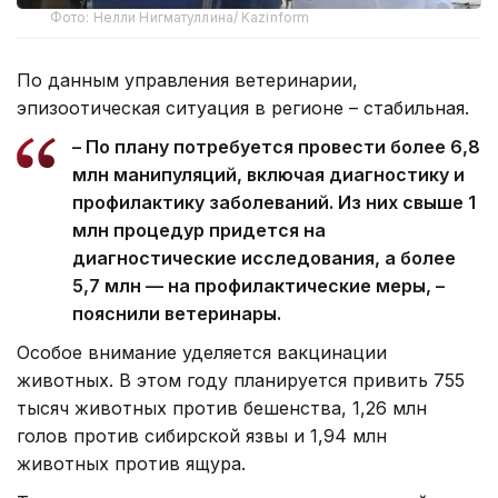
Фото: Нелли Нигматуллина/ Kazinform
По данным управления ветеринарии,
эпизоотическая ситуация в регионе – стабильная.
– По плану потребуется провести более 6,8
млн манипуляций, включая диагностику и
профилактику заболеваний. Из них свыше 1
млн процедур придется на
диагностические исследования, а более
5,7 млн — на профилактические меры, –
пояснили ветеринары.
Особое внимание уделяется вакцинации
животных. В этом году планируется привить 755
тысяч животных против бешенства, 1,26 млн
голов против сибирской язвы и 1,94 млн
животных против ящура.